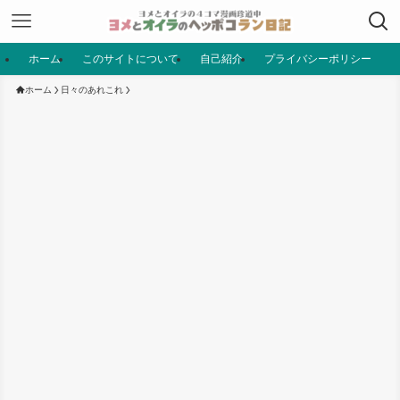
ホーム
このサイトについて
自己紹介
プライバシーポリシー
ホーム
日々のあれこれ