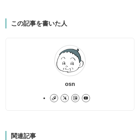
この記事を書いた人
osn
関連記事