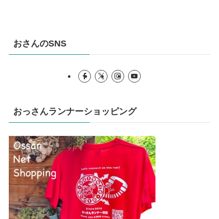
おさんのSNS
おっさんランナーショッピング