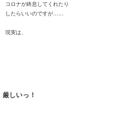
コロナが終息してくれたり
したらいいのですが……
現実は、
厳
しいっ！