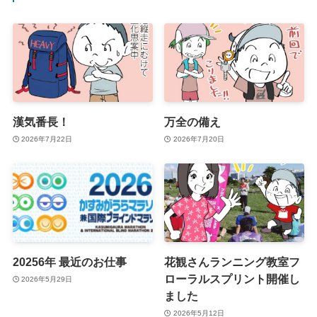
漢気番長！
万全の備え
2026年7月22日
2026年7月20日
20256年 最近のお仕事
花観さんランニング教室フ
ローラルスプリント開催し
2026年5月29日
ました
2026年5月12日