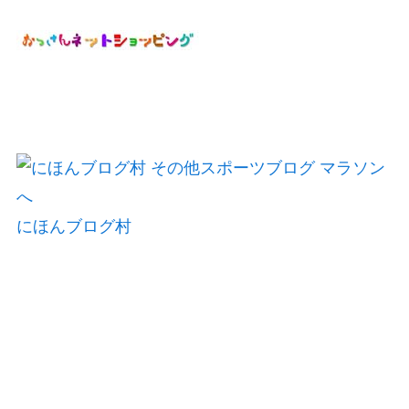
にほんブログ村