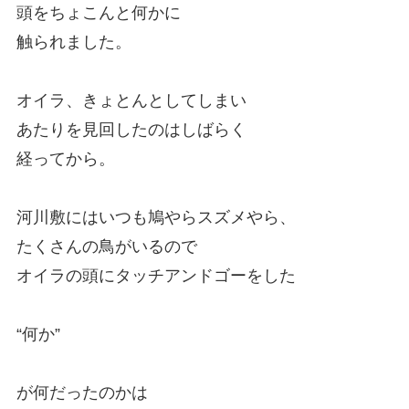
頭をちょこんと何かに
触られました。
オイラ、きょとんとしてしまい
あたりを見回したのはしばらく
経ってから。
河川敷にはいつも鳩やらスズメやら、
たくさんの鳥がいるので
オイラの頭にタッチアンドゴーをした
“何か”
が何だったのかは