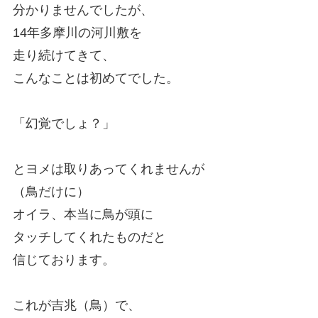
分かりませんでしたが、
14年多摩川の河川敷を
走り続けてきて、
こんなことは初めてでした。
「幻覚でしょ？」
とヨメは取りあってくれませんが
（鳥だけに）
オイラ、本当に鳥が頭に
タッチしてくれたものだと
信じております。
これが吉兆（鳥）で、