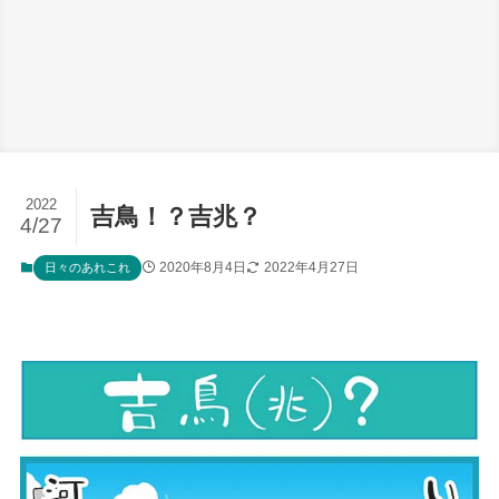
2022
吉鳥！？吉兆？
4/27
2020年8月4日
2022年4月27日
日々のあれこれ