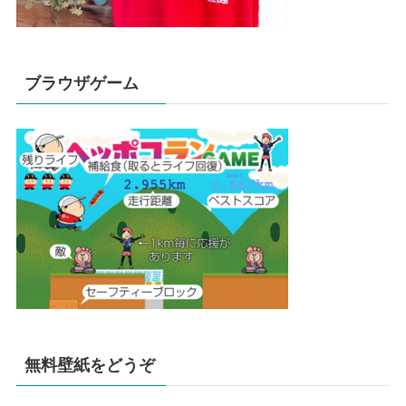
ブラウザゲーム
無料壁紙をどうぞ