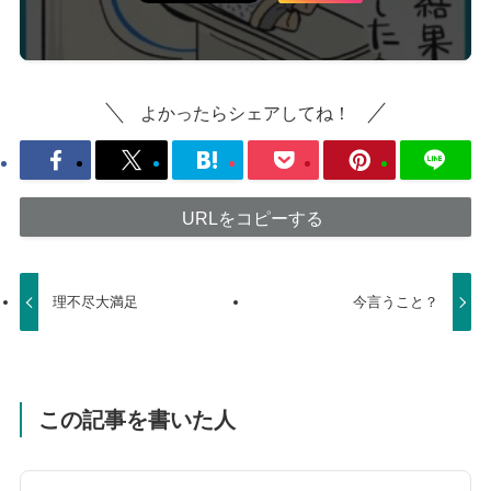
よかったらシェアしてね！
URLをコピーする
理不尽大満足
今言うこと？
この記事を書いた人