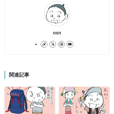
osn
関連記事