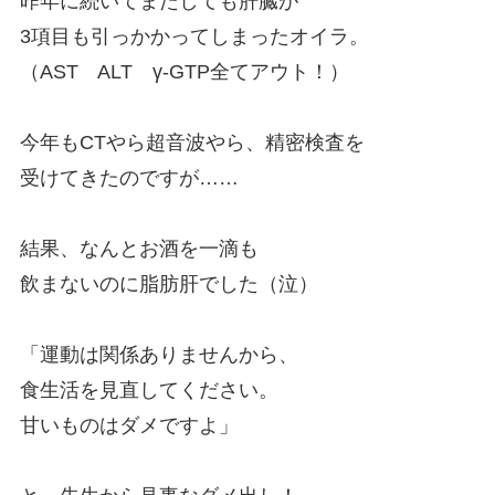
昨年に続いてまたしても肝臓が
3項目も引っかかってしまったオイラ。
（AST ALT γ-GTP全てアウト！）
今年もCTやら超音波やら、精密検査を
受けてきたのですが……
結果、なんとお酒を一滴も
飲まないのに脂肪肝でした（泣）
「運動は関係ありませんから、
食生活を見直してください。
甘いものはダメですよ」