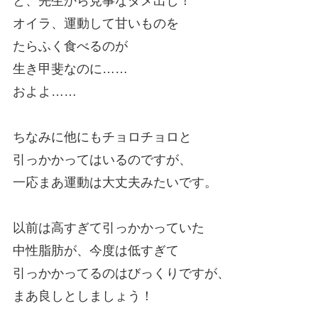
と、先生から見事なダメ出し！
オイラ、運動して甘いものを
たらふく食べるのが
生き甲斐なのに……
およよ……
ちなみに他にもチョロチョロと
引っかかってはいるのですが、
一応まあ運動は大丈夫みたいです。
以前は高すぎて引っかかっていた
中性脂肪が、今度は低すぎて
引っかかってるのはびっくりですが、
まあ良しとしましょう！