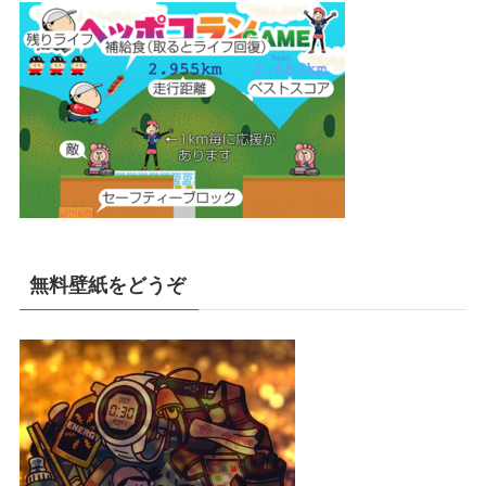
無料壁紙をどうぞ