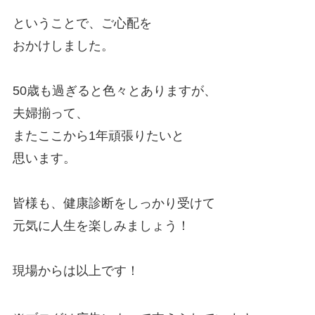
ということで、ご心配を
おかけしました。
50歳も過ぎると色々とありますが、
夫婦揃って、
またここから1年頑張りたいと
思います。
皆様も、健康診断をしっかり受けて
元気に人生を楽しみましょう！
現場からは以上です！