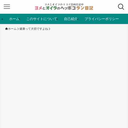
ホーム
このサイトについて
自己紹介
プライバシーポリシー
ホーム
健康って大切ですよね