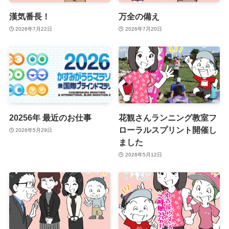
漢気番長！
万全の備え
2026年7月22日
2026年7月20日
20256年 最近のお仕事
花観さんランニング教室フ
ローラルスプリント開催し
2026年5月29日
ました
2026年5月12日