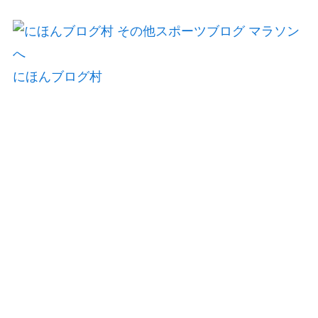
にほんブログ村