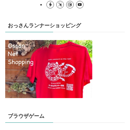
おっさんランナーショッピング
ブラウザゲーム