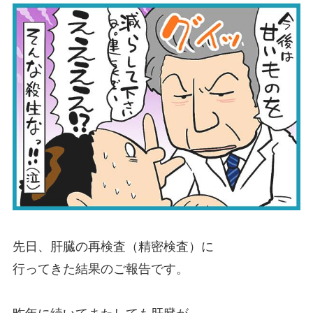
先日、肝臓の再検査（精密検査）に
行ってきた結果のご報告です。