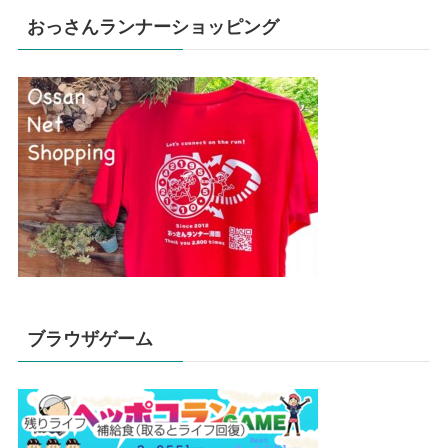
おっさんランナーショッピング
ブラウザゲーム