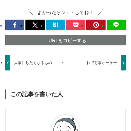
よかったらシェアしてね！
URLをコピーする
大事にしたくなるもの
これで万事オーケー
この記事を書いた人