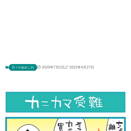
2020年7月2日
2022年4月27日
日々のあれこれ