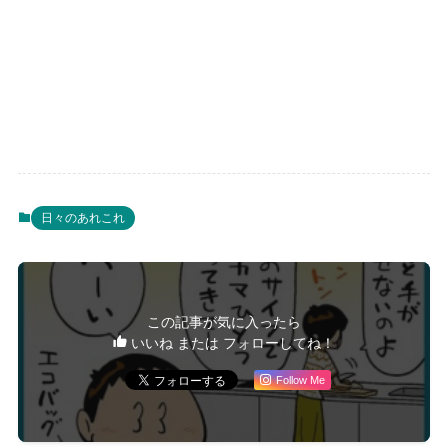
日々のあれこれ
この記事が気に入ったら
いいね または フォローしてね！
Follow Me