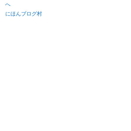
にほんブログ村