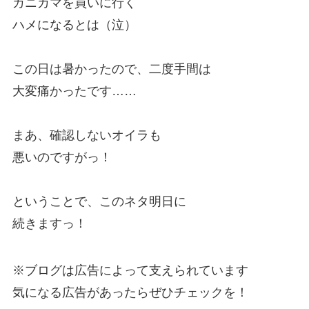
カニカマを買いに行く
ハメになるとは（泣）
この日は暑かったので、二度手間は
大変痛かったです……
まあ、確認しないオイラも
悪いのですがっ！
ということで、このネタ明日に
続きますっ！
※ブログは広告によって支えられています
気になる広告があったらぜひチェックを！