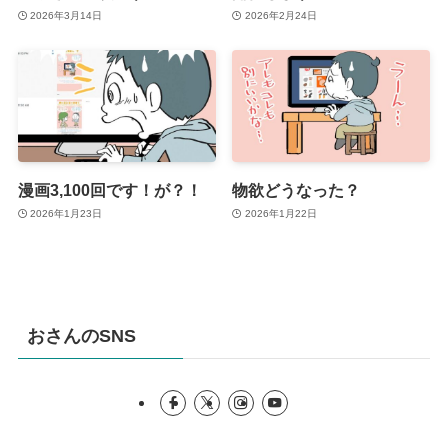
2026年3月14日
2026年2月24日
漫画3,100回です！が？！
物欲どうなった？
2026年1月23日
2026年1月22日
おさんのSNS