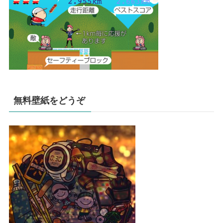
無料壁紙をどうぞ