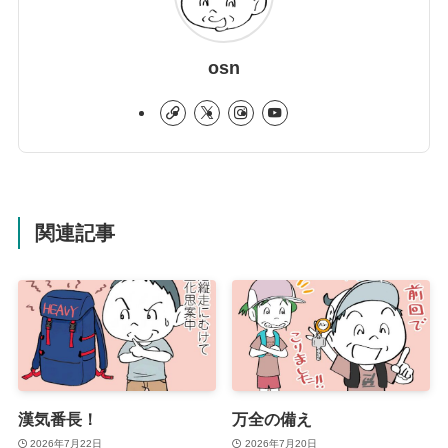
osn
関連記事
漢気番長！
万全の備え
2026年7月22日
2026年7月20日