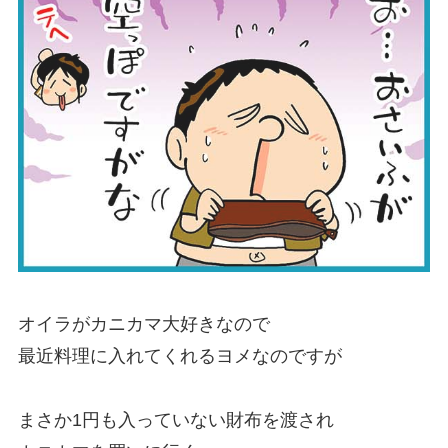
オイラがカニカマ大好きなので
最近料理に入れてくれるヨメなのですが
まさか1円も入っていない財布を渡され