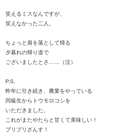
笑えるミスなんですが、
笑えなかった二人。
ちょっと肩を落として帰る
夕暮れの帰り道で
ございましたとさ……（泣）
P.S.
昨年に引き続き、農業をやっている
同級生からトウモロコシを
いただきました。
これがまたやたらと甘くて美味しい！
プリプリざんす！