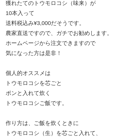
獲れたてのトウモロコシ（味来）が
10本入って
送料税込み¥3,000だそうです。
農家直送ですので、ガチでお勧めします。
ホームページから注文できますので
気になった方は是非！
個人的オススメは
トウモロコシを芯ごと
ポンと入れて炊く
トウモロコシご飯です。
作り方は、ご飯を炊くときに
トウモロコシ（生）を芯ごと入れて、