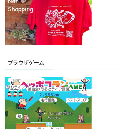
ブラウザゲーム