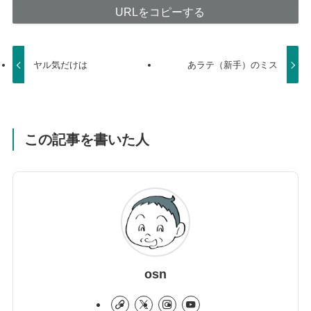
URLをコピーする
ヤル気だけは
あラテ（新手）のミス
この記事を書いた人
osn