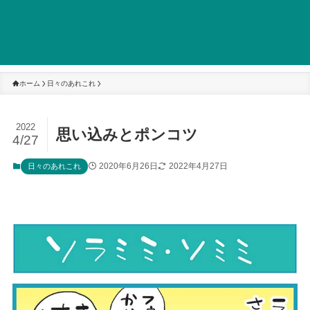
ホーム
日々のあれこれ
2022
思い込みとポンコツ
4/27
2020年6月26日
2022年4月27日
日々のあれこれ