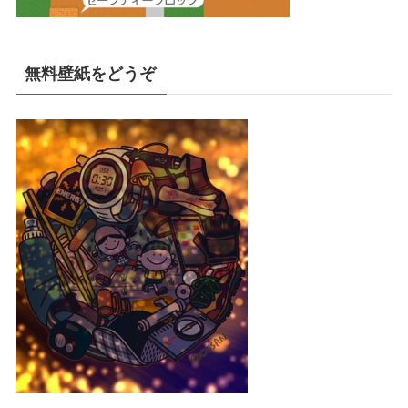
無料壁紙をどうぞ