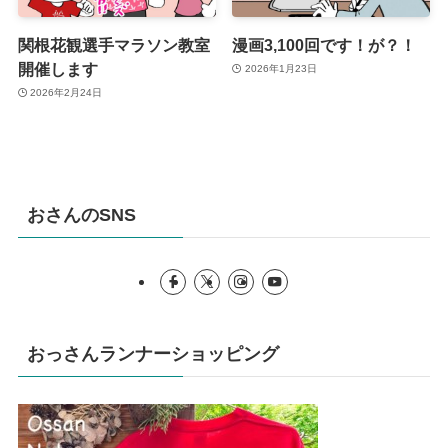
関根花観選手マラソン教室
漫画3,100回です！が？！
開催します
2026年1月23日
2026年2月24日
おさんのSNS
おっさんランナーショッピング