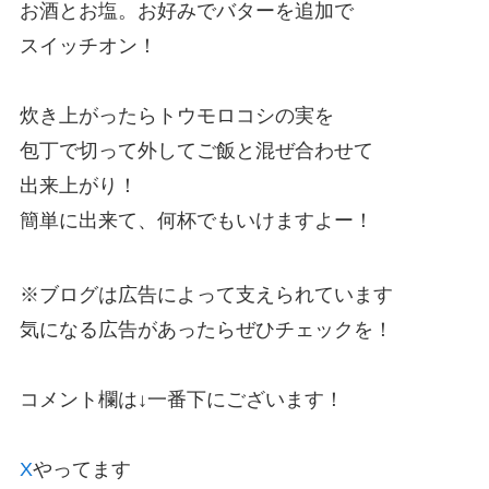
お酒とお塩。お好みでバターを追加で
スイッチオン！
炊き上がったらトウモロコシの実を
包丁で切って外してご飯と混ぜ合わせて
出来上がり！
簡単に出来て、何杯でもいけますよー！
※ブログは広告によって支えられています
気になる広告があったらぜひチェックを！
コメント欄は↓一番下にございます！
X
やってます