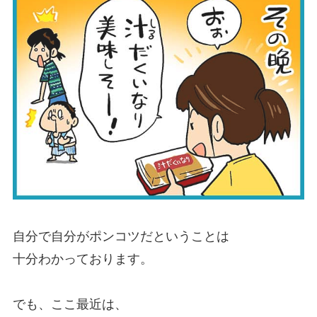
自分で自分がポンコツだということは
十分わかっております。
でも、ここ最近は、