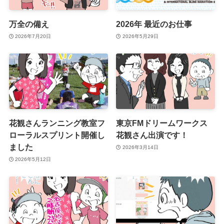
万全の備え
2026年 最近のお仕事
2026年7月20日
2026年5月29日
花観さんランニング教室フ
東京FMドリームワークス
ローラルスプリント開催し
花観さん出演です！
ました
2026年3月14日
2026年5月12日