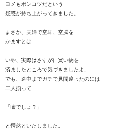
ヨメもポンコツだという
疑惑が持ち上がってきました。
まさか、夫婦で空耳、空脳を
かますとは……
いや、実際はさすがに買い物を
済ましたところで気づきましたよ。
でも、途中までガチで見間違ったのには
二人揃って
「嘘でしょ？」
と愕然といたしました。