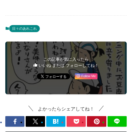
日々のあれこれ
この記事が気に入ったら
いいね または フォローしてね！
Follow Me
よかったらシェアしてね！