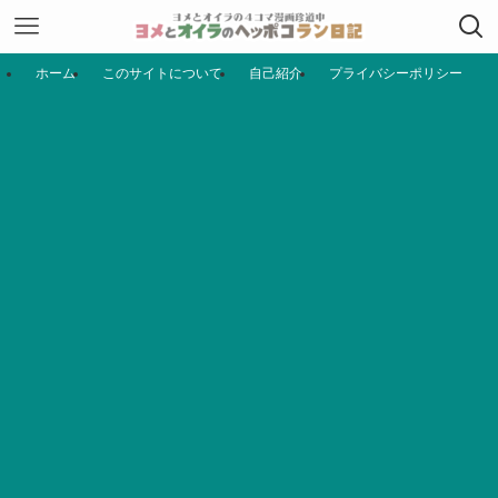
ホーム
このサイトについて
自己紹介
プライバシーポリシー