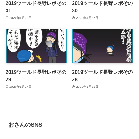
2019ツールド長野レポその
2019ツールド長野レポその
31
30
2020年1月28日
2020年1月27日
2019ツールド長野レポその
2019ツールド長野レポその
29
28
2020年1月24日
2020年1月23日
おさんのSNS