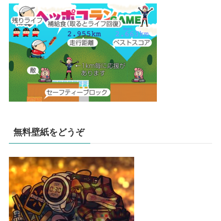
無料壁紙をどうぞ