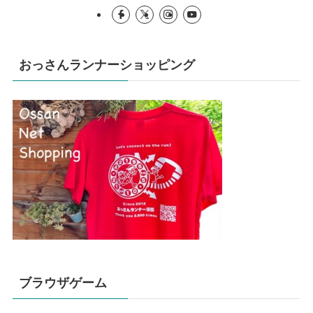
おっさんランナーショッピング
ブラウザゲーム