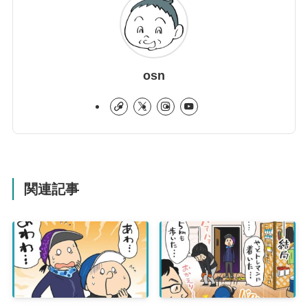
osn
関連記事