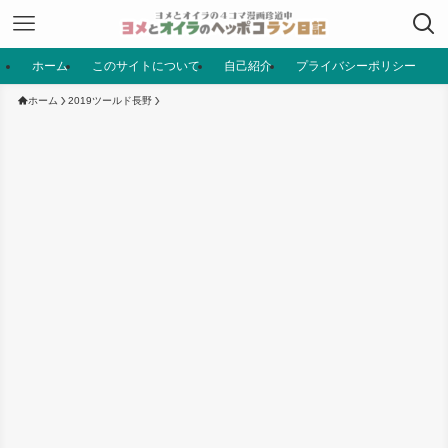
ホーム
このサイトについて
自己紹介
プライバシーポリシー
ホーム
2019ツールド長野