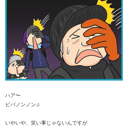
ハア〜
ビバノンノン♫
いやいや、笑い事じゃないんですが