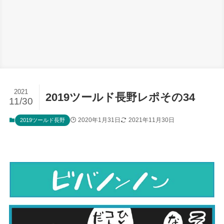
2021
2019ツールド長野レポその34
11/30
2020年1月31日
2021年11月30日
2019ツールド長野