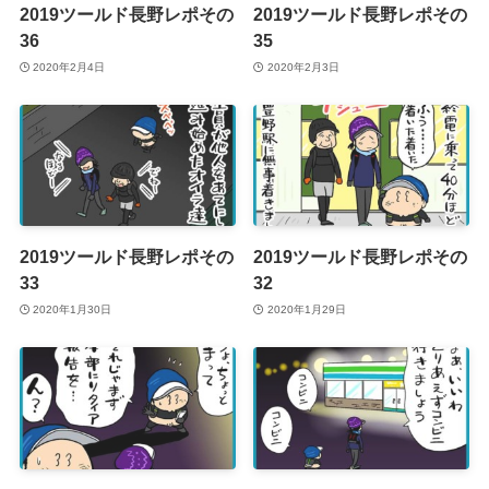
2019ツールド長野レポその
2019ツールド長野レポその
36
35
2020年2月4日
2020年2月3日
2019ツールド長野レポその
2019ツールド長野レポその
33
32
2020年1月30日
2020年1月29日