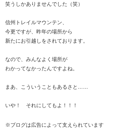
笑うしかありませんでした（笑）
信州トレイルマウンテン、
今更ですが、昨年の場所から
新たにお引越しをされております。
なので、みんなよく場所が
わかってなかったんですよね。
まあ、こういうこともあるさと……
いや！ それにしてもよ！！！
※ブログは広告によって支えられています