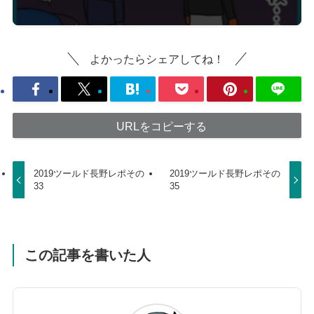
よかったらシェアしてね！
URLをコピーする
2019ツールド長野レポその
2019ツールド長野レポその
33
35
この記事を書いた人