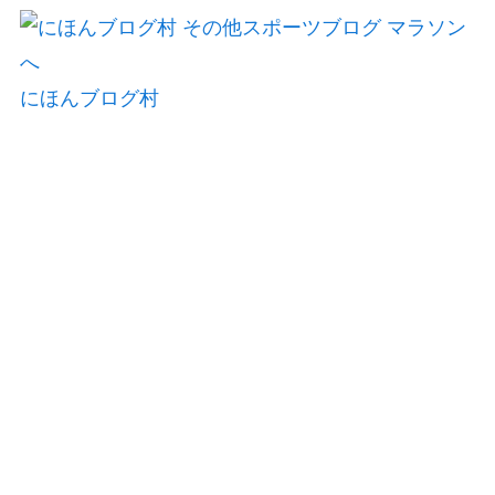
にほんブログ村