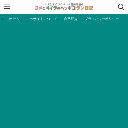
ホーム
このサイトについて
自己紹介
プライバシーポリシー