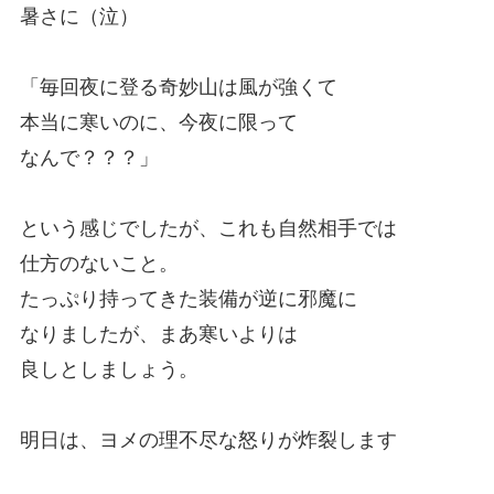
暑さに（泣）
「毎回夜に登る奇妙山は風が強くて
本当に寒いのに、今夜に限って
なんで？？？」
という感じでしたが、これも自然相手では
仕方のないこと。
たっぷり持ってきた装備が逆に邪魔に
なりましたが、まあ寒いよりは
良しとしましょう。
明日は、ヨメの理不尽な怒りが炸裂します