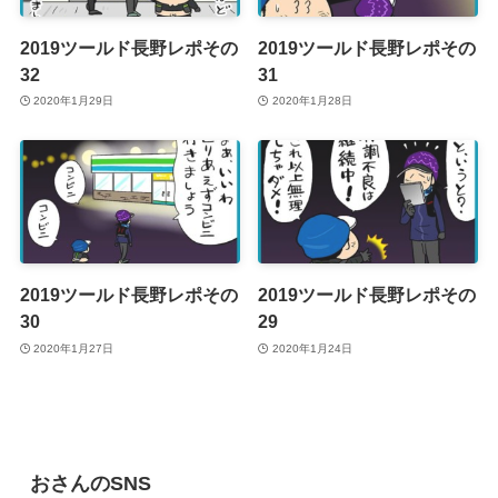
2019ツールド長野レポその
2019ツールド長野レポその
32
31
2020年1月29日
2020年1月28日
2019ツールド長野レポその
2019ツールド長野レポその
30
29
2020年1月27日
2020年1月24日
おさんのSNS