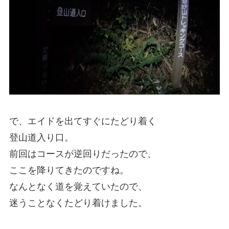
で、エイドを出てすぐにたどり着く
登山道入り口。
前回はコースが逆回りだったので、
ここを降りてきたのですね。
なんとなく道を覚えていたので、
迷うことなくたどり着けました。