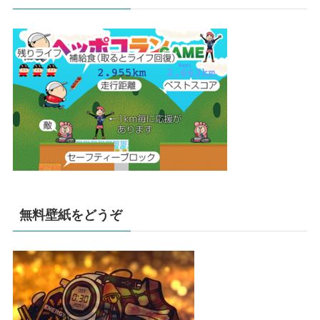
無料壁紙をどうぞ