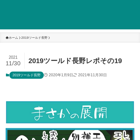
ホーム
2019ツールド長野
2021
2019ツールド長野レポその19
11/30
2020年1月9日
2021年11月30日
2019ツールド長野