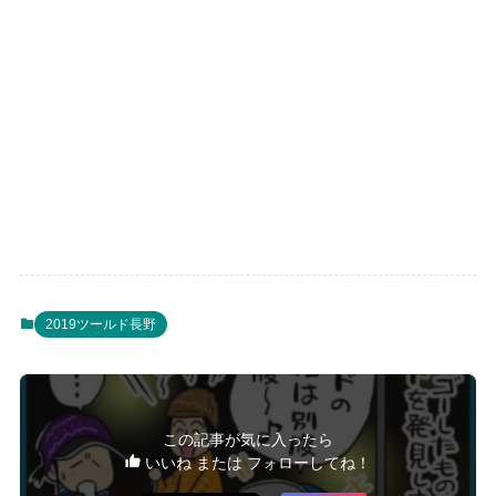
2019ツールド長野
この記事が気に入ったら
いいね または フォローしてね！