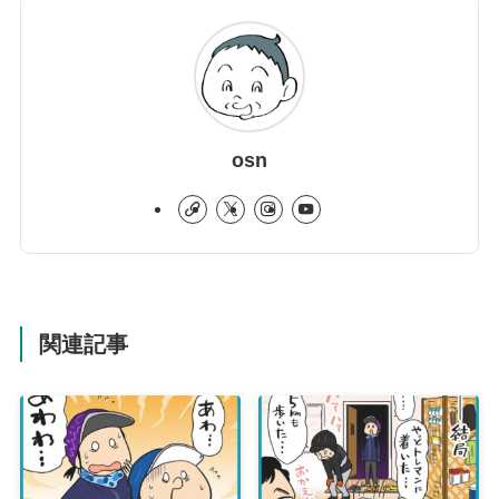
osn
関連記事