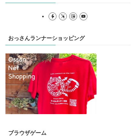
おっさんランナーショッピング
ブラウザゲーム