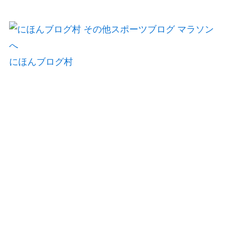
にほんブログ村