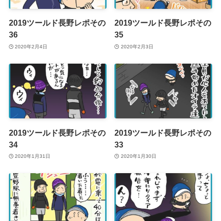
2019ツールド長野レポその
2019ツールド長野レポその
36
35
2020年2月4日
2020年2月3日
2019ツールド長野レポその
2019ツールド長野レポその
34
33
2020年1月31日
2020年1月30日