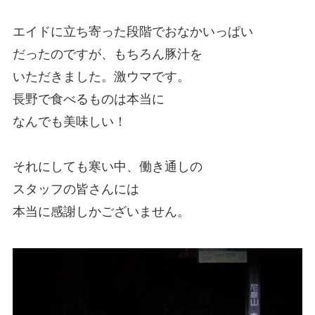
エイドに立ち寄った段階でおなかいっぱい
だったのですが、もちろん豚汁を
いただきました。激ウマです。
長野で食べるものは本当に
なんでも美味しい！
それにしても寒い中、働き通しの
スタッフの皆さんには
本当に感謝しかございません。