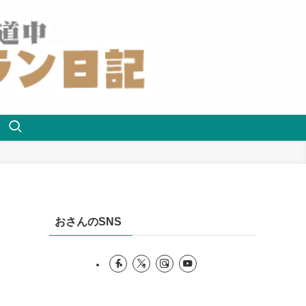
おさんのSNS