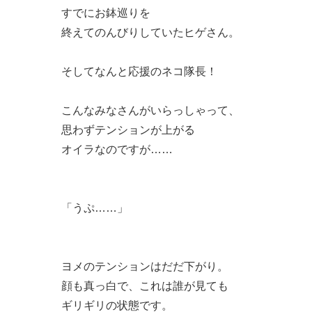
すでにお鉢巡りを
終えてのんびりしていたヒゲさん。
そしてなんと応援のネコ隊長！
こんなみなさんがいらっしゃって、
思わずテンションが上がる
オイラなのですが……
「うぷ……」
ヨメのテンションはだだ下がり。
顔も真っ白で、これは誰が見ても
ギリギリの状態です。