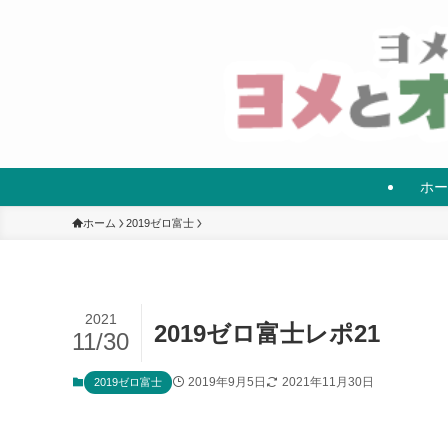
ホー
ホーム
2019ゼロ富士
2021
2019ゼロ富士レポ21
11/30
2019年9月5日
2021年11月30日
2019ゼロ富士