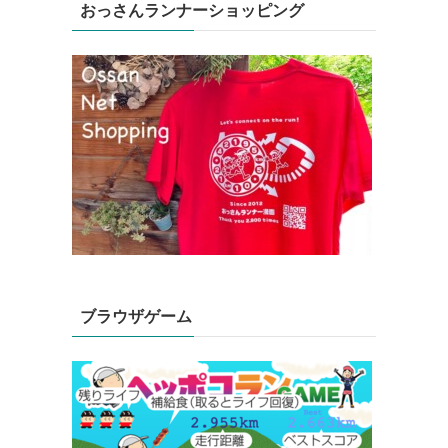
おっさんランナーショッピング
ブラウザゲーム