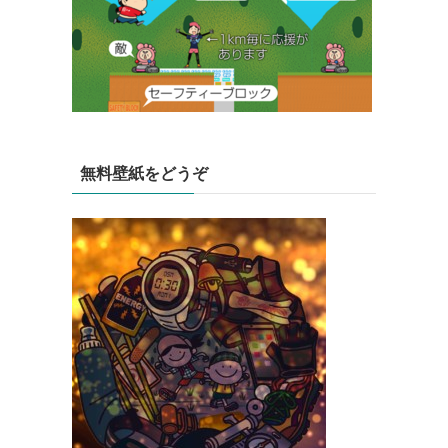
無料壁紙をどうぞ