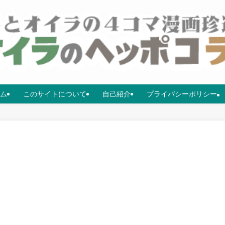
ム
このサイトについて
自己紹介
プライバシーポリシー