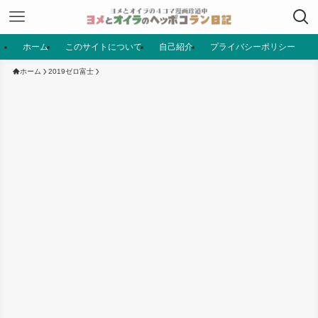
ホーム
このサイトについて
自己紹介
プライバシーポリシー
ホーム
2019ゼロ富士