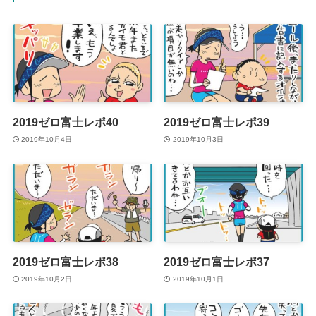
2019ゼロ富士レポ40
2019ゼロ富士レポ39
2019年10月4日
2019年10月3日
2019ゼロ富士レポ38
2019ゼロ富士レポ37
2019年10月2日
2019年10月1日