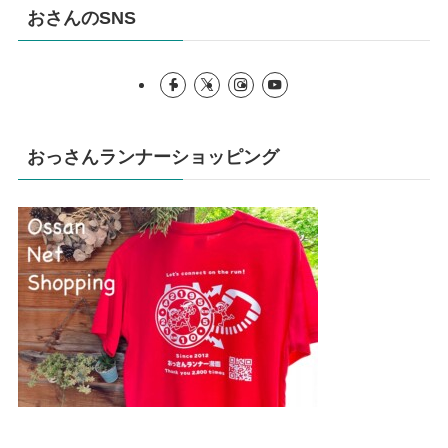
おさんのSNS
おっさんランナーショッピング