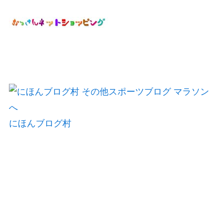
にほんブログ村