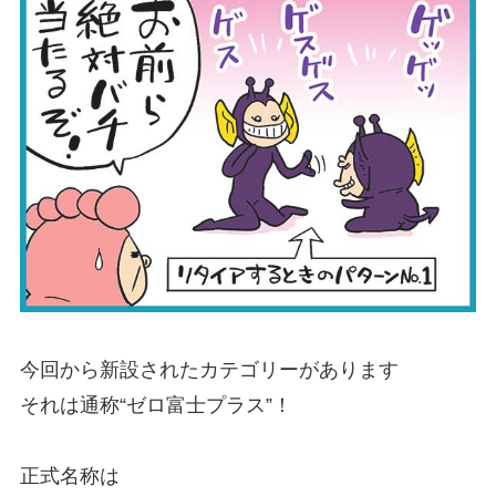
今回から新設されたカテゴリーがあります
それは通称“ゼロ富士プラス”！
正式名称は