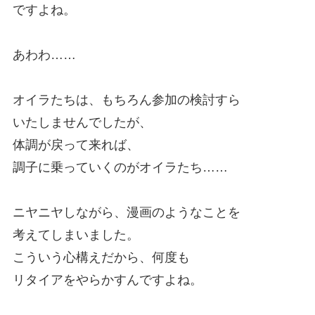
ですよね。
あわわ……
オイラたちは、もちろん参加の検討すら
いたしませんでしたが、
体調が戻って来れば、
調子に乗っていくのがオイラたち……
ニヤニヤしながら、漫画のようなことを
考えてしまいました。
こういう心構えだから、何度も
リタイアをやらかすんですよね。