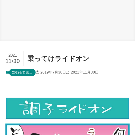
2021
乗ってけライドオン
11/30
2019年7月30日
2021年11月30日
2019ゼロ富士