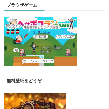
ブラウザゲーム
無料壁紙をどうぞ