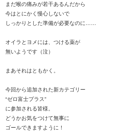
まだ喉の痛みが若干あるんだから
今はとにかく慢心しないで
しっかりとした準備が必要なのに……
オイラとヨメには、つける薬が
無いようです（泣）
まあそれはともかく。
今回から追加された新カテゴリー
“ゼロ富士プラス”
に参加される皆様。
どうかお気をつけて無事に
ゴールできますように！