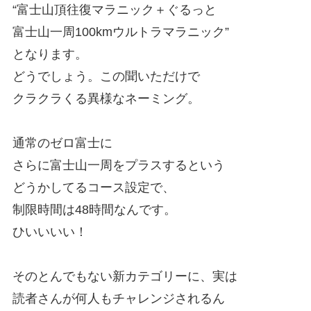
“富士山頂往復マラニック＋ぐるっと
富士山一周100kmウルトラマラニック”
となります。
どうでしょう。この聞いただけで
クラクラくる異様なネーミング。
通常のゼロ富士に
さらに富士山一周をプラスするという
どうかしてるコース設定で、
制限時間は48時間なんです。
ひいいいい！
そのとんでもない新カテゴリーに、実は
読者さんが何人もチャレンジされるん