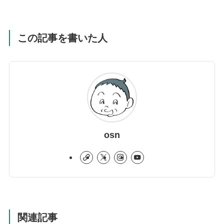
この記事を書いた人
osn
関連記事