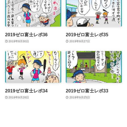
2019ゼロ富士レポ36
2019ゼロ富士レポ35
2019年9月30日
2019年9月27日
2019ゼロ富士レポ34
2019ゼロ富士レポ33
2019年9月26日
2019年9月25日