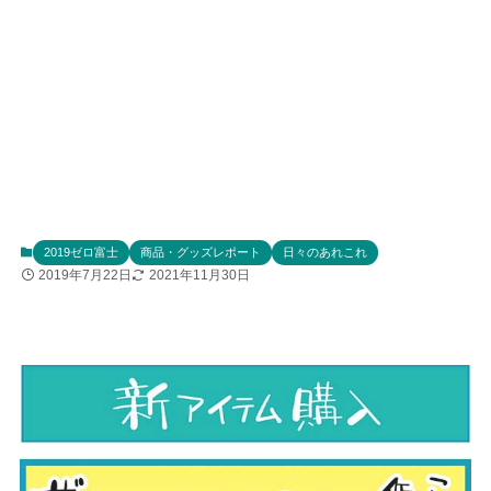
2019ゼロ富士
商品・グッズレポート
日々のあれこれ
2019年7月22日
2021年11月30日