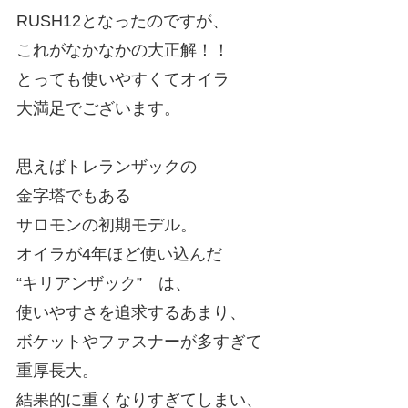
RUSH12となったのですが、
これがなかなかの大正解！！
とっても使いやすくてオイラ
大満足でございます。
思えばトレランザックの
金字塔でもある
サロモンの初期モデル。
オイラが4年ほど使い込んだ
“キリアンザック” は、
使いやすさを追求するあまり、
ボケットやファスナーが多すぎて
重厚長大。
結果的に重くなりすぎてしまい、