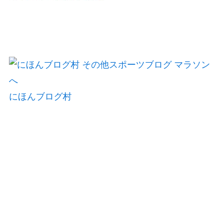
にほんブログ村