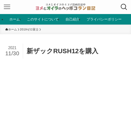
ホーム
このサイトについて
自己紹介
プライバシーポリシー
ホーム
2019ゼロ富士
2021
新ザックRUSH12を購入
11/30