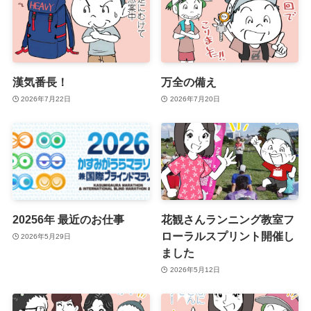
漢気番長！
万全の備え
2026年7月22日
2026年7月20日
20256年 最近のお仕事
花観さんランニング教室フ
ローラルスプリント開催し
2026年5月29日
ました
2026年5月12日