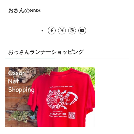
おさんのSNS
おっさんランナーショッピング