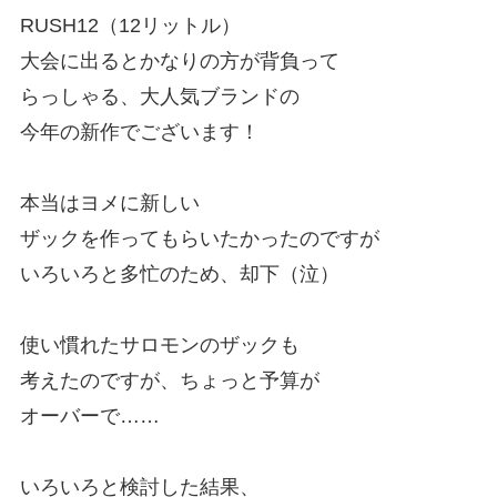
RUSH12（12リットル）
大会に出るとかなりの方が背負って
らっしゃる、大人気ブランドの
今年の新作でございます！
本当はヨメに新しい
ザックを作ってもらいたかったのですが
いろいろと多忙のため、却下（泣）
使い慣れたサロモンのザックも
考えたのですが、ちょっと予算が
オーバーで……
いろいろと検討した結果、