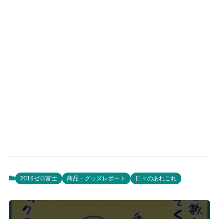
2019ゼロ富士
商品・グッズレポート
日々のあれこれ