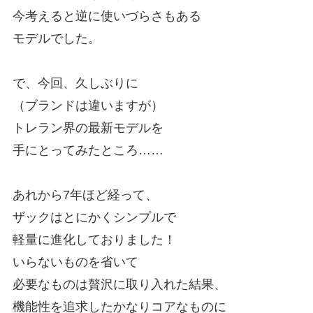
今考えると逆に使いづらさもある
モデルでした。
で、今回、久しぶりに
（ブランドは違いますが）
トレラン界の最新モデルを
手にとってみたところ……
あれから7年ほど経って、
ザックはとにかくシンプルで
軽量に進化しておりました！
いらないものを省いて
必要なものは贅沢に取り入れた結果、
機能性を追求したかなりコアなものに