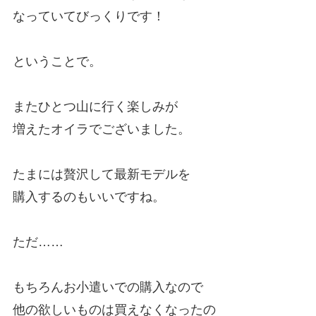
なっていてびっくりです！
ということで。
またひとつ山に行く楽しみが
増えたオイラでございました。
たまには贅沢して最新モデルを
購入するのもいいですね。
ただ……
もちろんお小遣いでの購入なので
他の欲しいものは買えなくなったの