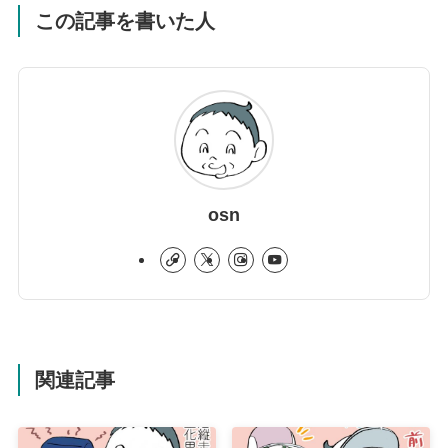
この記事を書いた人
osn
関連記事