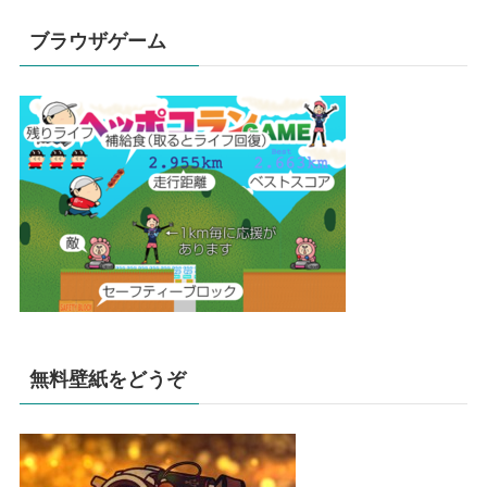
ブラウザゲーム
無料壁紙をどうぞ