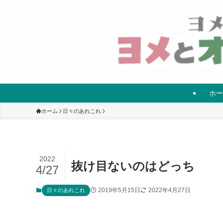
ホー
ホーム
日々のあれこれ
2022
抜け目ないのはどっち
4/27
2019年5月15日
2022年4月27日
日々のあれこれ