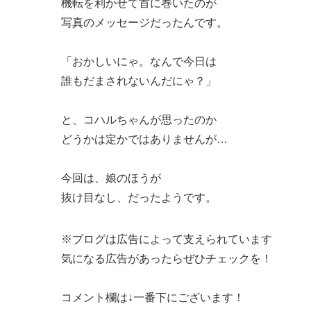
機転を利かせて首に巻いたのが
写真のメッセージだったんです。
「おかしいにゃ。なんで今日は
誰もだまされないんだにゃ？」
と、コハルちゃんが思ったのか
どうかは定かではありませんが…
今回は、娘のほうが
抜け目なし、だったようです。
※ブログは広告によって支えられています
気になる広告があったらぜひチェックを！
コメント欄は↓一番下にございます！