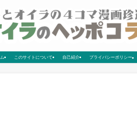
ム
このサイトについて
自己紹介
プライバシーポリシー