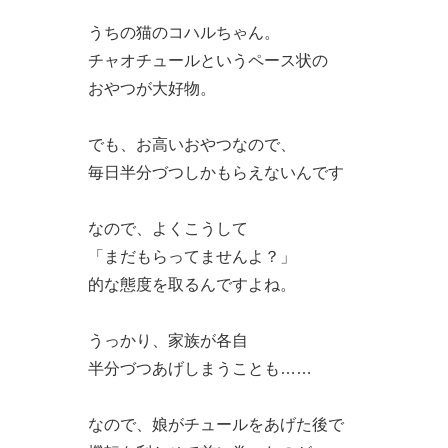
うちの猫のコハルちゃん。
チャオチュールというペース状の
おやつが大好物。
でも、お高いおやつなので、
毎日半分づつしかもらえないんです
なので、よくこうして
「まだもらってませんよ？」
的な態度を取るんですよね。
うっかり、家族が各自
半分づつあげしまうことも……
なので、娘がチュールをあげた後で