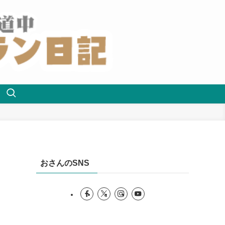
おさんのSNS