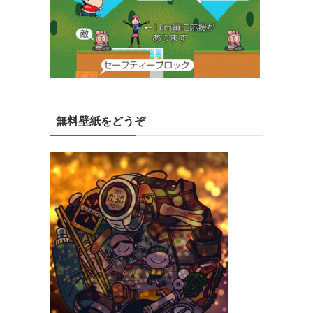
無料壁紙をどうぞ