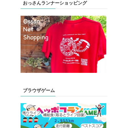
おっさんランナーショッピング
ブラウザゲーム