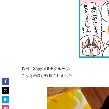
昨日、家族のLINEグループに
こんな画像が投稿されました