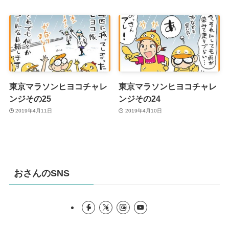
東京マラソンヒヨコチャレ
東京マラソンヒヨコチャレ
ンジその25
ンジその24
2019年4月11日
2019年4月10日
おさんのSNS