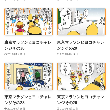
東京マラソンヒヨコチャレ
東京マラソンヒヨコチャレ
ンジその30
ンジその29
2019年4月18日
2019年4月17日
東京マラソンヒヨコチャレ
東京マラソンヒヨコチャレ
ンジその28
ンジその26
2019年4月16日
2019年4月12日