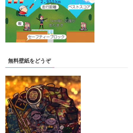
無料壁紙をどうぞ