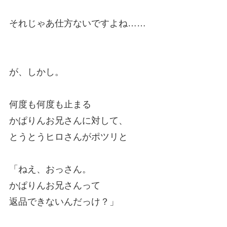
それじゃあ仕方ないですよね……
が、しかし。
何度も何度も止まる
かぱりんお兄さんに対して、
とうとうヒロさんがポツリと
「ねえ、おっさん。
かぱりんお兄さんって
返品できないんだっけ？」