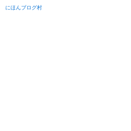
にほんブログ村