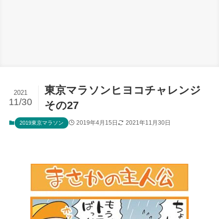
東京マラソンヒヨコチャレンジ
2021
11/30
その27
2019年4月15日
2021年11月30日
2019東京マラソン