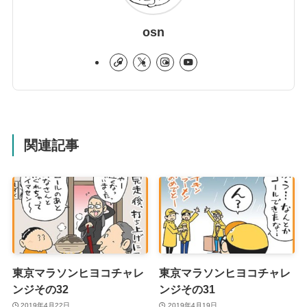
osn
関連記事
東京マラソンヒヨコチャレ
東京マラソンヒヨコチャレ
ンジその32
ンジその31
2019年4月22日
2019年4月19日