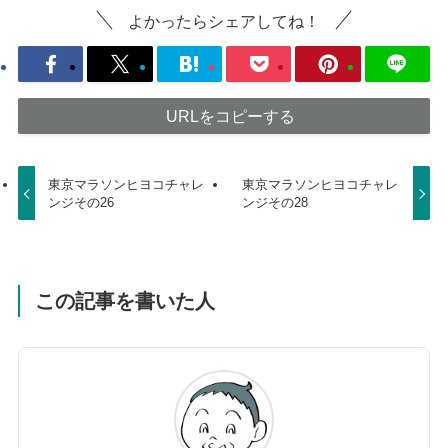
よかったらシェアしてね！
URLをコピーする
東京マラソンヒヨコチャレ
東京マラソンヒヨコチャレ
ンジその26
ンジその28
この記事を書いた人