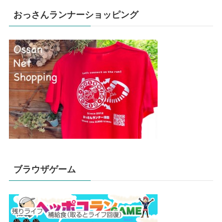
おっさんランナーショッピング
ブラウザゲーム