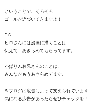
ということで、そろそろ
ゴールが近づいてきますよ！
P.S.
ヒロさんには漫画に描くことは
伝えて、あきらめてもらってます。
かぱりんお兄さんのことは、
みんながもうあきらめてます。
※ブログは広告によって支えられています
気になる広告があったらぜひチェックを！