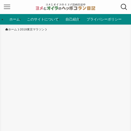
ホーム
このサイトについて
自己紹介
プライバシーポリシー
ホーム
2019東京マラソン