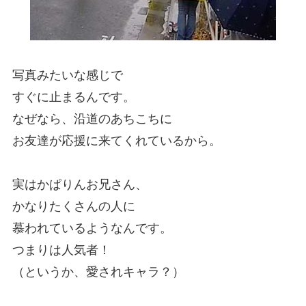
写真みたいな感じで
すぐに止まるんです。
なぜなら、沿道のあちこちに
お友達が応援に来てくれているから。
実はかぱりんお兄さん、
かなりたくさんの人に
慕われているようなんです。
つまりは人気者！
（というか、愛されキャラ？）