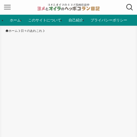
ホーム
このサイトについて
自己紹介
プライバシーポリシー
ホーム
日々のあれこれ