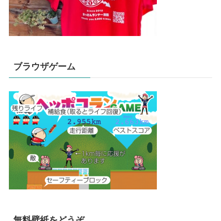
ブラウザゲーム
無料壁紙をどうぞ