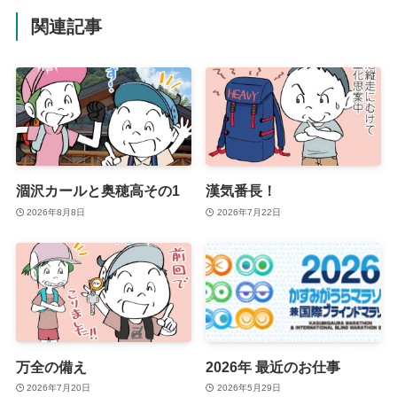
関連記事
涸沢カールと奥穂高その1
漢気番長！
2026年8月8日
2026年7月22日
万全の備え
2026年 最近のお仕事
2026年7月20日
2026年5月29日