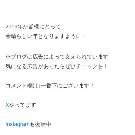
2019年が皆様にとって
素晴らしい年となりますように！
※ブログは広告によって支えられています
気になる広告があったらぜひチェックを！
コメント欄は↓一番下にございます！
X
やってます
Instagram
も復活中