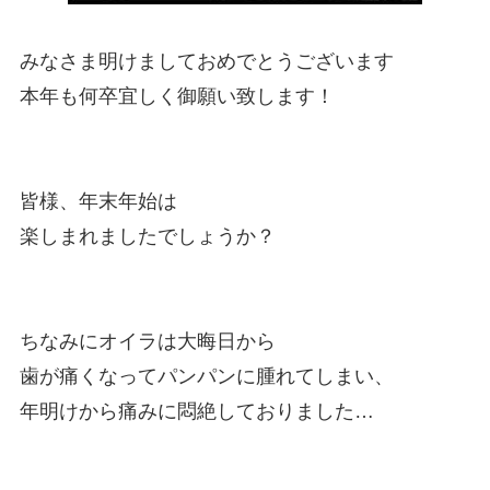
みなさま明けましておめでとうございます
本年も何卒宜しく御願い致します！
皆様、年末年始は
楽しまれましたでしょうか？
ちなみにオイラは大晦日から
歯が痛くなってパンパンに腫れてしまい、
年明けから痛みに悶絶しておりました…