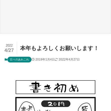
2022
本年もよろしくお願いします！
4/27
2019年1月4日
2022年4月27日
日々のあれこれ