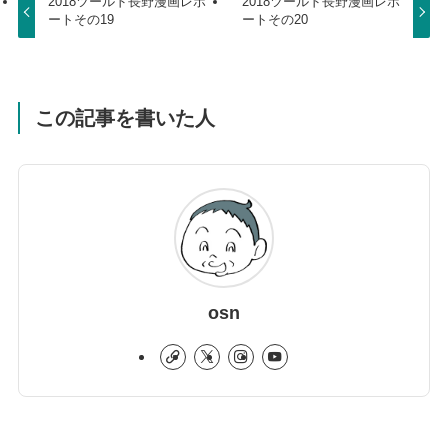
2018ツールド長野漫画レポ
2018ツールド長野漫画レポ
ートその19
ートその20
この記事を書いた人
osn