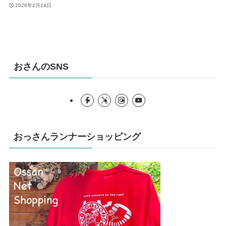
2026年2月24日
おさんのSNS
おっさんランナーショッピング