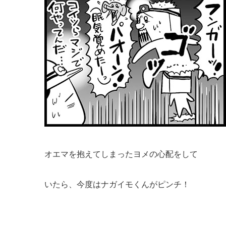
オエマを抱えてしまったヨメの心配をして
いたら、今度はナガイモくんがピンチ！