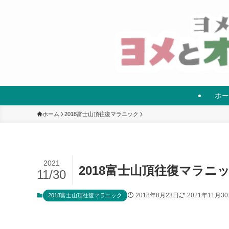
ホー
ホーム
2018富士山頂往復マラニック
2021
2018富士山頂往復マラニ
11/30
2018年8月23日
2021年11月3
2018富士山頂往復マラニック