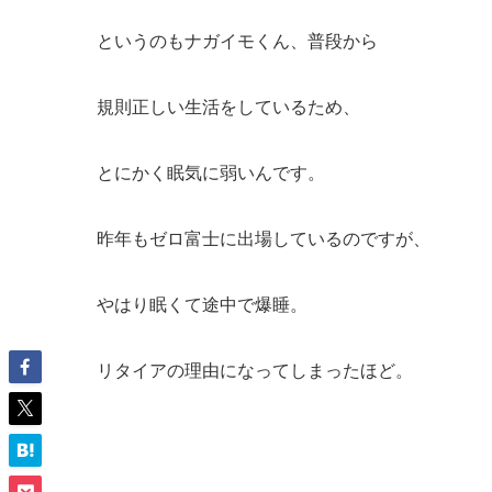
というのもナガイモくん、普段から
規則正しい生活をしているため、
とにかく眠気に弱いんです。
昨年もゼロ富士に出場しているのですが、
やはり眠くて途中で爆睡。
リタイアの理由になってしまったほど。