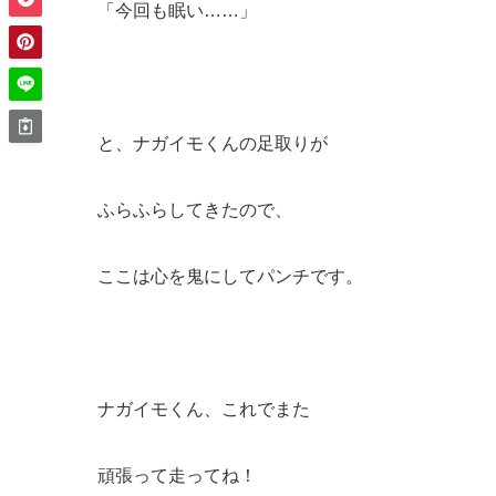
「今回も眠い……」
と、ナガイモくんの足取りが
ふらふらしてきたので、
ここは心を鬼にしてパンチです。
ナガイモくん、これでまた
頑張って走ってね！