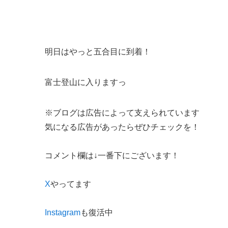
明日はやっと五合目に到着！
富士登山に入りますっ
※ブログは広告によって支えられています
気になる広告があったらぜひチェックを！
コメント欄は↓一番下にございます！
X
やってます
Instagram
も復活中