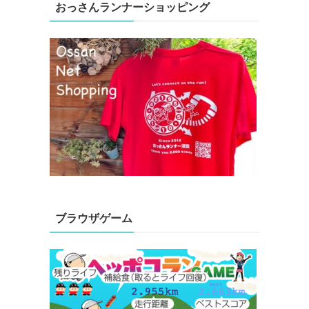
おっさんランナーショッピング
ブラウザゲーム