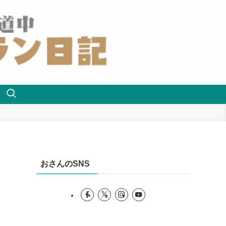
おさんのSNS