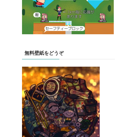
無料壁紙をどうぞ