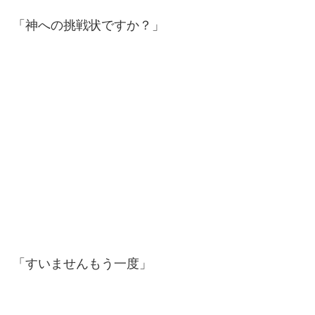
「神への挑戦状ですか？」
「すいませんもう一度」