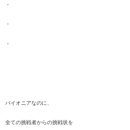
・
・
・
パイオニアなのに、
全ての挑戦者からの挑戦状を