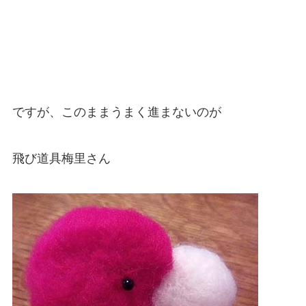
ですが、このままうまく進まないのが
飛び道具梅里さん