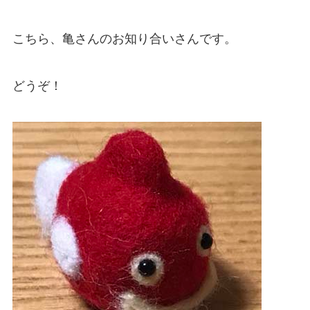
こちら、亀さんのお知り合いさんです。
どうぞ！