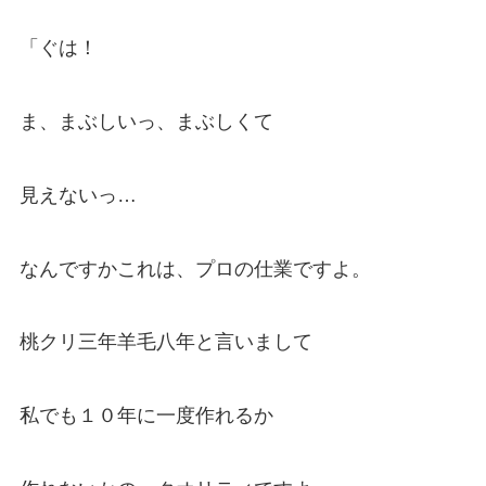
「ぐは！
ま、まぶしいっ、まぶしくて
見えないっ…
なんですかこれは、プロの仕業ですよ。
桃クリ三年羊毛八年と言いまして
私でも１０年に一度作れるか