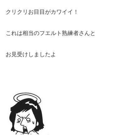
クリクリお目目がカワイイ！
これは相当のフエルト熟練者さんと
お見受けしましたよ