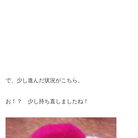
で、少し進んだ状況がこちら。
お！？ 少し持ち直しましたね！