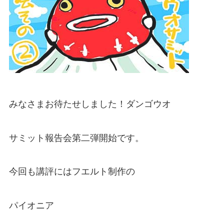
みなさまお待たせしました！ダンゴウオ
サミット報告会第二弾開始です。
今回も講評にはフエルト制作の
パイオニア