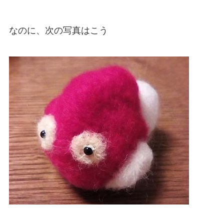
なのに、次の写真はこう