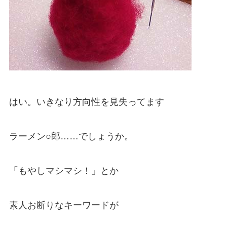
はい。いきなり方向性を見失ってます
ラーメン○郎……でしょうか。
「もやしマシマシ！」とか
素人お断りなキーワードが