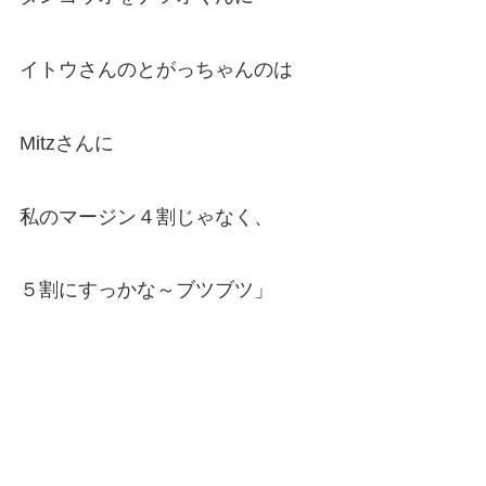
イトウさんのとがっちゃんのは
Mitzさんに
私のマージン４割じゃなく、
５割にすっかな～ブツブツ」