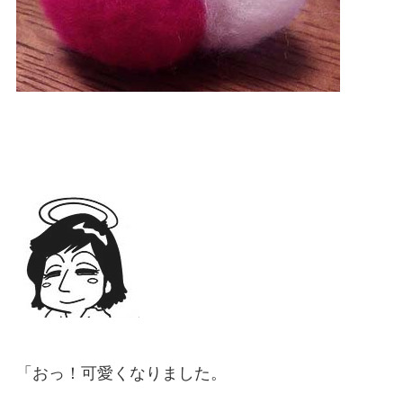
「おっ！可愛くなりました。