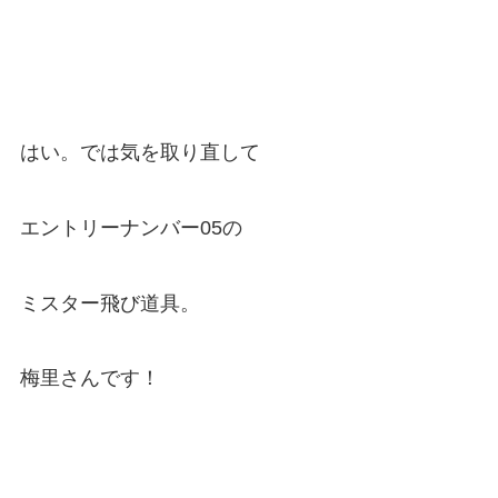
はい。では気を取り直して
エントリーナンバー05の
ミスター飛び道具。
梅里さんです！