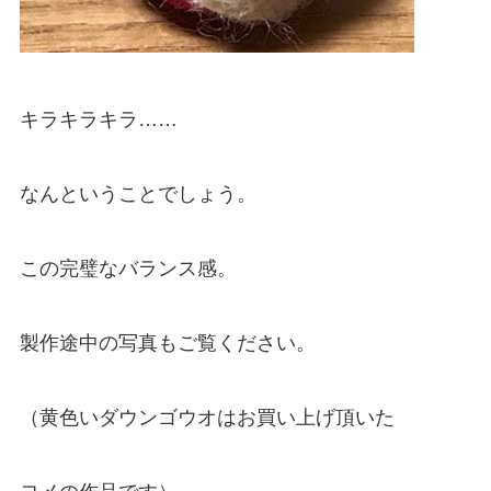
キラキラキラ……
なんということでしょう。
この完璧なバランス感。
製作途中の写真もご覧ください。
（黄色いダウンゴウオはお買い上げ頂いた