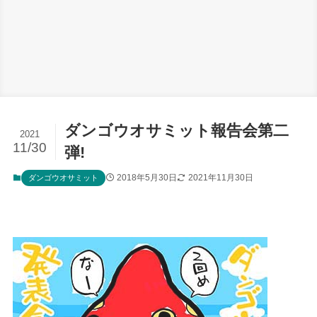
ダンゴウオサミット報告会第二
2021
11/30
弾!
2018年5月30日
2021年11月30日
ダンゴウオサミット