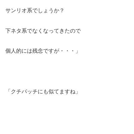
サンリオ系でしょうか？
下ネタ系でなくなってきたので
個人的には残念ですが・・・」
「クチパッチにも似てますね」