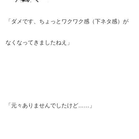
「ダメです、ちょっとワクワク感（下ネタ感）が
なくなってきましたねえ」
「元々ありませんでしたけど……」