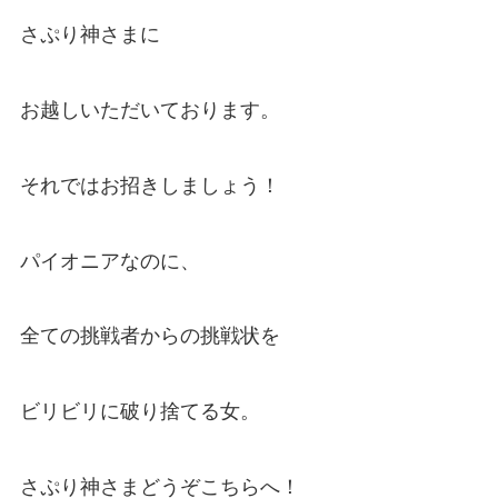
さぷり神さまに
お越しいただいております。
それではお招きしましょう！
パイオニアなのに、
全ての挑戦者からの挑戦状を
ビリビリに破り捨てる女。
さぷり神さまどうぞこちらへ！