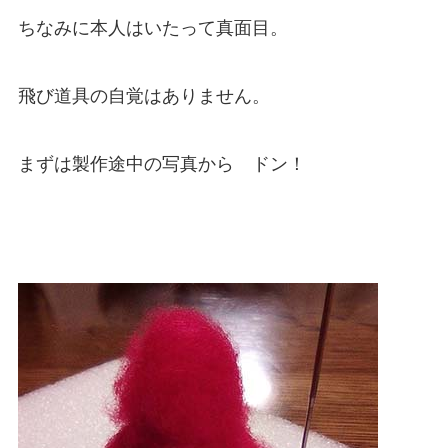
ちなみに本人はいたって真面目。
飛び道具の自覚はありません。
まずは製作途中の写真から ドン！