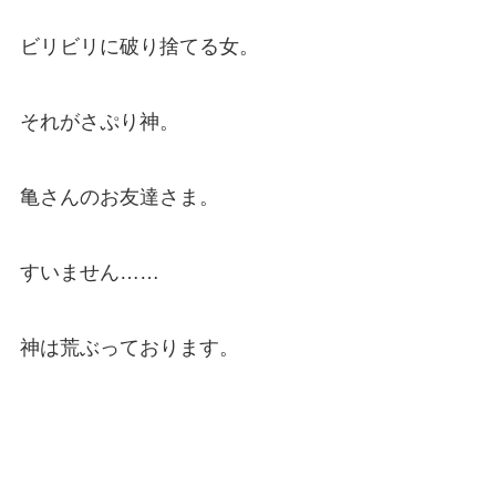
ビリビリに破り捨てる女。
それがさぷり神。
亀さんのお友達さま。
すいません……
神は荒ぶっております。