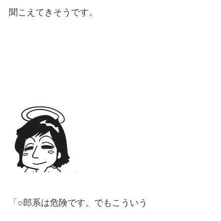
聞こえてきそうです。
「○郎系は危険です。でもこういう