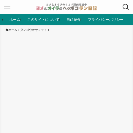
ホーム
このサイトについて
自己紹介
プライバシーポリシー
ホーム
ダンゴウオサミット