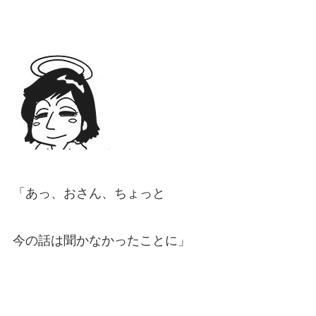
「あっ、おさん、ちょっと
今の話は聞かなかったことに」