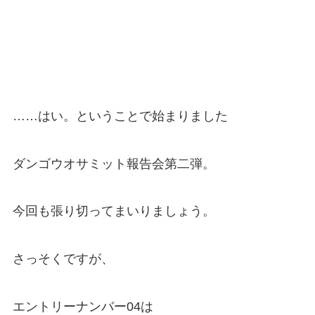
……はい。ということで始まりました
ダンゴウオサミット報告会第二弾。
今回も張り切ってまいりましょう。
さっそくですが、
エントリーナンバー04は