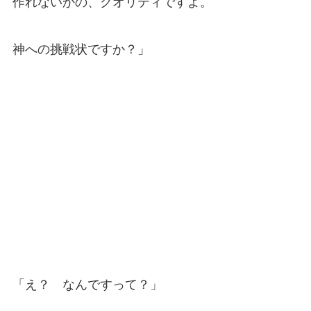
作れないかの、クオリティですよ。
神への挑戦状ですか？」
「え？ なんですって？」