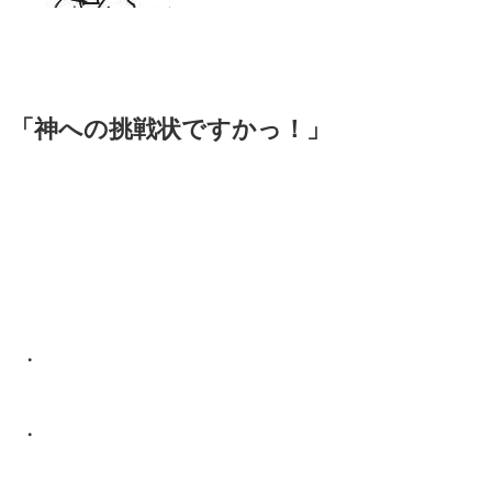
「神への挑戦状ですかっ！」
・
・