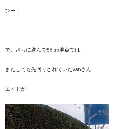
ひー！
で、さらに進んで85km地点では
またしても先回りされていたvanさん
エイドが