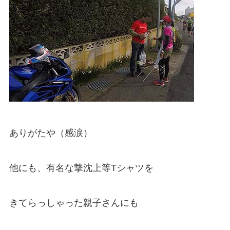
ありがたや（感涙）
他にも、有名な撃沈上等Tシャツを
きてらっしゃった親子さんにも