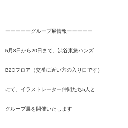
ーーーーーグループ展情報ーーーーー
5月8日から20日まで、渋谷東急ハンズ
B2Cフロア（交番に近い方の入り口です）
にて、イラストレーター仲間たち5人と
グループ展を開催いたします