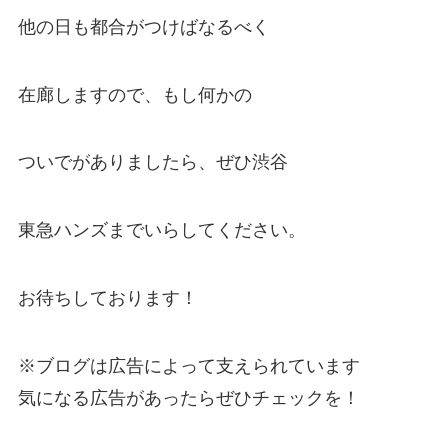
他の日も都合がつけばなるべく
在廊しますので、もし何かの
ついでがありましたら、ぜひ渋谷
東急ハンズまでいらしてください。
お待ちしております！
※ブログは広告によって支えられています
気になる広告があったらぜひチェックを！