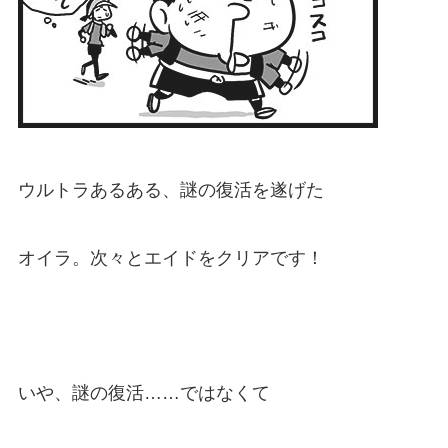
ウルトラあるある、謎の復活を遂げた
オイラ。次々とエイドをクリアです！
いや、謎の復活……ではなくて