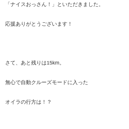
「ナイスおっさん！」といただきました。
応援ありがとうございます！
さて、あと残りは15km。
無心で自動クルーズモードに入った
オイラの行方は！？