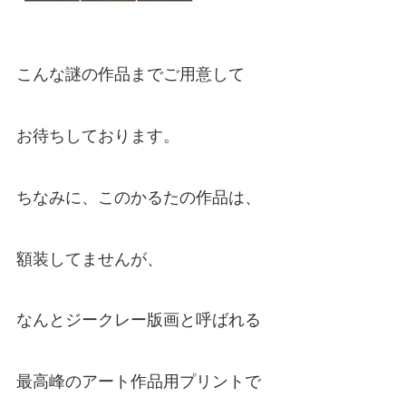
こんな謎の作品までご用意して
お待ちしております。
ちなみに、このかるたの作品は、
額装してませんが、
なんとジークレー版画と呼ばれる
最高峰のアート作品用プリントで