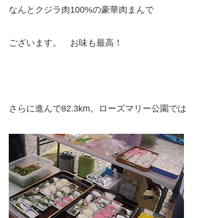
なんとクジラ肉100%の豪華肉まんで
ございます。 お味も最高！
さらに進んで82.3km。ローズマリー公園では