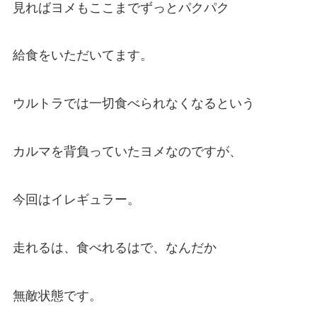
見ればヨメもここまでずっとパクパク
給食をいただいてます。
ウルトラでは一切食べられなくなるという
カルマを背負っていたヨメなのですが、
今回はイレギュラー。
走れるは、食べれるはで、なんだか
無敵状態です。