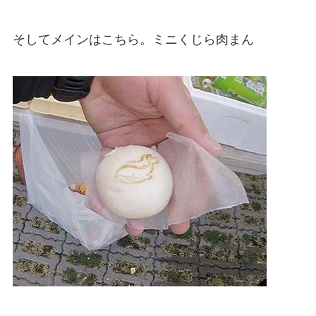
そしてメインはこちら。ミニくじら肉まん