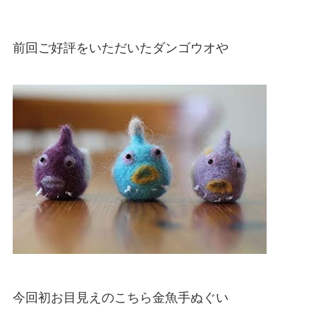
前回ご好評をいただいたダンゴウオや
今回初お目見えのこちら金魚手ぬぐい