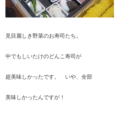
見目麗しき野菜のお寿司たち。
中でもしいたけのどんこ寿司が
超美味しかったです。 いや、全部
美味しかったんですが！