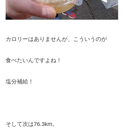
カロリーはありませんが、こういうのが
食べたいんですよね！
塩分補給！
そして次は76.3km。