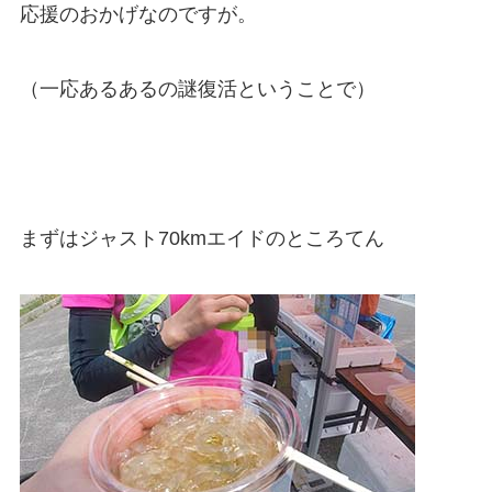
応援のおかげなのですが。
（一応あるあるの謎復活ということで）
まずはジャスト70kmエイドのところてん