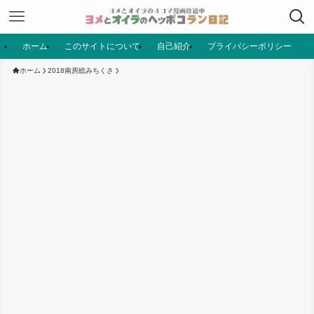
ホーム
このサイトについて
自己紹介
プライバシーポリシー
ホーム
2018南房総みちくさ