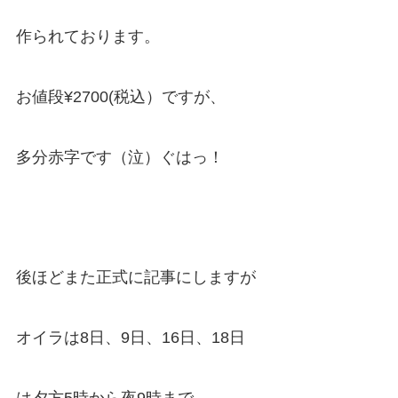
作られております。
お値段¥2700(税込）ですが、
多分赤字です（泣）ぐはっ！
後ほどまた正式に記事にしますが
オイラは8日、9日、16日、18日
は夕方5時から夜9時まで。