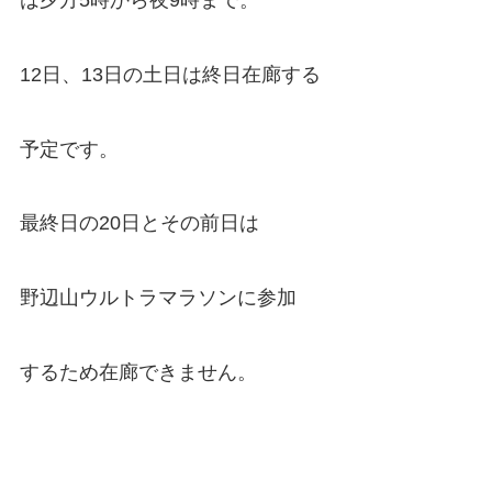
12日、13日の土日は終日在廊する
予定です。
最終日の20日とその前日は
野辺山ウルトラマラソンに参加
するため在廊できません。