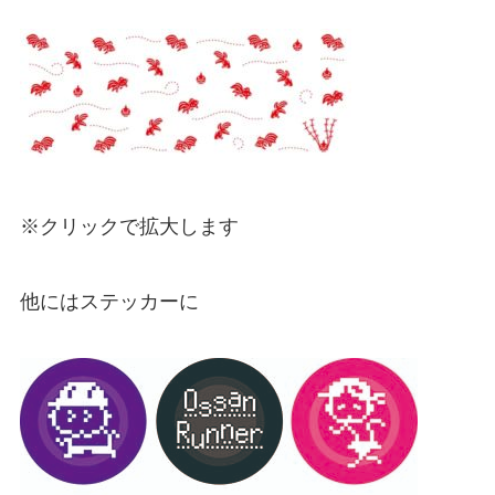
※クリックで拡大します
他にはステッカーに