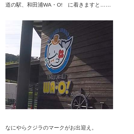
道の駅、和田浦WA・O! に着きますと……
なにやらクジラのマークがお出迎え。