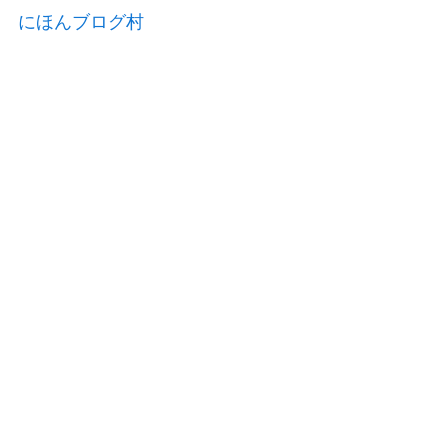
にほんブログ村