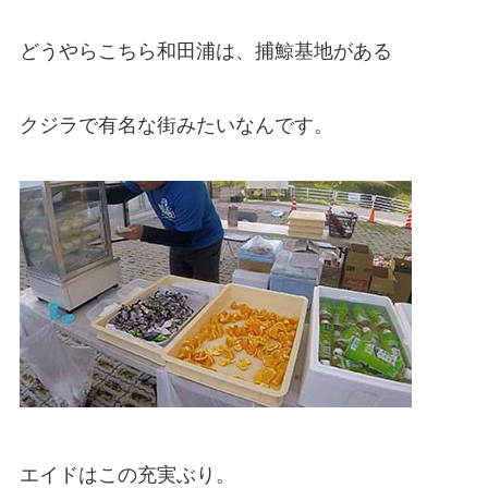
どうやらこちら和田浦は、捕鯨基地がある
クジラで有名な街みたいなんです。
エイドはこの充実ぶり。