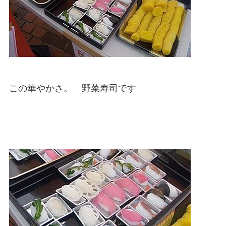
この華やかさ。 野菜寿司です