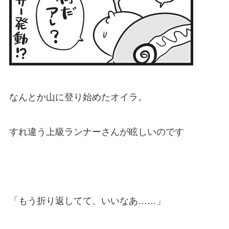
なんとか山に登り始めたオイラ。
すれ違う上級ランナーさんが眩しいのです
「もう折り返してて、いいなあ……」