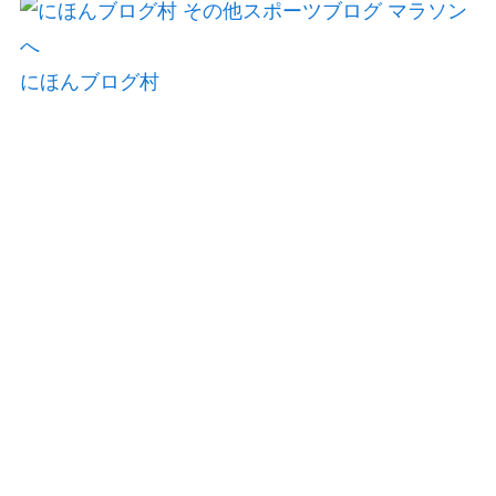
にほんブログ村