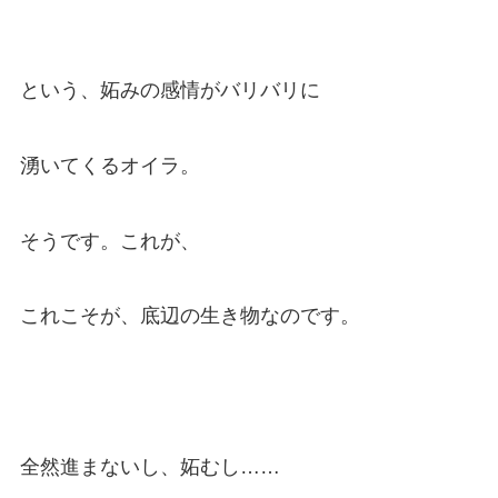
という、妬みの感情がバリバリに
湧いてくるオイラ。
そうです。これが、
これこそが、底辺の生き物なのです。
全然進まないし、妬むし……