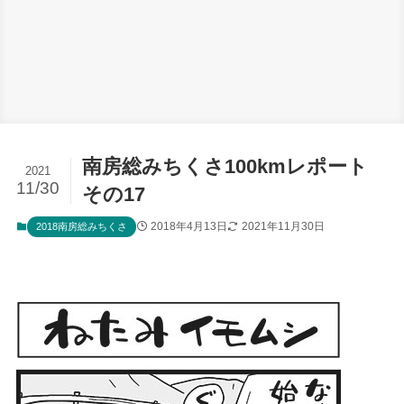
南房総みちくさ100kmレポート
2021
11/30
その17
2018年4月13日
2021年11月30日
2018南房総みちくさ