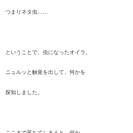
つまりネタ虫……
ということで、虫になったオイラ。
ニュルッと触覚を出して、何かを
探知しました。
ここまで落ちてしまうと、何か