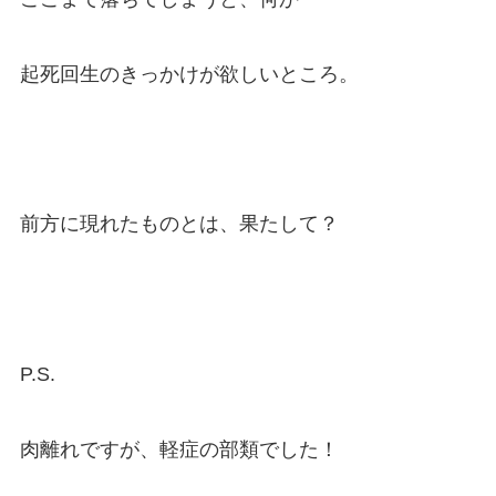
起死回生のきっかけが欲しいところ。
前方に現れたものとは、果たして？
P.S.
肉離れですが、軽症の部類でした！