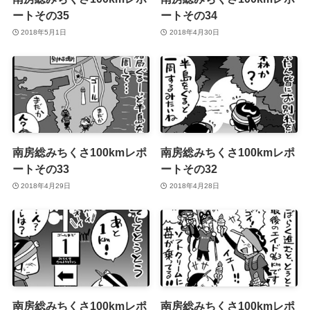
ートその35
ートその34
2018年5月1日
2018年4月30日
南房総みちくさ100kmレポ
南房総みちくさ100kmレポ
ートその33
ートその32
2018年4月29日
2018年4月28日
南房総みちくさ100kmレポ
南房総みちくさ100kmレポ