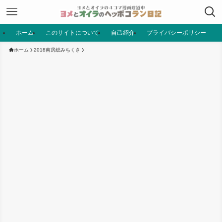
ホーム
このサイトについて
自己紹介
プライバシーポリシー
ホーム
2018南房総みちくさ