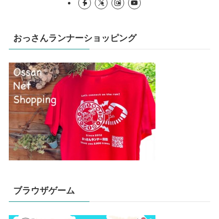
おっさんランナーショッピング
ブラウザゲーム