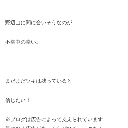
野辺山に間に合いそうなのが
不幸中の幸い。
まだまだツキは残っていると
信じたい！
※ブログは広告によって支えられています