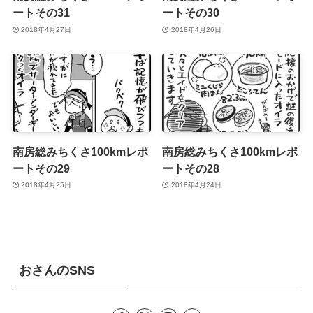
ートその31
ートその30
2018年4月27日
2018年4月26日
南房総みちくさ100kmレポ
南房総みちくさ100kmレポ
ートその29
ートその28
2018年4月25日
2018年4月24日
おさんのSNS