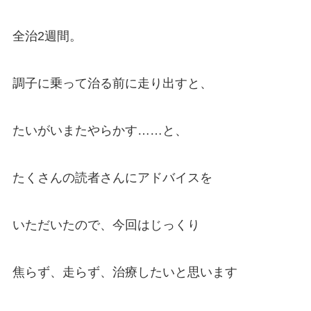
全治2週間。
調子に乗って治る前に走り出すと、
たいがいまたやらかす……と、
たくさんの読者さんにアドバイスを
いただいたので、今回はじっくり
焦らず、走らず、治療したいと思います