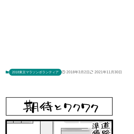
2018年3月2日
2021年11月30日
2018東京マラソンボランティア