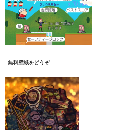
無料壁紙をどうぞ