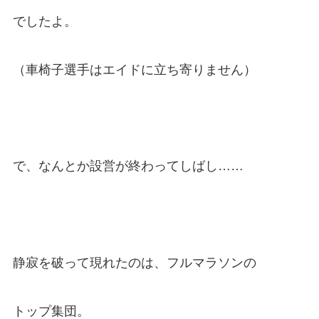
でしたよ。
（車椅子選手はエイドに立ち寄りません）
で、なんとか設営が終わってしばし……
静寂を破って現れたのは、フルマラソンの
トップ集団。