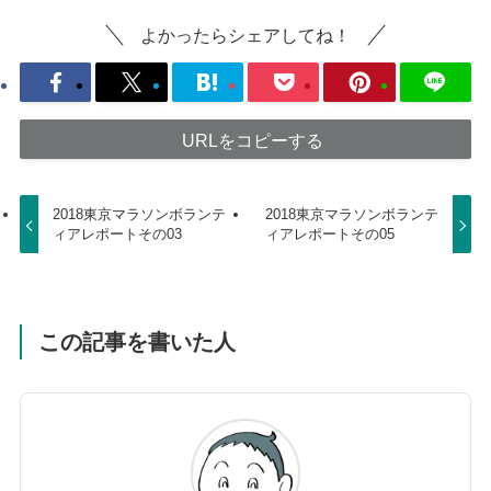
よかったらシェアしてね！
URLをコピーする
2018東京マラソンボランテ
2018東京マラソンボランテ
ィアレポートその03
ィアレポートその05
この記事を書いた人