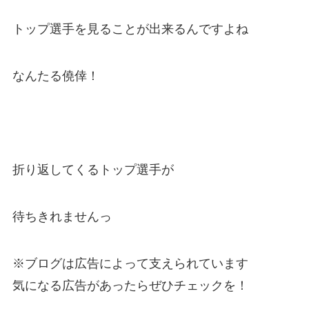
トップ選手を見ることが出来るんですよね
なんたる僥倖！
折り返してくるトップ選手が
待ちきれませんっ
※ブログは広告によって支えられています
気になる広告があったらぜひチェックを！