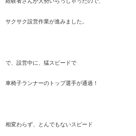
経験者さんが大勢いらっしゃったので、
サクサク設営作業が進みました。
で、設営中に、猛スピードで
車椅子ランナーのトップ選手が通過！
相変わらず、とんでもないスピード