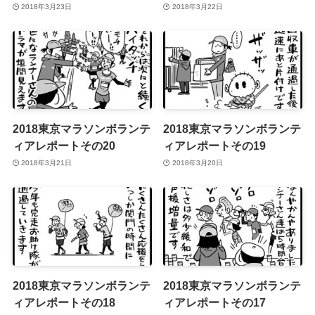
2018年3月23日
2018年3月22日
2018東京マラソンボランテ
2018東京マラソンボランテ
ィアレポートその20
ィアレポートその19
2018年3月21日
2018年3月20日
2018東京マラソンボランテ
2018東京マラソンボランテ
ィアレポートその18
ィアレポートその17