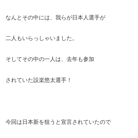
なんとその中には、我らが日本人選手が
二人もいらっしゃいました。
そしてその中の一人は、去年も参加
されていた設楽悠太選手！
今回は日本新を狙うと宣言されていたので