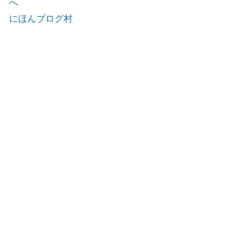
にほんブログ村