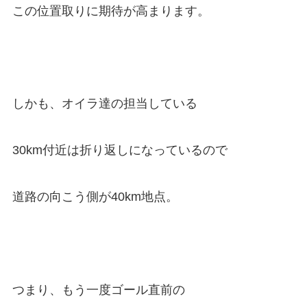
この位置取りに期待が高まります。
しかも、オイラ達の担当している
30km付近は折り返しになっているので
道路の向こう側が40km地点。
つまり、もう一度ゴール直前の