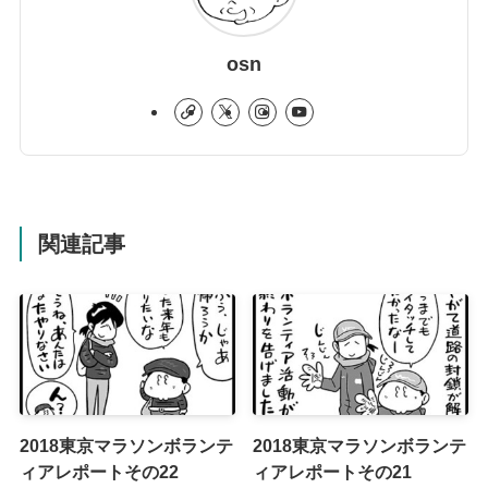
osn
関連記事
2018東京マラソンボランテ
2018東京マラソンボランテ
ィアレポートその22
ィアレポートその21