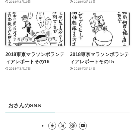
2018年3月19日
2018年3月18日
2018東京マラソンボランテ
2018東京マラソンボランテ
ィアレポートその16
ィアレポートその15
2018年3月17日
2018年3月14日
おさんのSNS