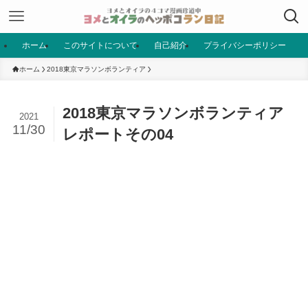
ホーム
このサイトについて
自己紹介
プライバシーポリシー
ホーム
2018東京マラソンボランティア
2018東京マラソンボランティア
2021
11/30
レポートその04