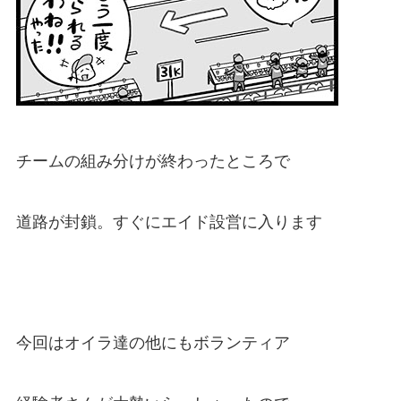
チームの組み分けが終わったところで
道路が封鎖。すぐにエイド設営に入ります
今回はオイラ達の他にもボランティア