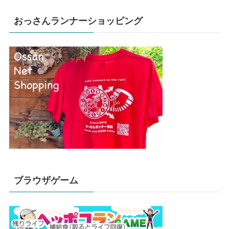
おっさんランナーショッピング
ブラウザゲーム