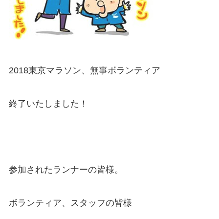
2018東京マラソン、無事ボランティア
終了いたしました！
参加されたランナーの皆様。
ボランティア、スタッフの皆様