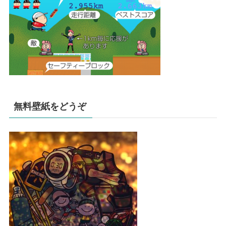
無料壁紙をどうぞ