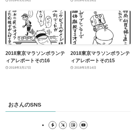
2018年3月19日
2018年3月18日
2018東京マラソンボランテ
2018東京マラソンボランテ
ィアレポートその16
ィアレポートその15
2018年3月17日
2018年3月14日
おさんのSNS