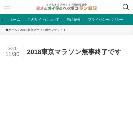
ホーム
このサイトについて
自己紹介
プライバシーポリシー
ホーム
2018東京マラソンボランティア
2021
2018東京マラソン無事終了です
11/30