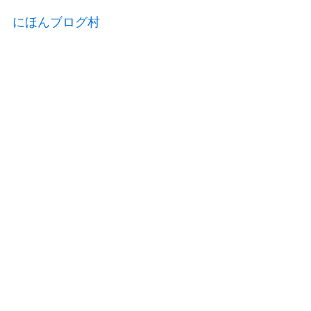
にほんブログ村