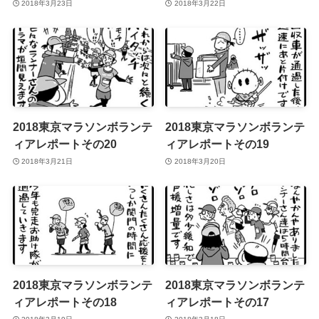
ィアレポートその22
ィアレポートその21
2018年3月23日
2018年3月22日
2018東京マラソンボランテ
2018東京マラソンボランテ
ィアレポートその20
ィアレポートその19
2018年3月21日
2018年3月20日
2018東京マラソンボランテ
2018東京マラソンボランテ
ィアレポートその18
ィアレポートその17