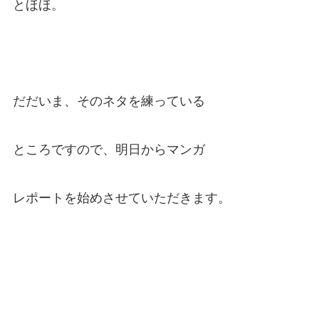
とほほ。
だだいま、そのネタを練っている
ところですので、明日からマンガ
レポートを始めさせていただきます。