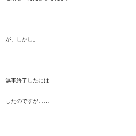
が、しかし。
無事終了したには
したのですが……