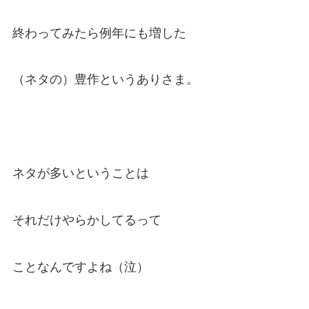
終わってみたら例年にも増した
（ネタの）豊作というありさま。
ネタが多いということは
それだけやらかしてるって
ことなんですよね（泣）