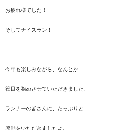
お疲れ様でした！
そしてナイスラン！
今年も楽しみながら、なんとか
役目を務めさせていただきました。
ランナーの皆さんに、たっぷりと
感動をいただきましたよ。