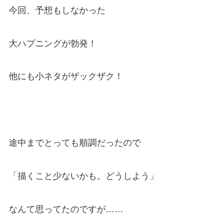
今回、予想もしなかった
大ハプニングが勃発！
他にも小ネタがザックザク！
途中までとっても順調だったので
「描くこと少ないかも。どうしよう」
なんて思ってたのですが……