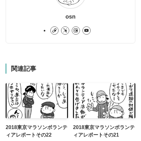
osn
関連記事
2018東京マラソンボランテ
2018東京マラソンボランテ