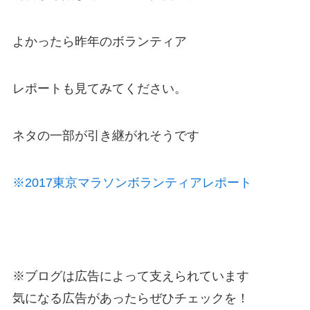
よかったら昨年のボランティア
レポートも見てみてください。
ネタの一部が引き継がれそうです
※2017東京マラソンボランティアレポート
※ブログは広告によって支えられています
気になる広告があったらぜひチェックを！