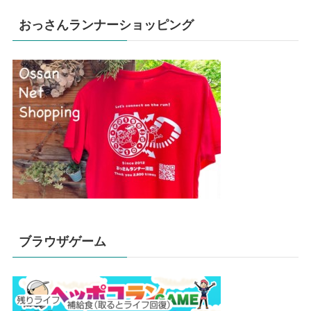
おっさんランナーショッピング
ブラウザゲーム