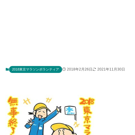
2018年2月26日
2021年11月30日
2018東京マラソンボランティア