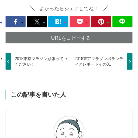
よかったらシェアしてね！
URLをコピーする
2018東京マラソン頑張って
2018東京マラソンボランテ
ください！
ィアレポートその01
この記事を書いた人