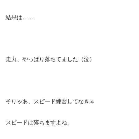
結果は……
走力、やっぱり落ちてました（泣）
そりゃあ、スピード練習してなきゃ
スピードは落ちますよね。