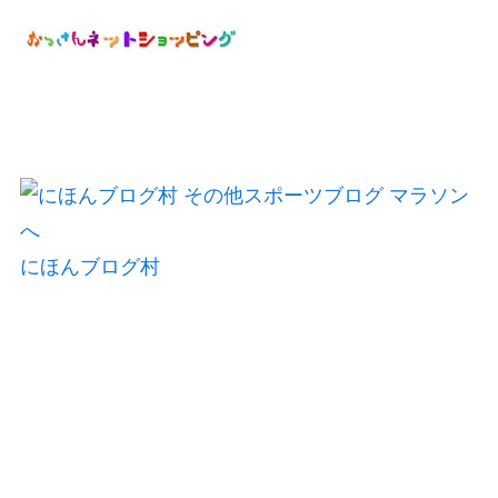
にほんブログ村