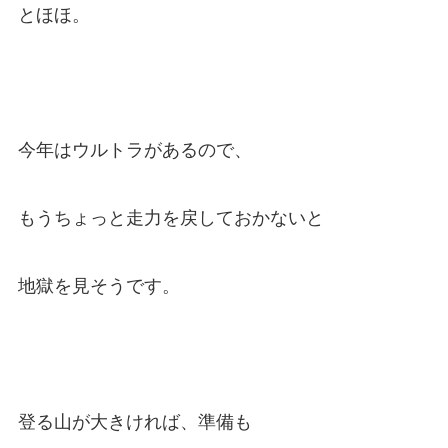
とほほ。
今年はウルトラがあるので、
もうちょっと走力を戻しておかないと
地獄を見そうです。
登る山が大きければ、準備も