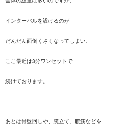
全体の総量は多いのですが、
インターバルを設けるのが
だんだん面倒くさくなってしまい、
ここ最近は3分ワンセットで
続けております。
あとは骨盤回しや、腕立て、腹筋などを