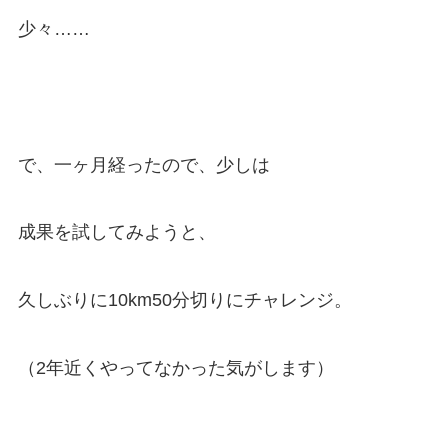
少々……
で、一ヶ月経ったので、少しは
成果を試してみようと、
久しぶりに10km50分切りにチャレンジ。
（2年近くやってなかった気がします）