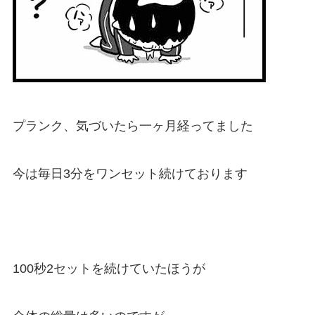
プランク、気づいたら一ヶ月経ってました
今は毎日3分をワンセット続けております
100秒2セットを続けていたほうが