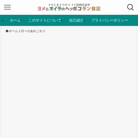
ホーム
このサイトについて
自己紹介
プライバシーポリシー
ホーム
日々のあれこれ