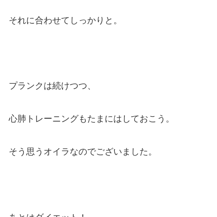
それに合わせてしっかりと。
プランクは続けつつ、
心肺トレーニングもたまにはしておこう。
そう思うオイラなのでございました。