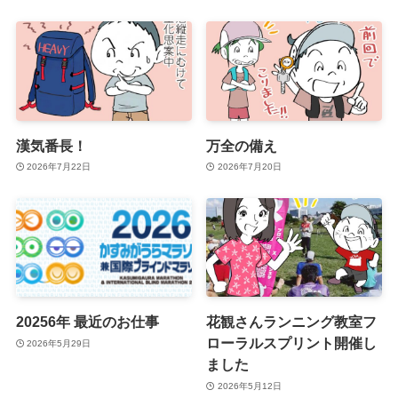
漢気番長！
万全の備え
2026年7月22日
2026年7月20日
20256年 最近のお仕事
花観さんランニング教室フ
ローラルスプリント開催し
2026年5月29日
ました
2026年5月12日