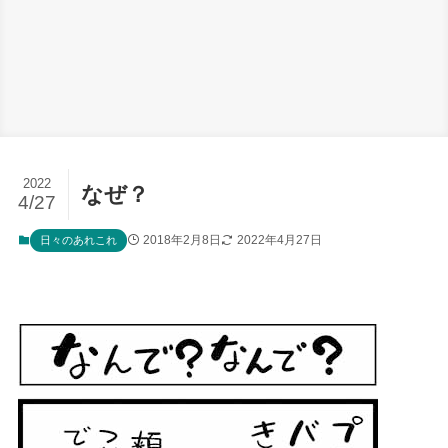
2022
なぜ？
4/27
2018年2月8日
2022年4月27日
日々のあれこれ