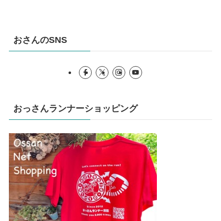
おさんのSNS
おっさんランナーショッピング