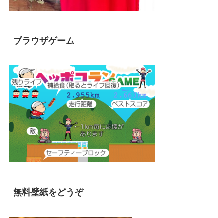
ブラウザゲーム
無料壁紙をどうぞ