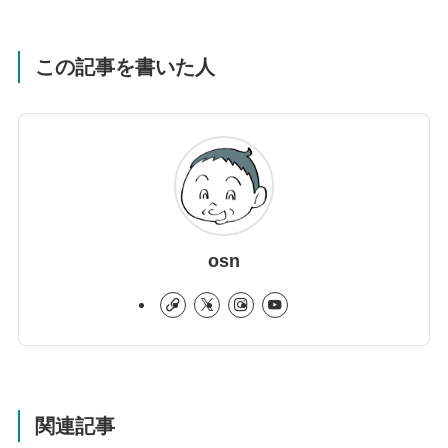
この記事を書いた人
osn
関連記事