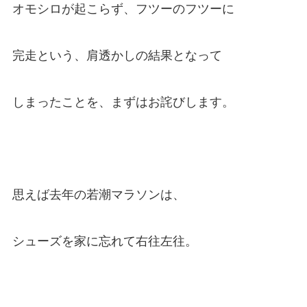
オモシロが起こらず、フツーのフツーに
完走という、肩透かしの結果となって
しまったことを、まずはお詫びします。
思えば去年の若潮マラソンは、
シューズを家に忘れて右往左往。