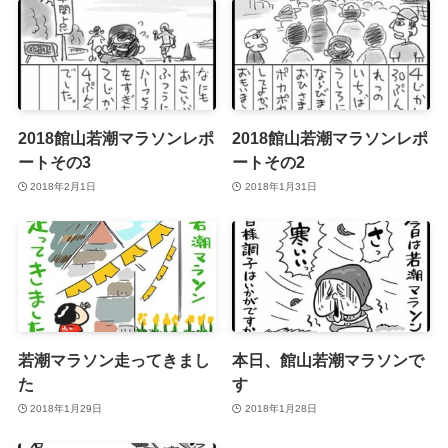
2018館山若潮マラソンレポ
2018館山若潮マラソンレポ
ートその3
ートその2
2018年2月1日
2018年1月31日
若潮マラソン走ってきまし
本日、館山若潮マラソンで
た
す
2018年1月29日
2018年1月28日