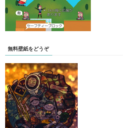
無料壁紙をどうぞ