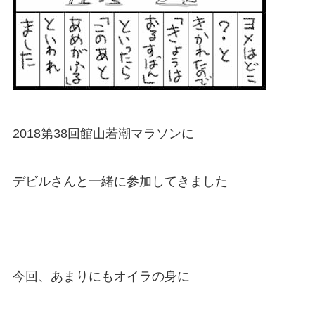
2018第38回館山若潮マラソンに
デビルさんと一緒に参加してきました
今回、あまりにもオイラの身に