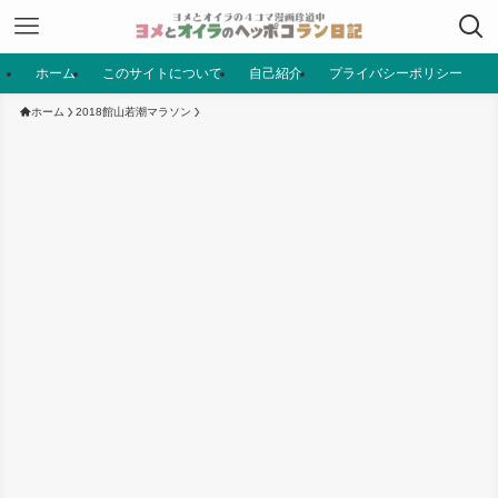
ホーム
このサイトについて
自己紹介
プライバシーポリシー
ホーム
2018館山若潮マラソン