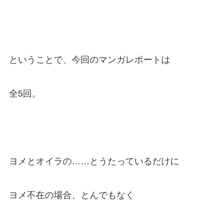
ということで、今回のマンガレポートは
全5回。
ヨメとオイラの……とうたっているだけに
ヨメ不在の場合、とんでもなく