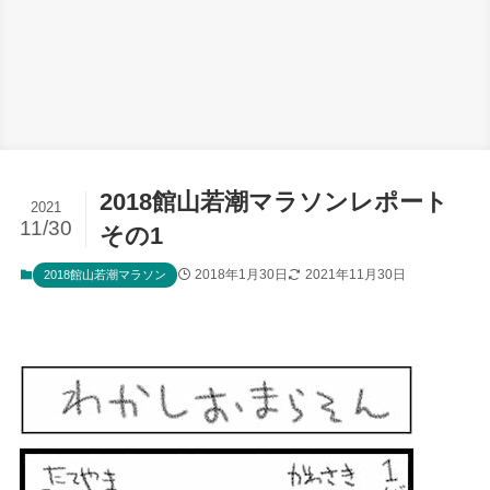
2018館山若潮マラソンレポート
2021
11/30
その1
2018年1月30日
2021年11月30日
2018館山若潮マラソン