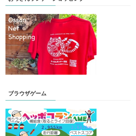
ブラウザゲーム