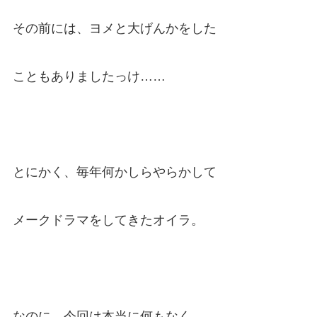
その前には、ヨメと大げんかをした
こともありましたっけ……
とにかく、毎年何かしらやらかして
メークドラマをしてきたオイラ。
なのに、今回は本当に何もなく