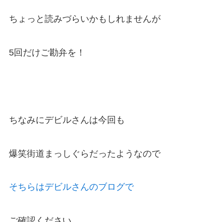
ちょっと読みづらいかもしれませんが
5回だけご勘弁を！
ちなみにデビルさんは今回も
爆笑街道まっしぐらだったようなので
そちらはデビルさんのブログで
ご確認ください。