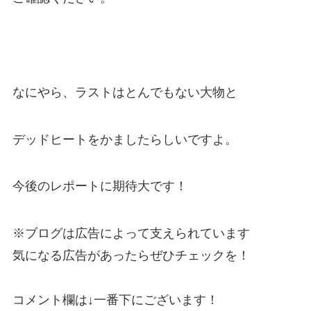
なにやら、ラストはとんでもない大物と
デッドヒートをかましたらしいですよ。
今後のレポートに期待大です！
※ブログは広告によって支えられています
気になる広告があったらぜひチェックを！
コメント欄は↓一番下にございます！