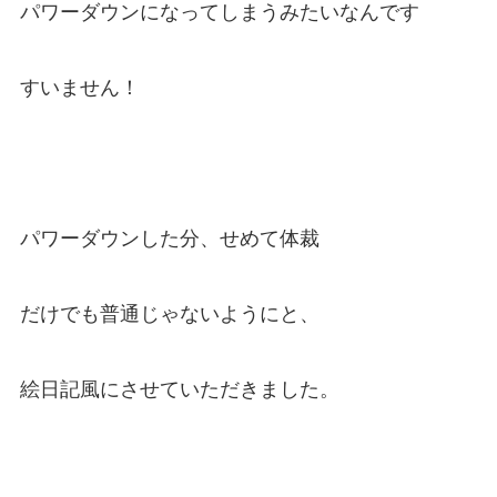
パワーダウンになってしまうみたいなんです
すいません！
パワーダウンした分、せめて体裁
だけでも普通じゃないようにと、
絵日記風にさせていただきました。