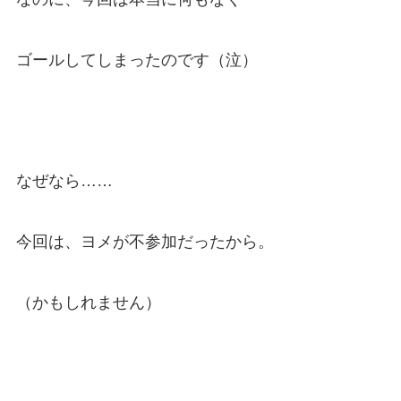
ゴールしてしまったのです（泣）
なぜなら……
今回は、ヨメが不参加だったから。
（かもしれません）