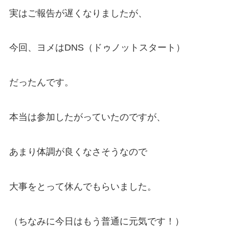
実はご報告が遅くなりましたが、
今回、ヨメはDNS（ドゥノットスタート）
だったんです。
本当は参加したがっていたのですが、
あまり体調が良くなさそうなので
大事をとって休んでもらいました。
（ちなみに今日はもう普通に元気です！）