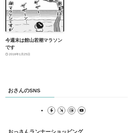
今週末は館山若潮マラソン
です
2018年1月25日
おさんのSNS
おっさんランナーショッピング