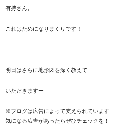
有持さん。
これはためになりまくりです！
明日はさらに地形図を深く教えて
いただきますー
※ブログは広告によって支えられています
気になる広告があったらぜひチェックを！