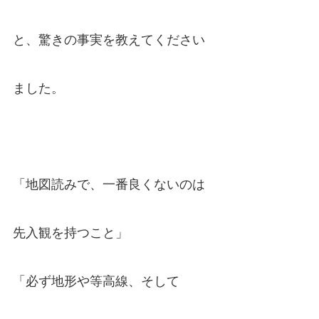
と、驚きの事実を教えてください
ました。
「地図読みで、一番良くないのは
先入観を持つこと」
「必ず地形や等高線、そして