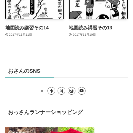
地図読み講習その14
地図読み講習その13
2017年11月11日
2017年11月10日
おさんのSNS
おっさんランナーショッピング