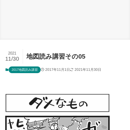
2021
地図読み講習その05
11/30
2017年11月1日
2021年11月30日
2017地図読み講習