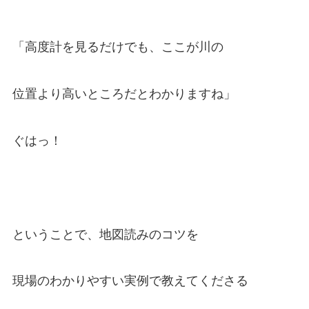
「高度計を見るだけでも、ここが川の
位置より高いところだとわかりますね」
ぐはっ！
ということで、地図読みのコツを
現場のわかりやすい実例で教えてくださる