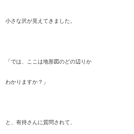
小さな沢が見えてきました。
「では、ここは地形図のどの辺りか
わかりますか？」
と、有持さんに質問されて、