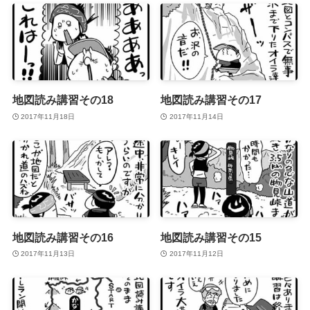
地図読み講習その18
地図読み講習その17
2017年11月18日
2017年11月14日
地図読み講習その16
地図読み講習その15
2017年11月13日
2017年11月12日