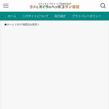
ホーム
このサイトについて
自己紹介
プライバシーポリシー
ホーム
2017地図読み講習