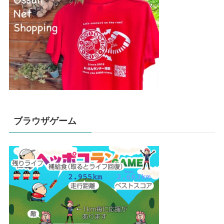
ブラウザゲーム