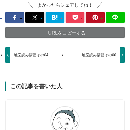
よかったらシェアしてね！
URLをコピーする
地図読み講習その04
地図読み講習その06
この記事を書いた人