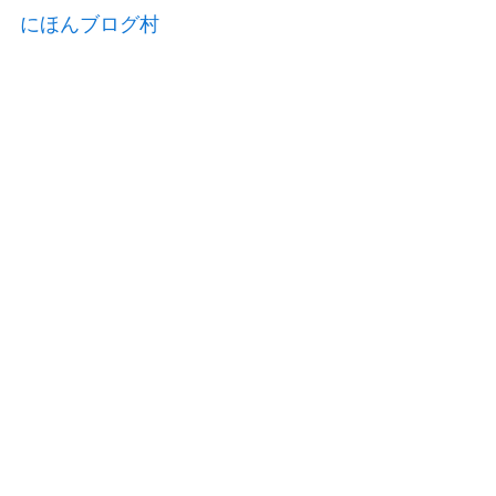
にほんブログ村