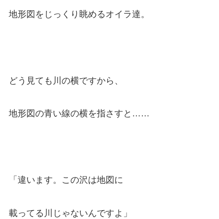
地形図をじっくり眺めるオイラ達。
どう見ても川の横ですから、
地形図の青い線の横を指さすと……
「違います。この沢は地図に
載ってる川じゃないんですよ」