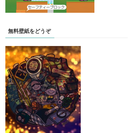
無料壁紙をどうぞ