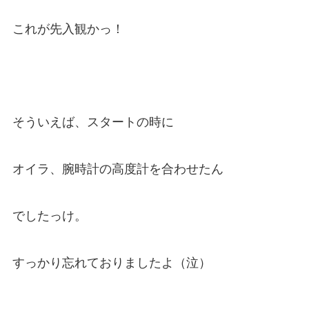
これが先入観かっ！
そういえば、スタートの時に
オイラ、腕時計の高度計を合わせたん
でしたっけ。
すっかり忘れておりましたよ（泣）