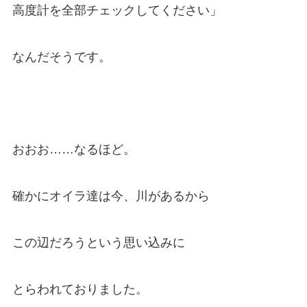
高度計を全部チェックしてください」
なんだそうです。
おおお……なるほど。
確かにオイラ達は今、川があるから
この辺だろうという思い込みに
とらわれておりました。