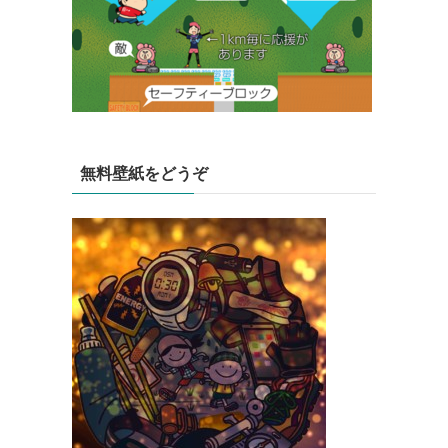
無料壁紙をどうぞ