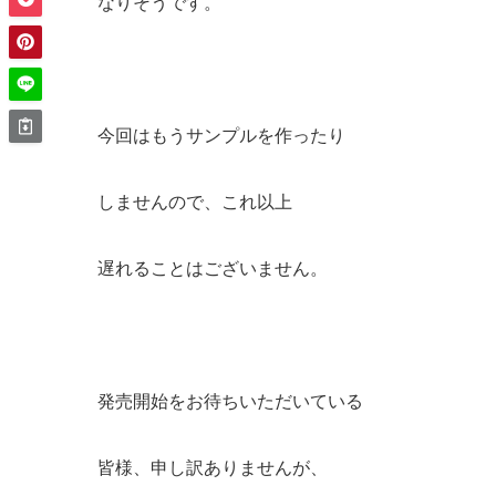
なりそうです。
今回はもうサンプルを作ったり
しませんので、これ以上
遅れることはございません。
発売開始をお待ちいただいている
皆様、申し訳ありませんが、