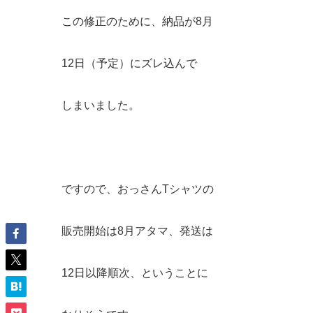
この修正のために、納品が8月
12日（予定）にズレ込んで
しまいました。
ですので、おっさんTシャツの
販売開始は8月アタマ、発送は
12日以降順次、ということに