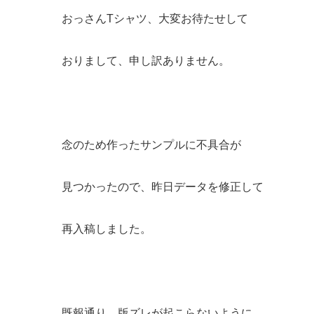
おっさんTシャツ、大変お待たせして
おりまして、申し訳ありません。
念のため作ったサンプルに不具合が
見つかったので、昨日データを修正して
再入稿しました。
既報通り、版ズレが起こらないように