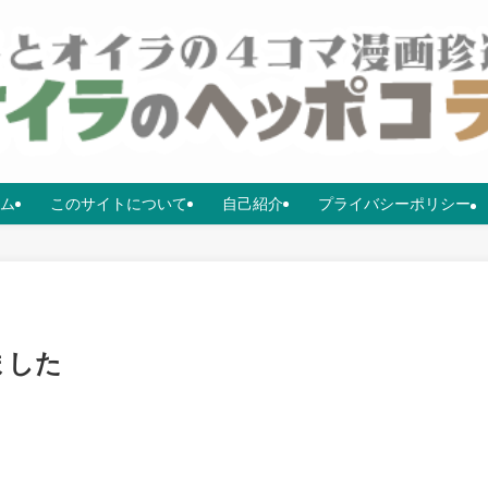
ム
このサイトについて
自己紹介
プライバシーポリシー
ました