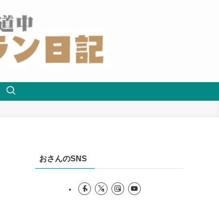
おさんのSNS