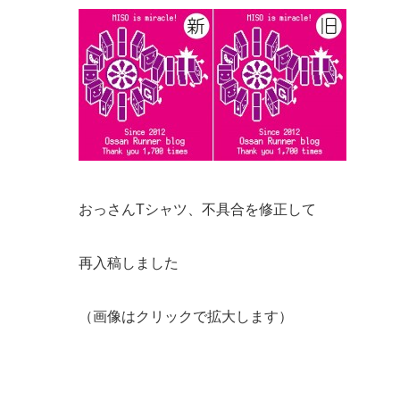
おっさんTシャツ、不具合を修正して
再入稿しました
（画像はクリックで拡大します）