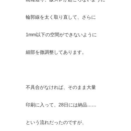
輪郭線を太く取り直して、さらに
1mm以下の空間ができないように
細部を微調整してあります。
不具合がなければ、そのまま大量
印刷に入って、28日には納品……
という流れだったのですが、