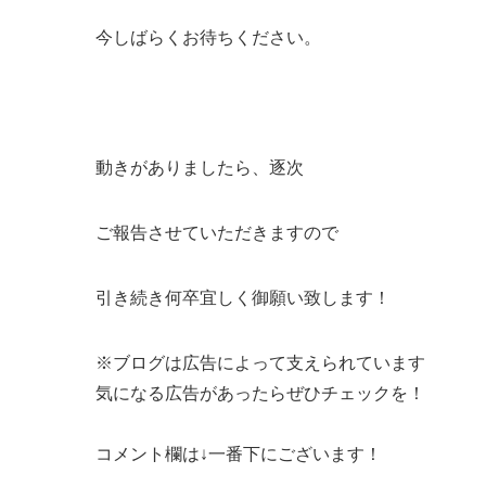
今しばらくお待ちください。
動きがありましたら、逐次
ご報告させていただきますので
引き続き何卒宜しく御願い致します！
※ブログは広告によって支えられています
気になる広告があったらぜひチェックを！
コメント欄は↓一番下にございます！