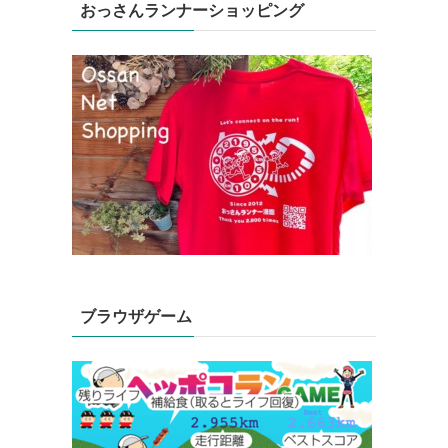
おっさんランナーショッピング
ブラウザゲーム