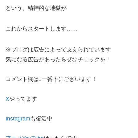
という、精神的な地獄が
これからスタートします……
※ブログは広告によって支えられています
気になる広告があったらぜひチェックを！
コメント欄は↓一番下にございます！
X
やってます
Instagram
も復活中