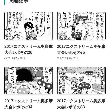
関連記事
2017エクストリーム奥多摩
2017エクストリーム奥多摩
大会レポその36
大会レポその35
2017年6月26日
2017年6月25日
2017エクストリーム奥多摩
2017エクストリーム奥多摩
大会レポその34
大会レポその33