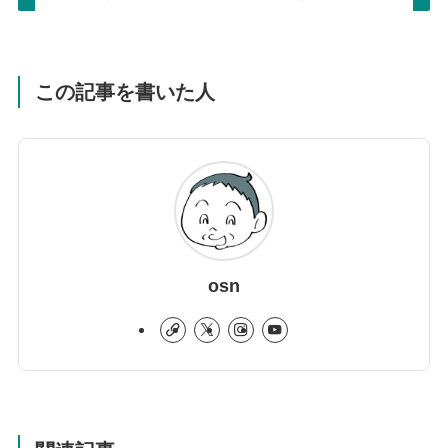
この記事を書いた人
osn