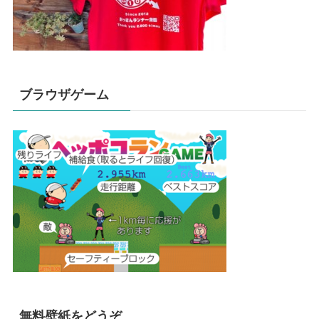
ブラウザゲーム
無料壁紙をどうぞ