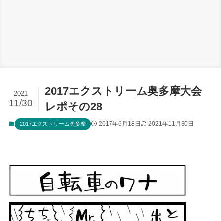
2017エクストリーム奥多摩大会
2021
11/30
レポその28
2017年6月18日
2021年11月30日
2017エクストリーム奥多摩