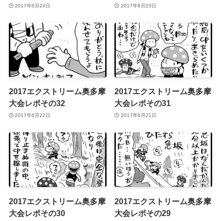
2017年6月24日
2017年6月23日
2017エクストリーム奥多摩
2017エクストリーム奥多摩
大会レポその32
大会レポその31
2017年6月22日
2017年6月21日
2017エクストリーム奥多摩
2017エクストリーム奥多摩
大会レポその30
大会レポその29