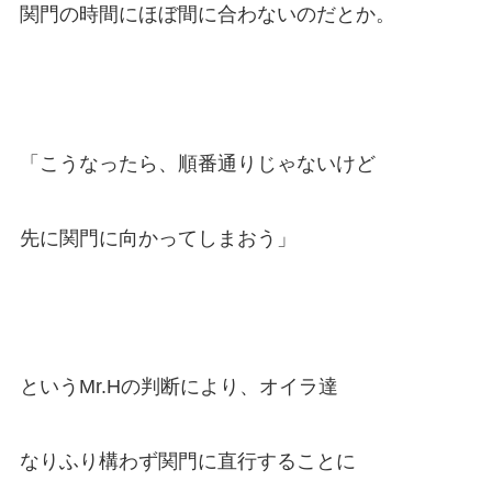
関門の時間にほぼ間に合わないのだとか。
「こうなったら、順番通りじゃないけど
先に関門に向かってしまおう」
というMr.Hの判断により、オイラ達
なりふり構わず関門に直行することに