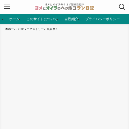
ホーム
このサイトについて
自己紹介
プライバシーポリシー
ホーム
2017エクストリーム奥多摩