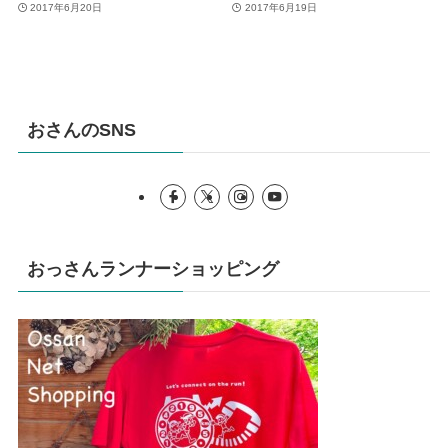
2017年6月20日
2017年6月19日
おさんのSNS
おっさんランナーショッピング