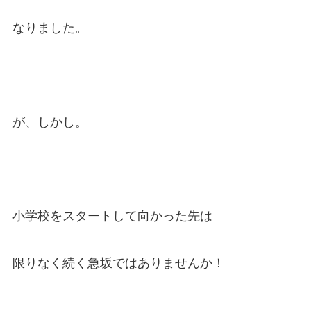
なりました。
が、しかし。
小学校をスタートして向かった先は
限りなく続く急坂ではありませんか！