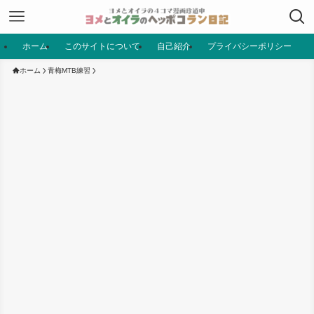
ホーム
このサイトについて
自己紹介
プライバシーポリシー
ホーム
青梅MTB練習