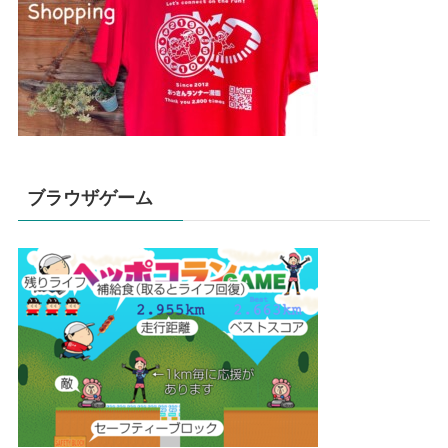
ブラウザゲーム