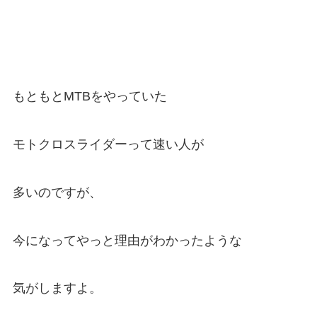
もともとMTBをやっていた
モトクロスライダーって速い人が
多いのですが、
今になってやっと理由がわかったような
気がしますよ。