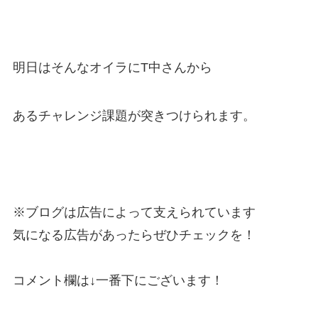
明日はそんなオイラにT中さんから
あるチャレンジ課題が突きつけられます。
※ブログは広告によって支えられています
気になる広告があったらぜひチェックを！
コメント欄は↓一番下にございます！