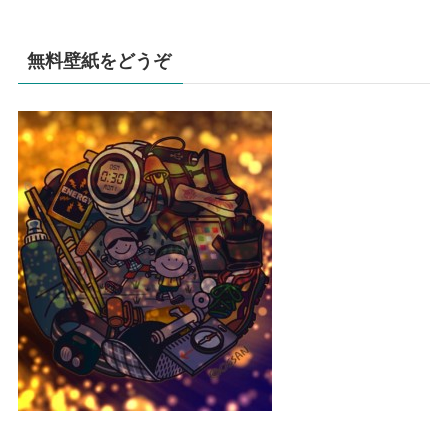
無料壁紙をどうぞ