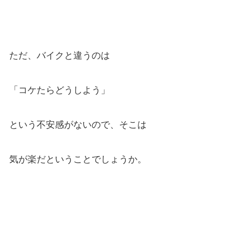
ただ、バイクと違うのは
「コケたらどうしよう」
という不安感がないので、そこは
気が楽だということでしょうか。