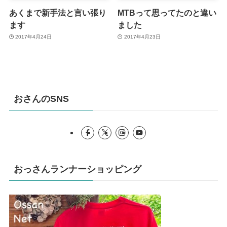
あくまで新手法と言い張り
MTBって思ってたのと違い
ます
ました
2017年4月24日
2017年4月23日
おさんのSNS
おっさんランナーショッピング