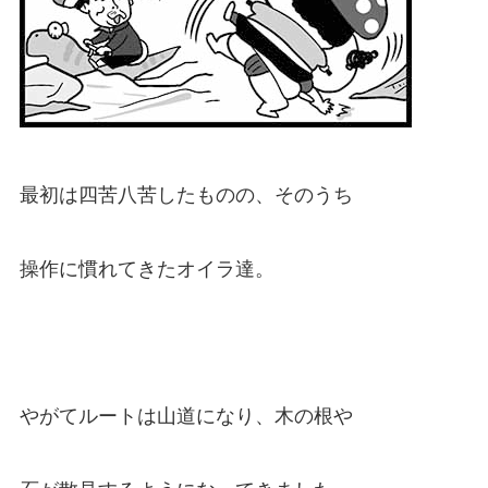
最初は四苦八苦したものの、そのうち
操作に慣れてきたオイラ達。
やがてルートは山道になり、木の根や