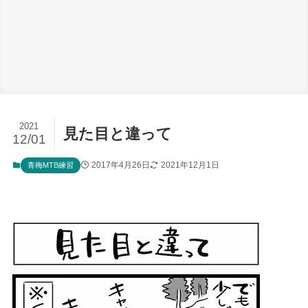
2021
見た目と違って
12/01
2017年4月26日
2021年12月1日
青梅MTB練習