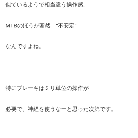
似ているようで相当違う操作感。
MTBのほうが断然 “不安定”
なんですよね。
特にブレーキはミリ単位の操作が
必要で、神経を使うなーと思った次第です。