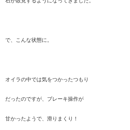
石が散見するようになってきました。
で、こんな状態に。
オイラの中では気をつかったつもり
だったのですが、ブレーキ操作が
甘かったようで、滑りまくり！