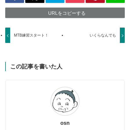
URLをコピーする
MTB練習スタート！
いくらなんでも
この記事を書いた人
osn