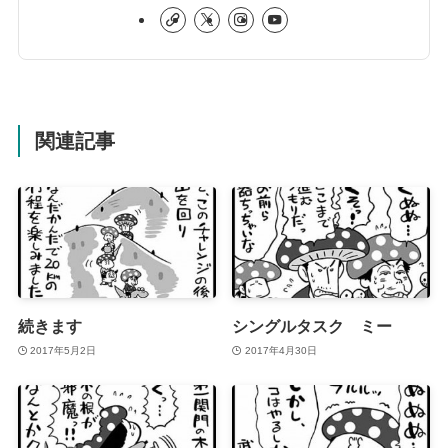
関連記事
続きます
シングルタスク ミー
2017年5月2日
2017年4月30日