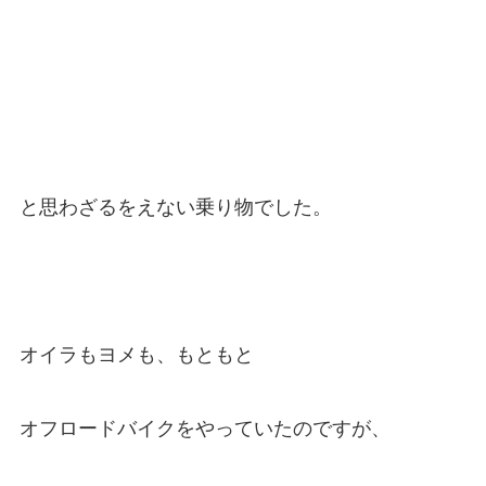
と思わざるをえない乗り物でした。
オイラもヨメも、もともと
オフロードバイクをやっていたのですが、