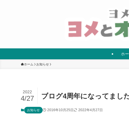
ホー
ホーム
お知らせ
2022
ブログ4周年になってまし
4/27
2016年10月25日
2022年4月27日
お知らせ