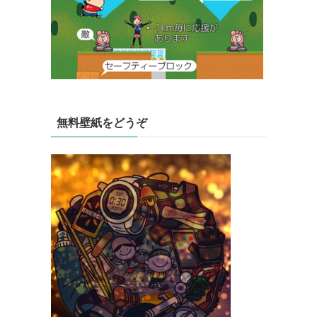
無料壁紙をどうぞ