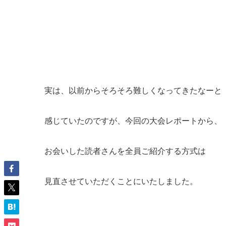
実は、以前からそろそろ難しくなってきたなーと
感じていたのですが、今回の大会レポートから、
お会いした読者さんを全員ご紹介する方式は
見直させていただくことにいたしました。