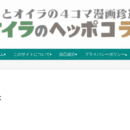
ム
このサイトについて
自己紹介
プライバシーポリシー
た