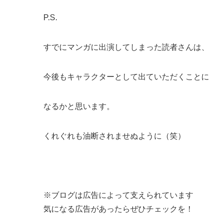
P.S.
すでにマンガに出演してしまった読者さんは、
今後もキャラクターとして出ていただくことに
なるかと思います。
くれぐれも油断されませぬように（笑）
※ブログは広告によって支えられています
気になる広告があったらぜひチェックを！