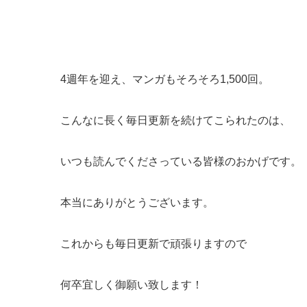
4週年を迎え、マンガもそろそろ1,500回。
こんなに長く毎日更新を続けてこられたのは、
いつも読んでくださっている皆様のおかげです。
本当にありがとうございます。
これからも毎日更新で頑張りますので
何卒宜しく御願い致します！