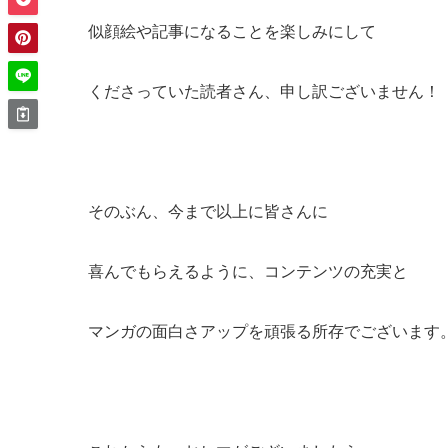
似顔絵や記事になることを楽しみにして
くださっていた読者さん、申し訳ございません！
そのぶん、今まで以上に皆さんに
喜んでもらえるように、コンテンツの充実と
マンガの面白さアップを頑張る所存でございます