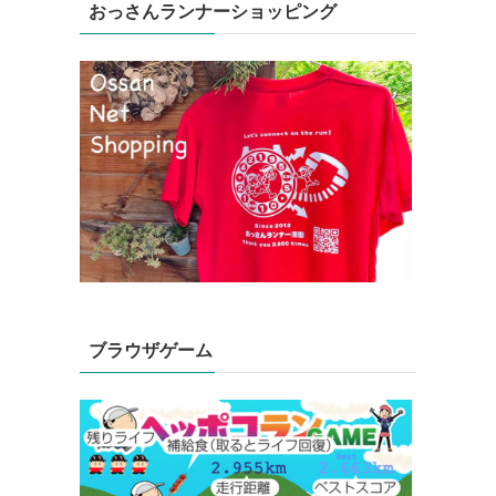
おっさんランナーショッピング
ブラウザゲーム