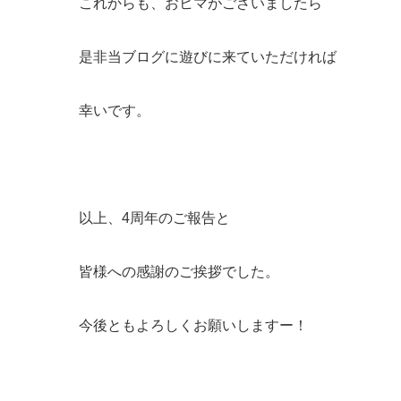
これからも、おヒマがございましたら
是非当ブログに遊びに来ていただければ
幸いです。
以上、4周年のご報告と
皆様への感謝のご挨拶でした。
今後ともよろしくお願いしますー！