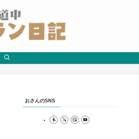
おさんのSNS