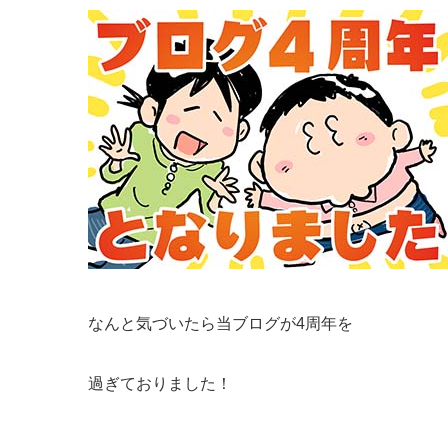
なんと気づいたら当ブログが4周年を
過ぎておりました！