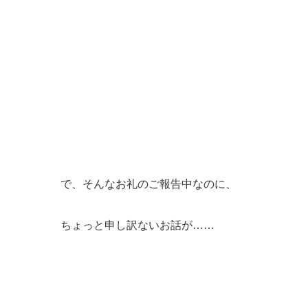
で、そんなお礼のご報告中なのに、
ちょっと申し訳ないお話が……