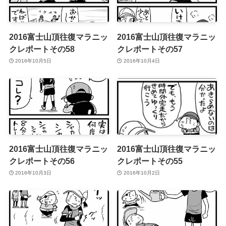
2016富士山頂往復マラニッ
2016富士山頂往復マラニッ
クレポートその58
クレポートその57
2016年10月5日
2016年10月4日
2016富士山頂往復マラニッ
2016富士山頂往復マラニッ
クレポートその56
クレポートその55
2016年10月3日
2016年10月2日