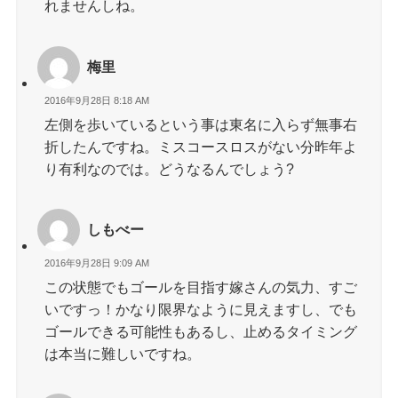
れませんしね。
梅里
2016年9月28日 8:18 AM
左側を歩いているという事は東名に入らず無事右
折したんですね。ミスコースロスがない分昨年よ
り有利なのでは。どうなるんでしょう?
しもべー
2016年9月28日 9:09 AM
この状態でもゴールを目指す嫁さんの気力、すご
いですっ！かなり限界なように見えますし、でも
ゴールできる可能性もあるし、止めるタイミング
は本当に難しいですね。