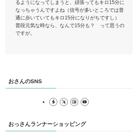
るようになってしまうと、頑張ってもキロ15分に
なっちゃうんですよね（信号が多いところでは普
通に歩いていてもキロ15分になりがちですし）
普段元気な時なら、なんで15分も？ って思うの
ですが。
おさんのSNS
おっさんランナーショッピング