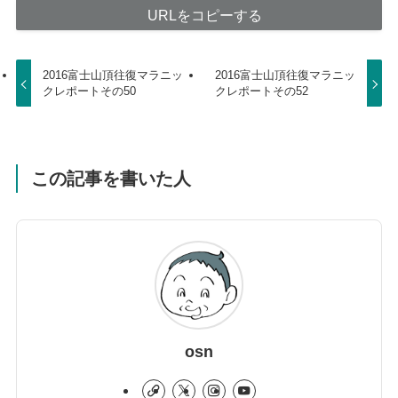
URLをコピーする
2016富士山頂往復マラニッ
2016富士山頂往復マラニッ
クレポートその50
クレポートその52
この記事を書いた人
osn