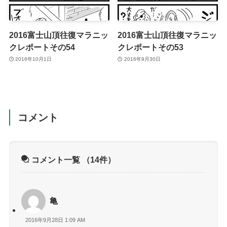
2016富士山頂往復マラニッ
2016富士山頂往復マラニッ
クレポートその54
クレポートその53
2016年10月1日
2016年9月30日
コメント
コメント一覧
（14件）
亀
2016年9月28日 1:09 AM