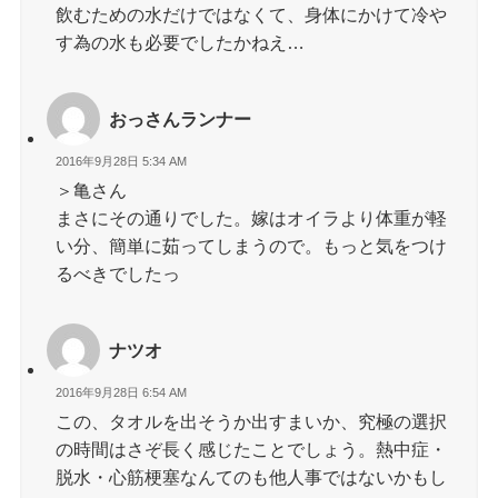
飲むための水だけではなくて、身体にかけて冷や
す為の水も必要でしたかねえ…
おっさんランナー
2016年9月28日 5:34 AM
＞亀さん
まさにその通りでした。嫁はオイラより体重が軽
い分、簡単に茹ってしまうので。もっと気をつけ
るべきでしたっ
ナツオ
2016年9月28日 6:54 AM
この、タオルを出そうか出すまいか、究極の選択
の時間はさぞ長く感じたことでしょう。熱中症・
脱水・心筋梗塞なんてのも他人事ではないかもし