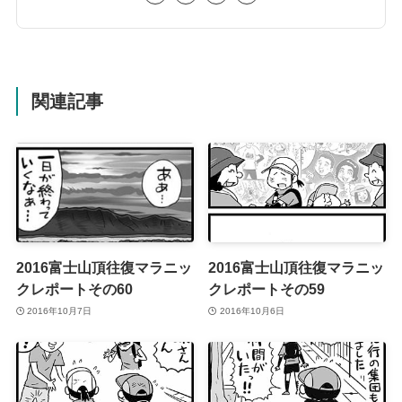
関連記事
2016富士山頂往復マラニッ
2016富士山頂往復マラニッ
クレポートその60
クレポートその59
2016年10月7日
2016年10月6日