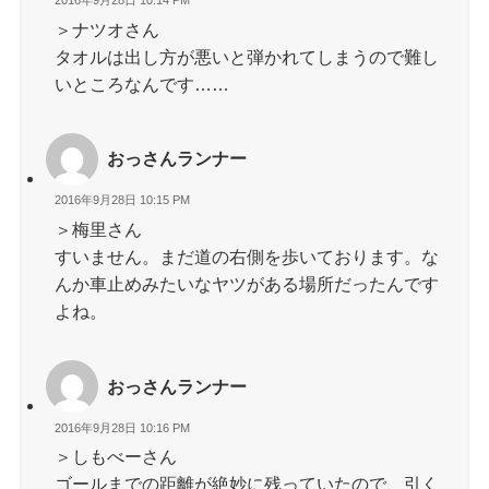
2016年9月28日 10:14 PM
＞ナツオさん
タオルは出し方が悪いと弾かれてしまうので難し
いところなんです……
おっさんランナー
2016年9月28日 10:15 PM
＞梅里さん
すいません。まだ道の右側を歩いております。な
んか車止めみたいなヤツがある場所だったんです
よね。
おっさんランナー
2016年9月28日 10:16 PM
＞しもべーさん
ゴールまでの距離が絶妙に残っていたので、引く