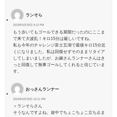
ランそら
2016年9月30日 9:12 PM
もう歩いてもゴールできる展開だったのにここま
で来て大波乱！キロ15分は厳しいですね。
私も今年のチャレンジ富士五湖で最後キロ15分近
くになりました。私は回復せずそのままリタイア
してしまいましたが、お嫁さんランナーさんはき
っと回復して無事ゴールしてくれると信じていま
す。
おっさんランナー
2016年9月30日 10:11 PM
＞ランそらさん
そうなんですよね。途中でちょこちょこ立ち止ま