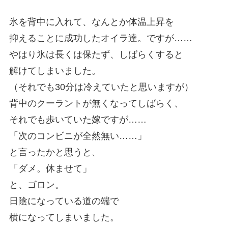
氷を背中に入れて、なんとか体温上昇を
抑えることに成功したオイラ達。ですが……
やはり氷は長くは保たず、しばらくすると
解けてしまいました。
（それでも30分は冷えていたと思いますが）
背中のクーラントが無くなってしばらく、
それでも歩いていた嫁ですが……
「次のコンビニが全然無い……」
と言ったかと思うと、
「ダメ。休ませて」
と、ゴロン。
日陰になっている道の端で
横になってしまいました。