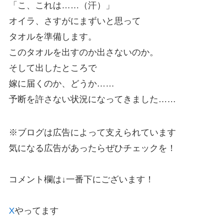
「こ、これは……（汗）」
オイラ、さすがにまずいと思って
タオルを準備します。
このタオルを出すのか出さないのか。
そして出したところで
嫁に届くのか、どうか……
予断を許さない状況になってきました……
※ブログは広告によって支えられています
気になる広告があったらぜひチェックを！
コメント欄は↓一番下にございます！
X
やってます