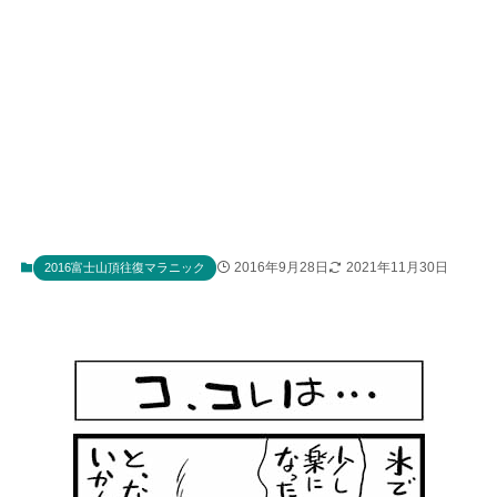
2016年9月28日
2021年11月30日
2016富士山頂往復マラニック