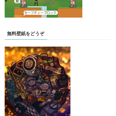
無料壁紙をどうぞ