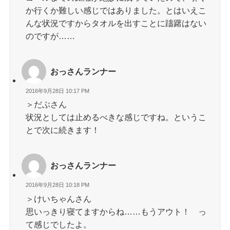
か行くか難しい感じではありました。とはいえこ
んな状況ですからタオルを出すことに躊躇はない
のですが……
おっさんランナー
2016年9月28日 10:17 PM
＞だぶさん
状況としては止めるべきな感じですね。というこ
とで次に続きます！
おっさんランナー
2016年9月28日 10:18 PM
＞けいちゃんさん
思いっきり寝てますからね……もうアウト！ っ
て感じでしたよ。