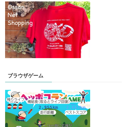
ブラウザゲーム