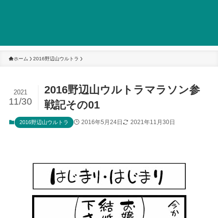
ホーム
2016野辺山ウルトラ
2016野辺山ウルトラマラソン参
2021
11/30
戦記その01
2016年5月24日
2021年11月30日
2016野辺山ウルトラ