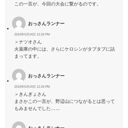
この一言が、今回の大会に繋がるのです。
おっさんランナー
2016年5月24日 12:26 PM
＞ナツオさん
火薬庫の中には、さらにケロシンがタプタプに詰
まってます。
おっさんランナー
2016年5月24日 12:26 PM
＞きんぎょさん
まさかこの一言が、野辺山につながるとは思って
もみませんでした……