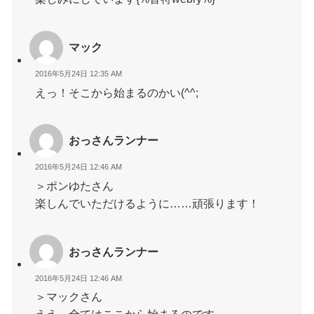
マック
2016年5月24日 12:35 AM
えっ！そこから始まるのかい(^^;
おっさんランナー
2016年5月24日 12:46 AM
＞ポンゆたさん
楽しんでいただけるように……頑張ります！
おっさんランナー
2016年5月24日 12:46 AM
＞マックさん