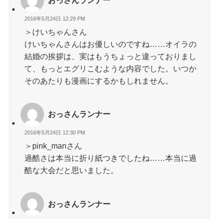
おっさんランナー
2016年5月24日 12:29 PM
＞けいちゃんさん
けいちゃんさんはお優しいのですね……オイラの
結婚の挨拶は、実はもうちょっと違っておりまし
て、もっとエグリこむような内容でした。いつか
そのあたりも漫画にするかもしれません。
おっさんランナー
2016年5月24日 12:30 PM
＞pink_manさん
過酷さは本当に折り紙つきでしたね……本当に過
酷な大会だと思いました。
おっさんランナー