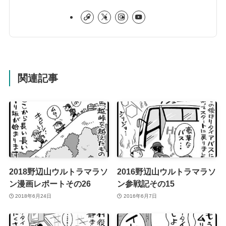
関連記事
2018野辺山ウルトラマラソ
2016野辺山ウルトラマラソ
ン漫画レポートその26
ン参戦記その15
2018年6月24日
2016年6月7日