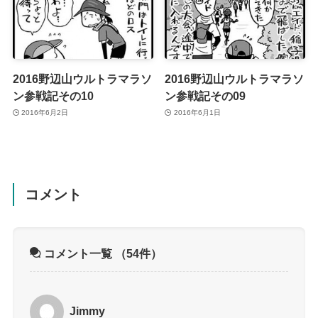
2016野辺山ウルトラマラソ
2016野辺山ウルトラマラソ
ン参戦記その10
ン参戦記その09
2016年6月2日
2016年6月1日
コメント
コメント一覧
（54件）
Jimmy