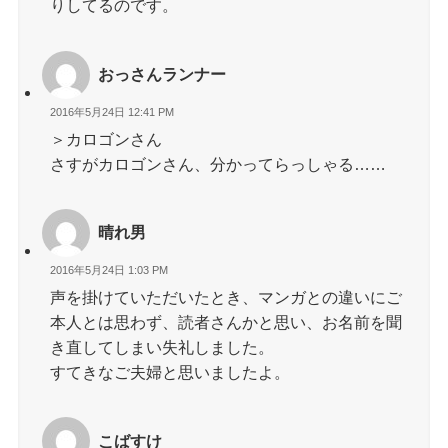
りしてるのです。
おっさんランナー
2016年5月24日 12:41 PM
＞カロゴンさん
さすがカロゴンさん、分かってらっしゃる……
晴れ男
2016年5月24日 1:03 PM
声を掛けていただいたとき、マンガとの違いにご
本人とは思わず、読者さんかと思い、お名前を聞
き直してしまい失礼しました。
すてきなご夫婦と思いましたよ。
こばすけ