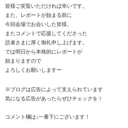
皆様ご笑覧いただければ幸いです。
また、レポートが始まる前に
今回会場でお会いした皆様。
またコメントで応援してくださった
読者さまに厚く御礼申し上げます。
では明日から本格的にレポートが
始まりますので
よろしくお願いしますー
※ブログは広告によって支えられています
気になる広告があったらぜひチェックを！
コメント欄は↓一番下にございます！