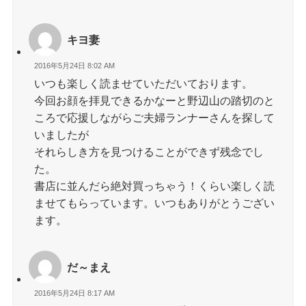
キヨ妻
2016年5月24日 8:02 AM
いつも楽しく読ませていただいております。
今回お顔を拝見できるかなーと野辺山の踏切のと
ころで応援しながらご夫婦ランナーさんを探して
いましたが
それらしき方を見つけることができず残念でし
た。
書店に並んだら絶対買っちゃう！くらい楽しく読
ませてもらっています。いつもありがとうござい
ます。
だ～まえ
2016年5月24日 8:17 AM