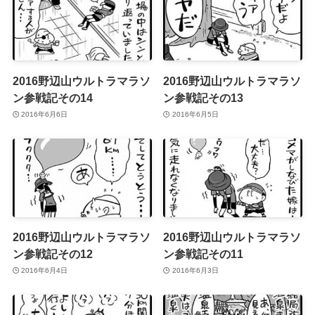
2016野辺山ウルトラマラソ
2016野辺山ウルトラマラソ
ン参戦記その14
ン参戦記その13
2016年6月6日
2016年6月5日
2016野辺山ウルトラマラソ
2016野辺山ウルトラマラソ
ン参戦記その12
ン参戦記その11
2016年6月4日
2016年6月3日