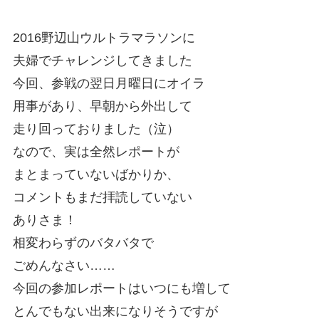
2016野辺山ウルトラマラソンに
夫婦でチャレンジしてきました
今回、参戦の翌日月曜日にオイラ
用事があり、早朝から外出して
走り回っておりました（泣）
なので、実は全然レポートが
まとまっていないばかりか、
コメントもまだ拝読していない
ありさま！
相変わらずのバタバタで
ごめんなさい……
今回の参加レポートはいつにも増して
とんでもない出来になりそうですが