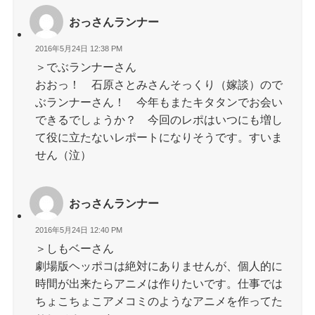
おっさんランナー
2016年5月24日 12:38 PM
＞でぶランナーさん
おおっ！ 石原さとみさんそっくり（嫁談）ので
ぶランナーさん！ 今年もまたキタタンでお会い
できるでしょうか？ 今回のレポはいつにも増し
て役に立たないレポートになりそうです。すいま
せん（泣）
おっさんランナー
2016年5月24日 12:40 PM
＞しもベーさん
劇場版ヘッポコは絶対にありませんが、個人的に
時間が出来たらアニメは作りたいです。仕事では
ちょこちょこアメコミのようなアニメを作ってた