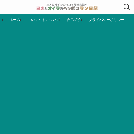
ホーム
このサイトについて
自己紹介
プライバシーポリシー