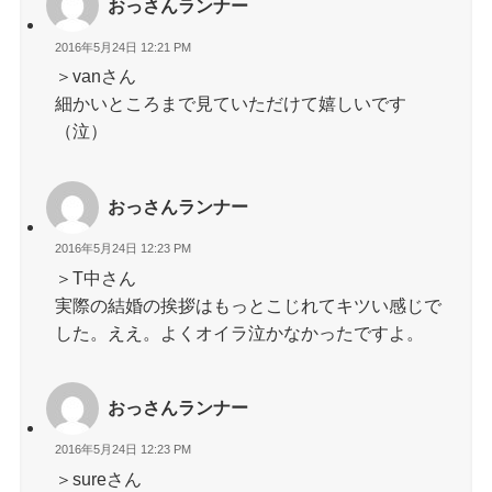
おっさんランナー
2016年5月24日 12:21 PM
＞vanさん
細かいところまで見ていただけて嬉しいです
（泣）
おっさんランナー
2016年5月24日 12:23 PM
＞T中さん
実際の結婚の挨拶はもっとこじれてキツい感じで
した。ええ。よくオイラ泣かなかったですよ。
おっさんランナー
2016年5月24日 12:23 PM
＞sureさん