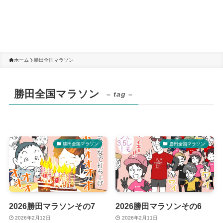
ホーム
勝田全国マラソン
勝田全国マラソン
– tag –
勝田全国マラソン
勝田全国マラソン
2026勝田マラソンその7
2026勝田マラソンその6
2026年2月12日
2026年2月11日