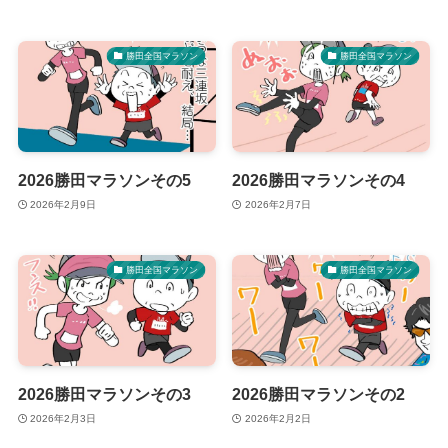
勝田全国マラソン
勝田全国マラソン
2026勝田マラソンその5
2026勝田マラソンその4
2026年2月9日
2026年2月7日
勝田全国マラソン
勝田全国マラソン
2026勝田マラソンその3
2026勝田マラソンその2
2026年2月3日
2026年2月2日