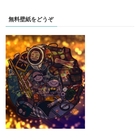
無料壁紙をどうぞ