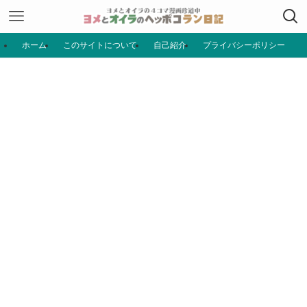
ホーム
このサイトについて
自己紹介
プライバシーポリシー