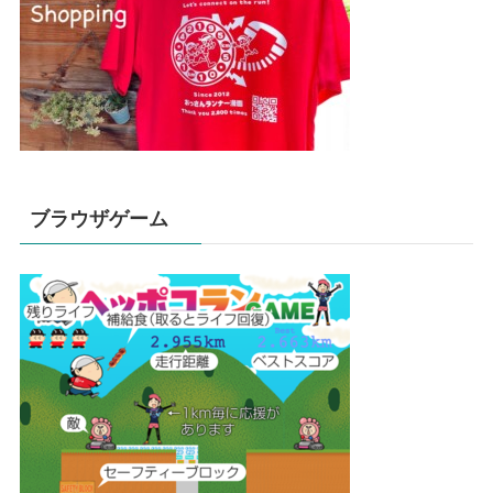
ブラウザゲーム