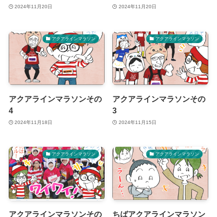
2024年11月20日
2024年11月20日
アクアラインマラソン
アクアラインマラソン
アクアラインマラソンその
アクアラインマラソンその
4
3
2024年11月18日
2024年11月15日
アクアラインマラソン
アクアラインマラソン
アクアラインマラソンその
ちばアクアラインマラソン