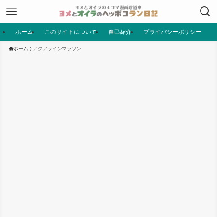
ホーム
このサイトについて
自己紹介
プライバシーポリシー
ホーム
アクアラインマラソン