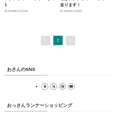
1
走ります！
2024年11月12日
2024年11月8日
1
2
3
おさんのSNS
おっさんランナーショッピング