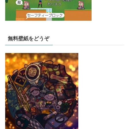
無料壁紙をどうぞ