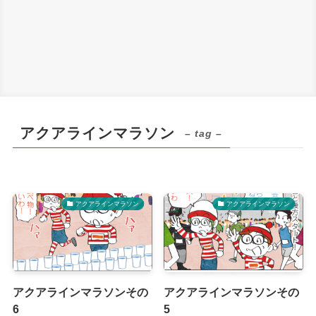
アクアラインマラソン
– tag –
アクアラインマラソン
アクアラインマラソン
アクアラインマラソンその
アクアラインマラソンその
6
5