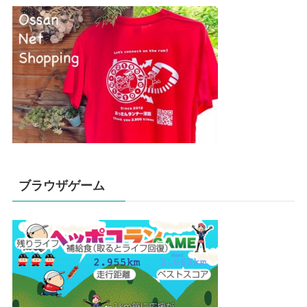
ブラウザゲーム