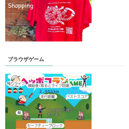
ブラウザゲーム