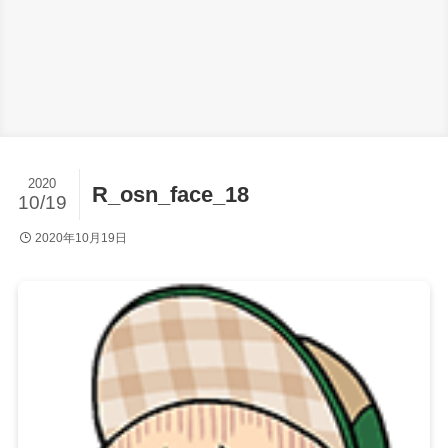
2020
R_osn_face_18
10/19
2020年10月19日