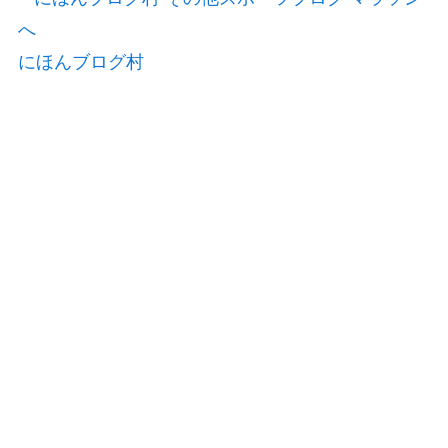
にほんブログ村