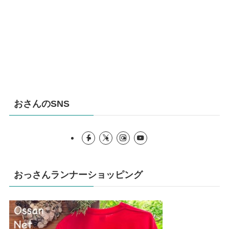
おさんのSNS
おっさんランナーショッピング