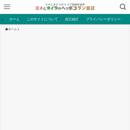
ホーム
このサイトについて
自己紹介
プライバシーポリシー
ホーム