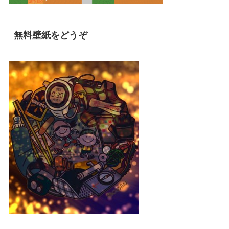
無料壁紙をどうぞ