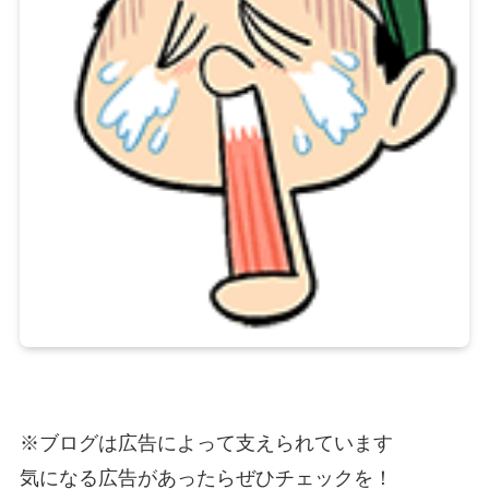
※ブログは広告によって支えられています
気になる広告があったらぜひチェックを！