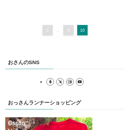
1
...
9
10
おさんのSNS
おっさんランナーショッピング