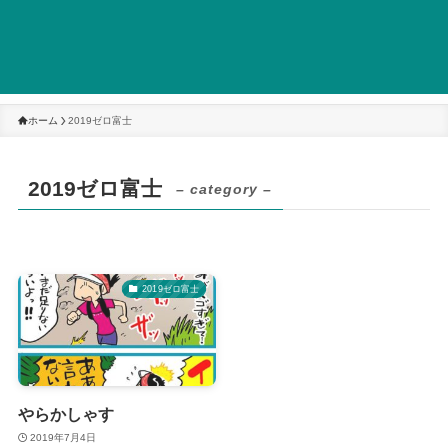
ホーム
2019ゼロ富士
2019ゼロ富士
– category –
2019ゼロ富士
やらかしゃす
2019年7月4日