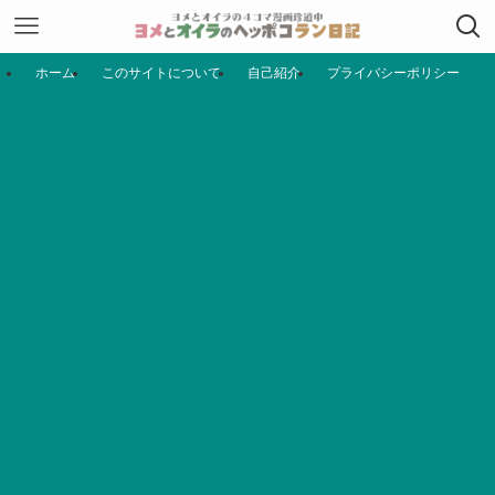
ホーム
このサイトについて
自己紹介
プライバシーポリシー