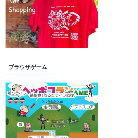
ブラウザゲーム