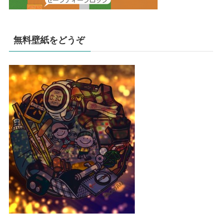
無料壁紙をどうぞ