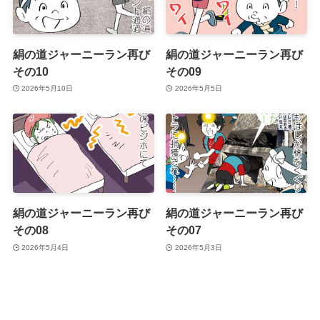
絹の道ジャーニーラン再び
絹の道ジャーニーラン再び
その10
その09
2026年5月10日
2026年5月5日
絹の道ジャーニーラン再び
絹の道ジャーニーラン再び
その08
その07
2026年5月4日
2026年5月3日