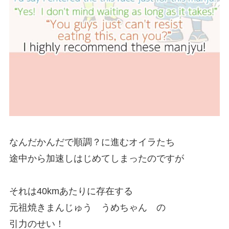
なんだかんだで順調？に進むオイラたち
途中から加速しはじめてしまったのですが
それは40kmあたりに存在する
元祖焼きまんじゅう うめちゃん の
引力のせい！