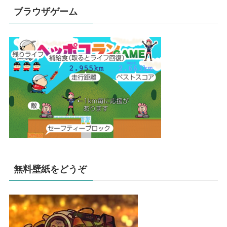
ブラウザゲーム
無料壁紙をどうぞ