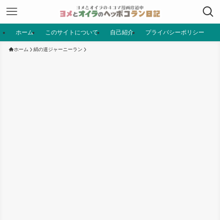
ホーム
このサイトについて
自己紹介
プライバシーポリシー
ホーム
絹の道ジャーニーラン