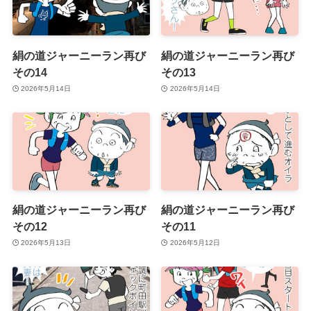
絹の道ジャーニーラン再び
絹の道ジャーニーラン再び
その14
その13
2026年5月14日
2026年5月14日
絹の道ジャーニーラン再び
絹の道ジャーニーラン再び
その12
その11
2026年5月13日
2026年5月12日