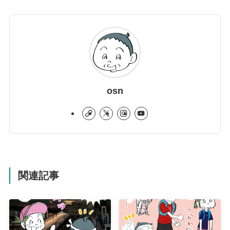
osn
関連記事