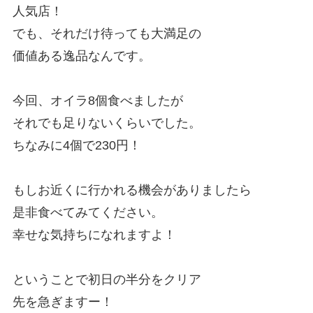
人気店！
でも、それだけ待っても大満足の
価値ある逸品なんです。
今回、オイラ8個食べましたが
それでも足りないくらいでした。
ちなみに4個で230円！
もしお近くに行かれる機会がありましたら
是非食べてみてください。
幸せな気持ちになれますよ！
ということで初日の半分をクリア
先を急ぎますー！