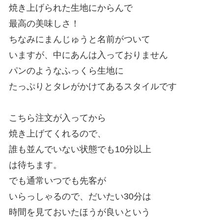
焼き上げられた生地にからんで
最高の美味しさ！
ちなみにまんじゅうと名前がついて
いますが、中にあんは入っておりません
パンのようなふっくら生地に
たっぷりとタレがかけてあるスタイルです
こちら注文が入ってから
焼き上げてくれるので、
誰も並んでいない状態でも10分以上
は待ちます。
でも通常いつでも先客が
いらっしゃるので、だいたい30分は
時間を見ておいたほうが良いという