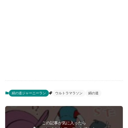
絹の道ジャーニーラン
ウルトラマラソン
絹の道
この記事が気に入ったら