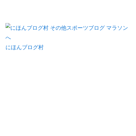
にほんブログ村