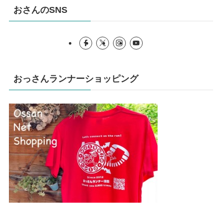
おさんのSNS
おっさんランナーショッピング