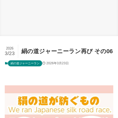
2026
絹の道ジャーニーラン再び その06
3/23
2026年3月23日
絹の道ジャーニーラン