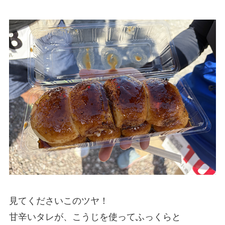
見てくださいこのツヤ！
甘辛いタレが、こうじを使ってふっくらと