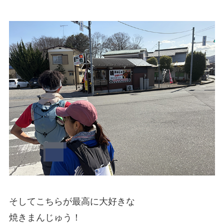
そしてこちらが最高に大好きな
焼きまんじゅう！