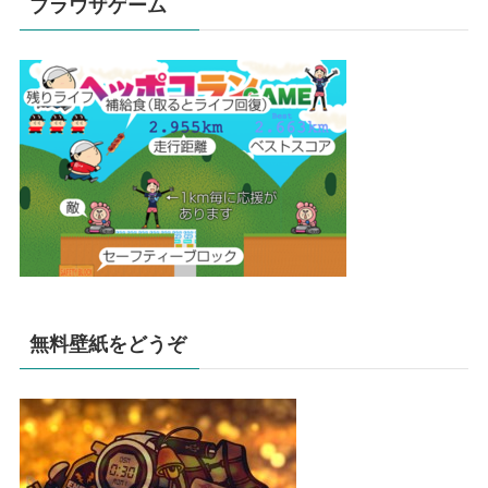
ブラウザゲーム
無料壁紙をどうぞ