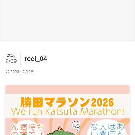
2026
reel_04
2/09
2026年2月9日