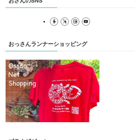
おさんのSNS
おっさんランナーショッピング