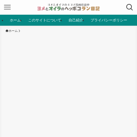
ホーム
このサイトについて
自己紹介
プライバシーポリシー
ホーム