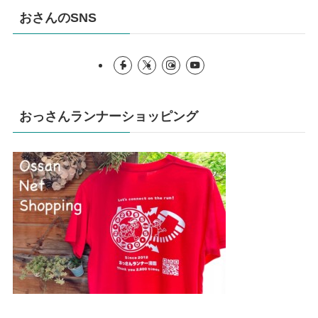
おさんのSNS
おっさんランナーショッピング