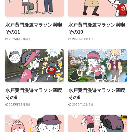
水戸黄門漫遊マラソン満喫
水戸黄門漫遊マラソン満喫
その11
その10
2025年12月6日
2025年12月4日
水戸黄門漫遊マラソン満喫
水戸黄門漫遊マラソン満喫
その9
その8
2025年12月3日
2025年12月2日