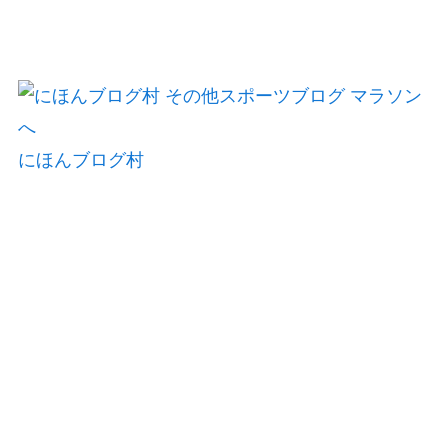
にほんブログ村