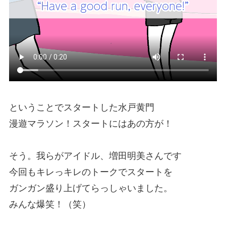
ということでスタートした水戸黄門
漫遊マラソン！スタートにはあの方が！
そう。我らがアイドル、増田明美さんです
今回もキレっキレのトークでスタートを
ガンガン盛り上げてらっしゃいました。
みんな爆笑！（笑）