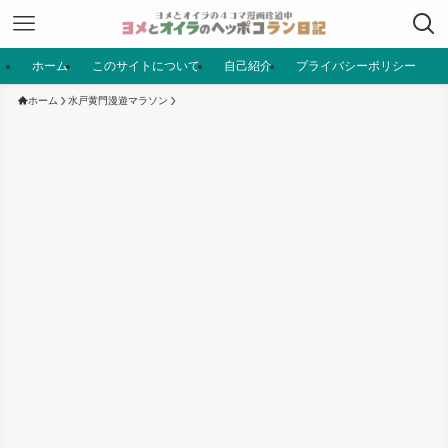
ホーム
このサイトについて
自己紹介
プライバシーポリシー
ホーム
水戸黄門漫遊マラソン