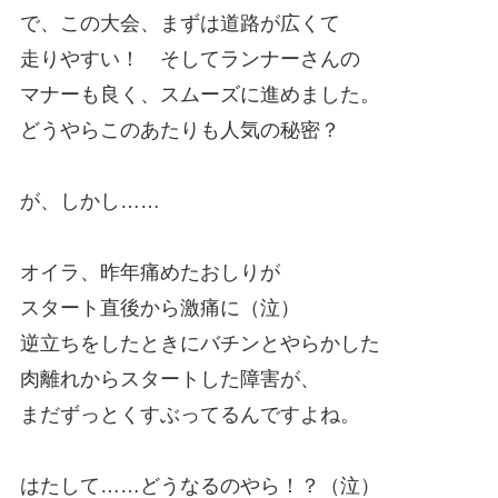
で、この大会、まずは道路が広くて
走りやすい！ そしてランナーさんの
マナーも良く、スムーズに進めました。
どうやらこのあたりも人気の秘密？
が、しかし……
オイラ、昨年痛めたおしりが
スタート直後から激痛に（泣）
逆立ちをしたときにバチンとやらかした
肉離れからスタートした障害が、
まだずっとくすぶってるんですよね。
はたして……どうなるのやら！？（泣）