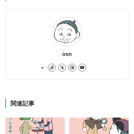
osn
関連記事