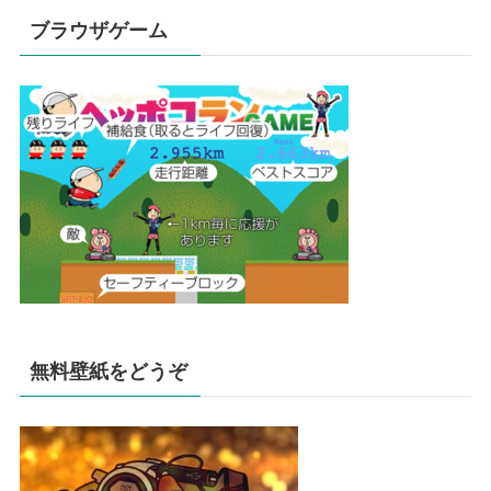
ブラウザゲーム
無料壁紙をどうぞ