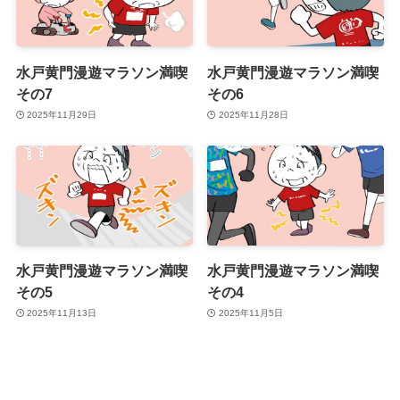
水戸黄門漫遊マラソン満喫
水戸黄門漫遊マラソン満喫
その7
その6
2025年11月29日
2025年11月28日
水戸黄門漫遊マラソン満喫
水戸黄門漫遊マラソン満喫
その5
その4
2025年11月13日
2025年11月5日