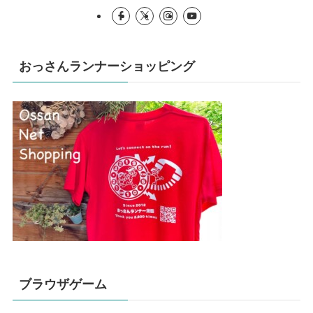
おっさんランナーショッピング
ブラウザゲーム