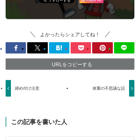
よかったらシェアしてね！
URLをコピーする
締め付け注意
体重の不思議な話
この記事を書いた人