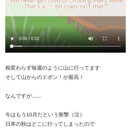
相変わらず毎週のように山に行ってます
そして山からのドボン！が最高！
なんですが……
今はもう10月だという衝撃（泣）
日本の秋はどこに行ってしまったので