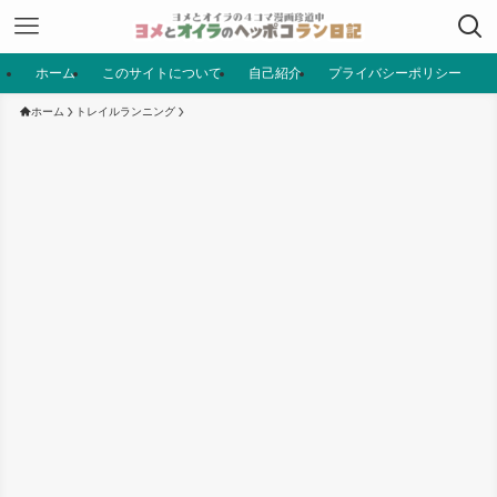
ホーム
このサイトについて
自己紹介
プライバシーポリシー
ホーム
トレイルランニング