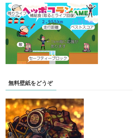
無料壁紙をどうぞ