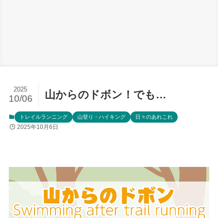
2025
山からのドボン！でも…
10/06
トレイルランニング
山登り・ハイキング
日々のあれこれ
2025年10月6日