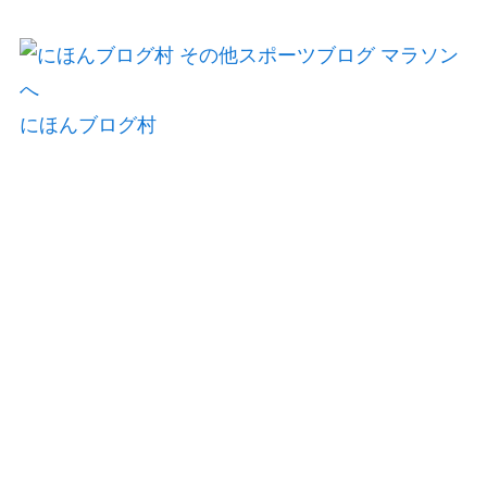
にほんブログ村