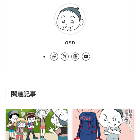
osn
関連記事