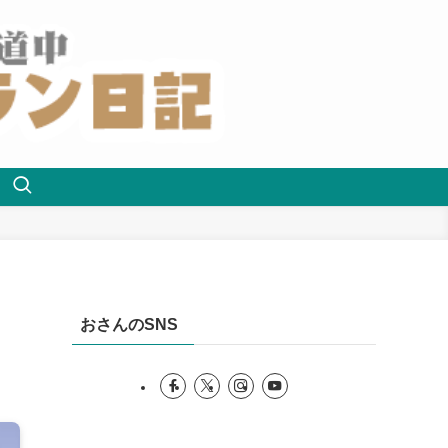
おさんのSNS