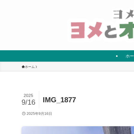
ホー
ホーム
2025
IMG_1877
9/16
2025年9月16日