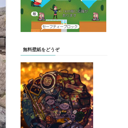
無料壁紙をどうぞ