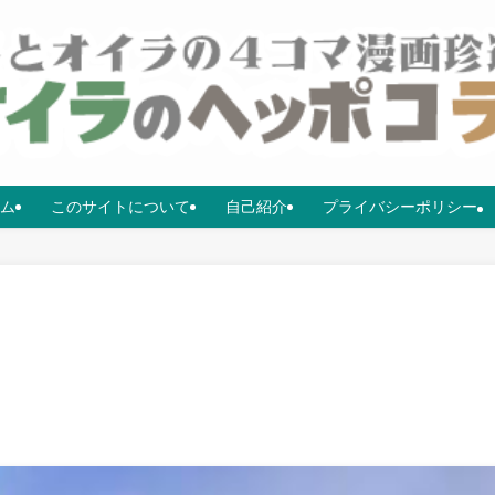
ム
このサイトについて
自己紹介
プライバシーポリシー