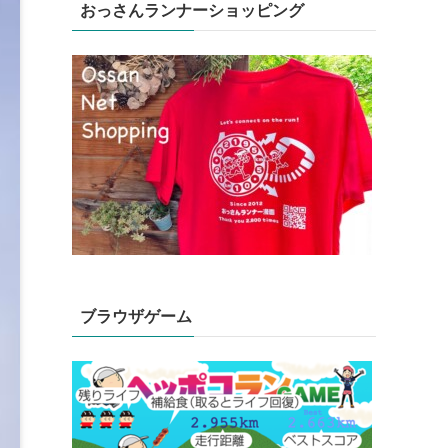
おっさんランナーショッピング
ブラウザゲーム