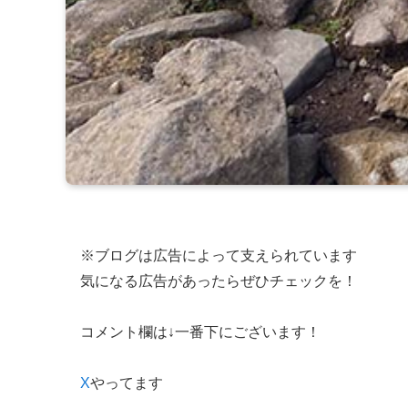
※ブログは広告によって支えられています
気になる広告があったらぜひチェックを！
コメント欄は↓一番下にございます！
X
やってます