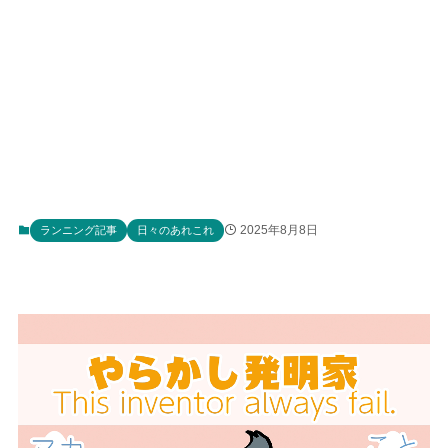
2025年8月8日
ランニング記事
日々のあれこれ