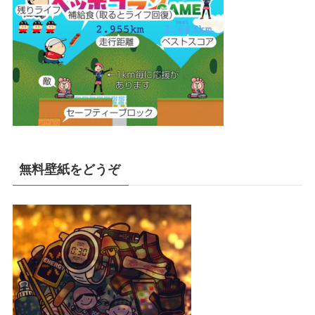
無料壁紙をどうぞ