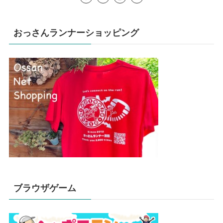
おっさんランナーショッピング
ブラウザゲーム