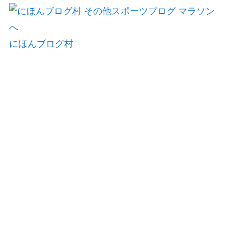
にほんブログ村