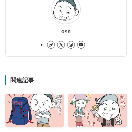
osn
関連記事