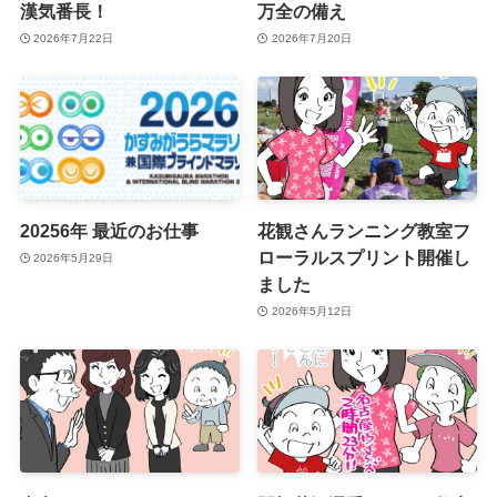
漢気番長！
万全の備え
2026年7月22日
2026年7月20日
20256年 最近のお仕事
花観さんランニング教室フ
ローラルスプリント開催し
2026年5月29日
ました
2026年5月12日