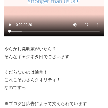
やらかし発明家がいたら？
そんなギャグネタ回でございます
くだらないのは通常！
これこそおさんクオリティ！
なのですっ
※ブログは広告によって支えられています