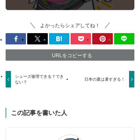
よかったらシェアしてね！
URLをコピーする
シューズ修理できる？でき
日本の夏は暑すぎる！
ない？
この記事を書いた人