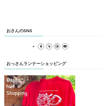
おさんのSNS
おっさんランナーショッピング