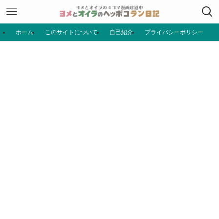
ホーム
このサイトについて
自己紹介
プライバシーポリシー