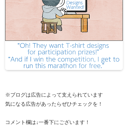
※ブログは広告によって支えられています
気になる広告があったらぜひチェックを！
コメント欄は↓一番下にございます！