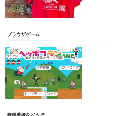
ブラウザゲーム
無料壁紙をどうぞ