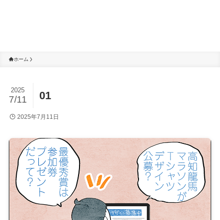
ホーム
2025
01
7/11
2025年7月11日