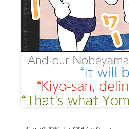
※ブログは広告によって支えられています