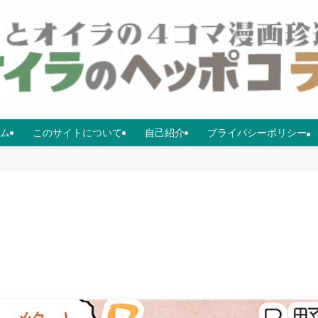
ム
このサイトについて
自己紹介
プライバシーポリシー