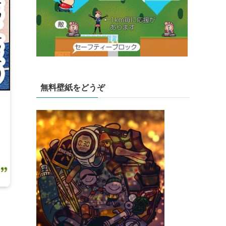
無料壁紙をどうぞ