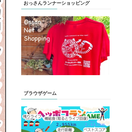
おっさんランナーショッピング
ブラウザゲーム