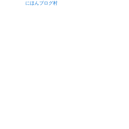
にほんブログ村