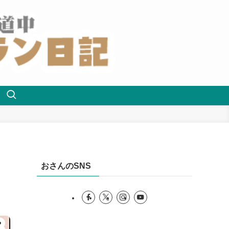
おさんのSNS