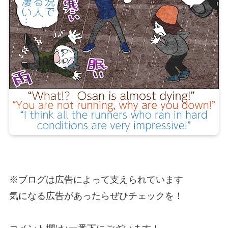
※ブログは広告によって支えられています
気になる広告があったらぜひチェックを！