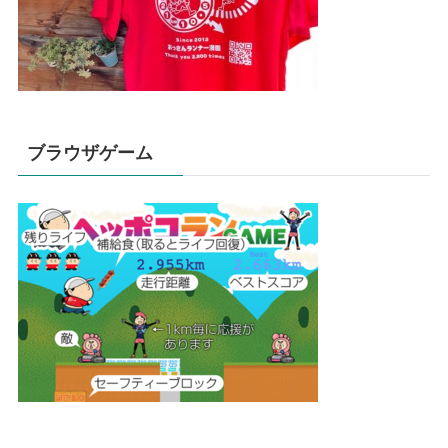
ブラウザゲーム