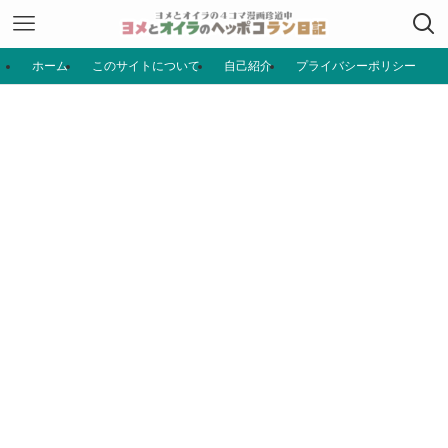
ホーム
このサイトについて
自己紹介
プライバシーポリシー