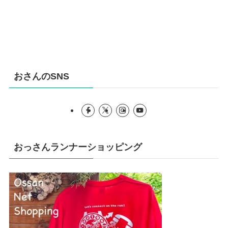
おさんのSNS
おっさんランナーショッピング