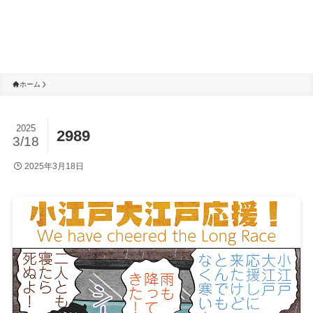
ホーム
2025
2989
3/18
2025年3月18日