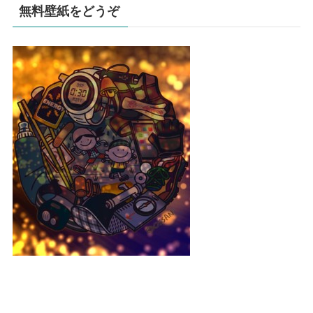
無料壁紙をどうぞ