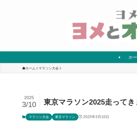
ホー
ホーム
マラソン大会
2025
東京マラソン2025走って
3/10
2025年3月10日
マラソン大会
東京マラソン