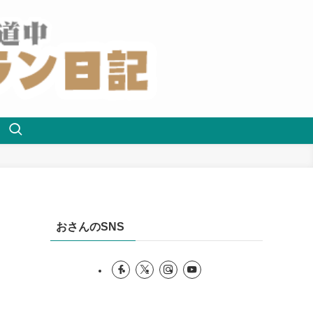
おさんのSNS