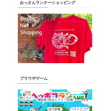
おっさんランナーショッピング
ブラウザゲーム