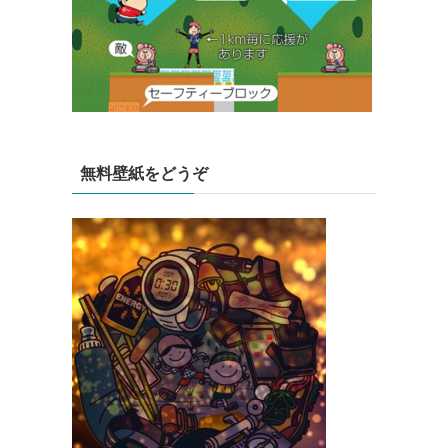
無料壁紙をどうぞ