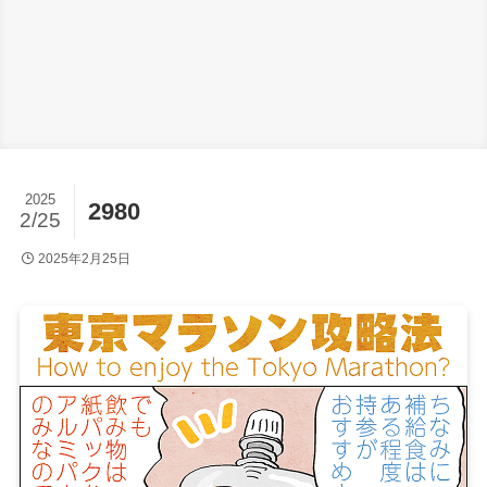
2025
2980
2/25
2025年2月25日