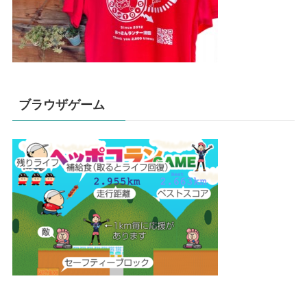
ブラウザゲーム