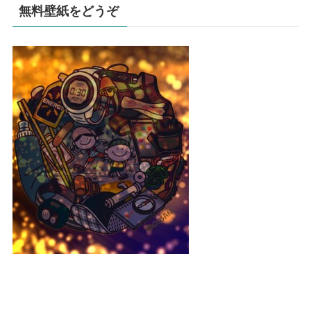
無料壁紙をどうぞ