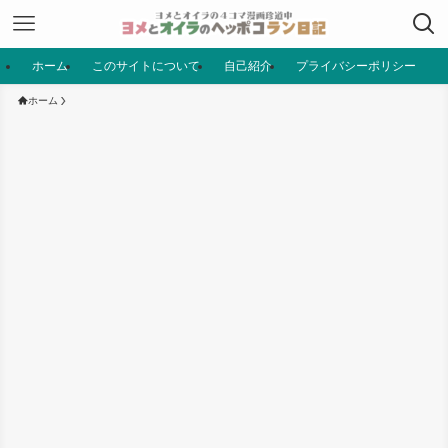
ホーム
このサイトについて
自己紹介
プライバシーポリシー
ホーム