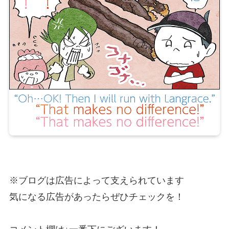
※ブログは広告によって支えられています
気になる広告があったらぜひチェックを！