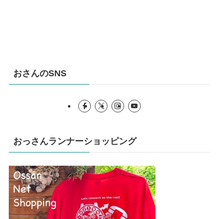
おさんのSNS
おっさんランナーショッピング