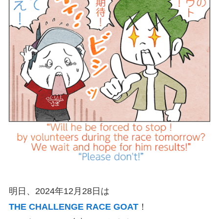
明日、2024年12月28日は
THE CHALLENGE RACE GOAT
！