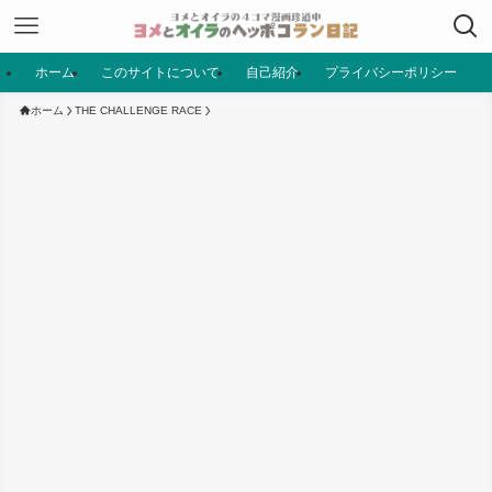
ホーム
このサイトについて
自己紹介
プライバシーポリシー
ホーム
THE CHALLENGE RACE