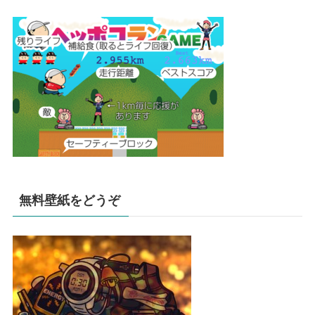
無料壁紙をどうぞ