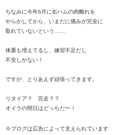
ちなみに今年5月に右ハムの肉離れを
やらかしてから、いまだに痛みが完全に
取れていないという……
体重も増えてるし、練習不足だし
不安しかない！
ですが、とりあえず頑張ってきます。
リタイア？ 完走？？
オイラの明日はどっちだー！
※ブログは広告によって支えられています