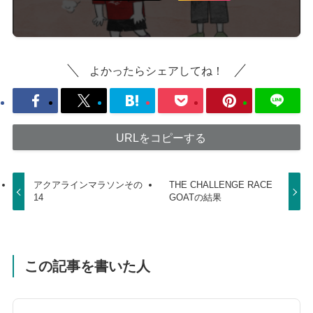
よかったらシェアしてね！
URLをコピーする
アクアラインマラソンその
THE CHALLENGE RACE
14
GOATの結果
この記事を書いた人