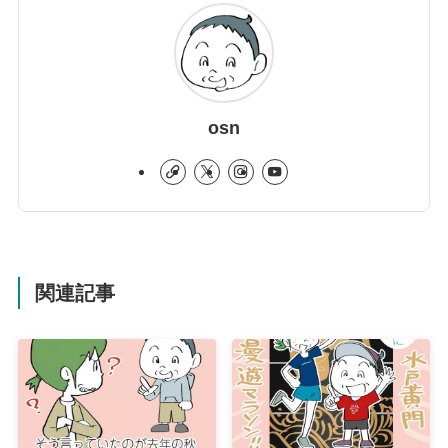
osn
関連記事