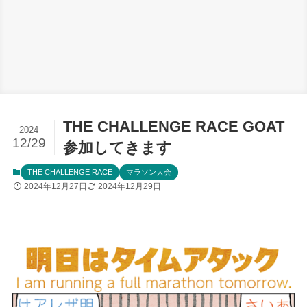
THE CHALLENGE RACE GOAT
2024
12/29
参加してきます
THE CHALLENGE RACE
マラソン大会
2024年12月27日
2024年12月29日