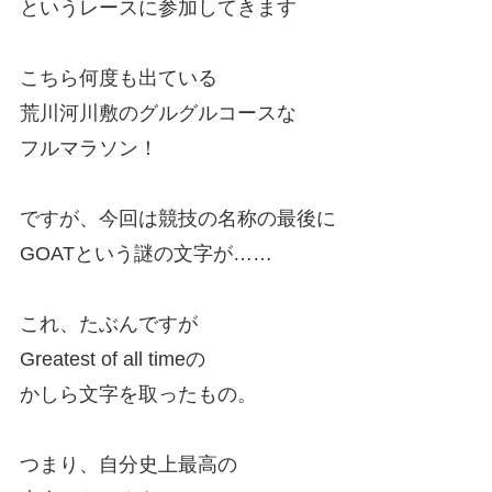
というレースに参加してきます
こちら何度も出ている
荒川河川敷のグルグルコースな
フルマラソン！
ですが、今回は競技の名称の最後に
GOATという謎の文字が……
これ、たぶんですが
Greatest of all timeの
かしら文字を取ったもの。
つまり、自分史上最高の