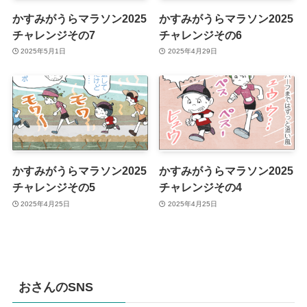
かすみがうらマラソン2025
かすみがうらマラソン2025
チャレンジその7
チャレンジその6
2025年5月1日
2025年4月29日
かすみがうらマラソン2025
かすみがうらマラソン2025
チャレンジその5
チャレンジその4
2025年4月25日
2025年4月25日
おさんのSNS