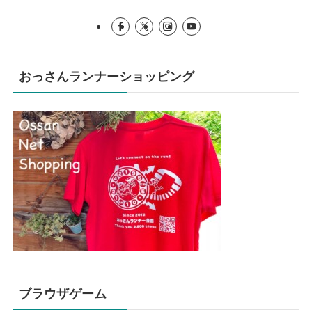
おっさんランナーショッピング
ブラウザゲーム