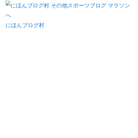
にほんブログ村