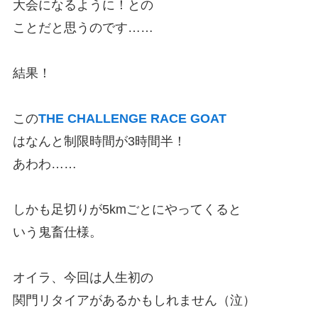
大会になるように！との
ことだと思うのです……
結果！
この
THE CHALLENGE RACE GOAT
はなんと制限時間が3時間半！
あわわ……
しかも足切りが5kmごとにやってくると
いう鬼畜仕様。
オイラ、今回は人生初の
関門リタイアがあるかもしれません（泣）