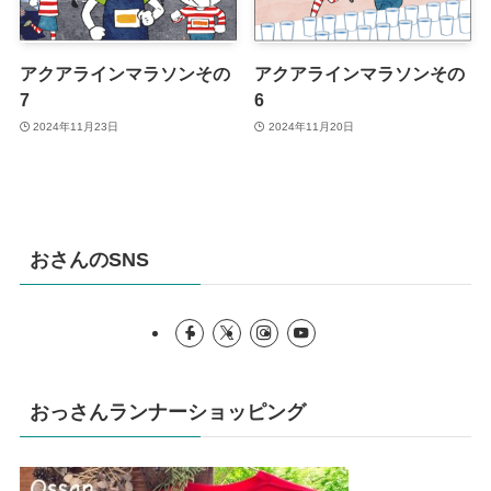
アクアラインマラソンその
アクアラインマラソンその
7
6
2024年11月23日
2024年11月20日
おさんのSNS
おっさんランナーショッピング