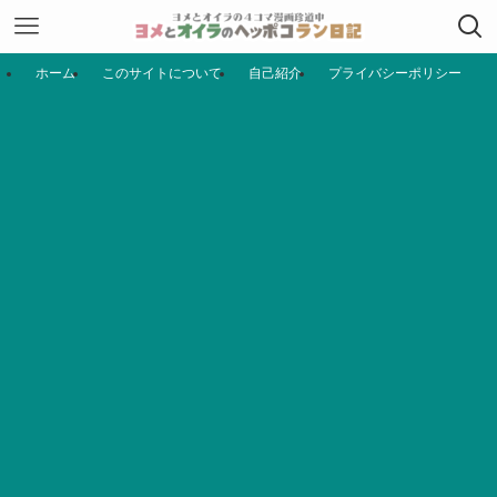
ホーム
このサイトについて
自己紹介
プライバシーポリシー