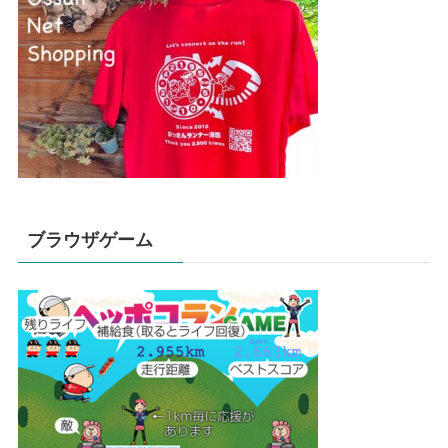
ブラウザゲーム