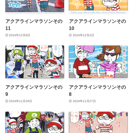
アクアラインマラソンその
アクアラインマラソンその
11
10
2024年12月8日
2024年12月2日
アクアラインマラソンその
アクアラインマラソンその
9
8
2024年11月29日
2024年11月27日