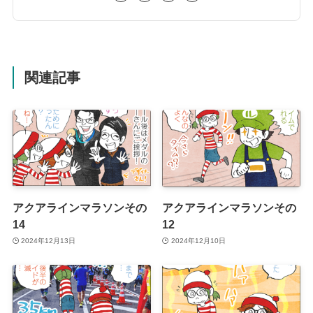
関連記事
アクアラインマラソンその
アクアラインマラソンその
14
12
2024年12月13日
2024年12月10日