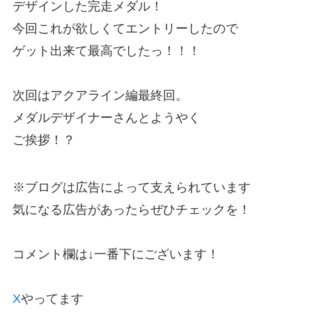
デザインした完走メダル！
今回これが欲しくてエントリーしたので
ゲット出来て最高でしたっ！！！
次回はアクアライン編最終回。
メダルデザイナーさんとようやく
ご挨拶！？
※ブログは広告によって支えられています
気になる広告があったらぜひチェックを！
コメント欄は↓一番下にございます！
X
やってます