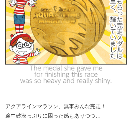
アクアラインマラソン、無事みんな完走！
途中砂漠っぷりに困った感もありつつ…