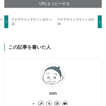
URLをコピーする
アクアラインマラソンその
アクアラインマラソンその
12
14
この記事を書いた人
osn