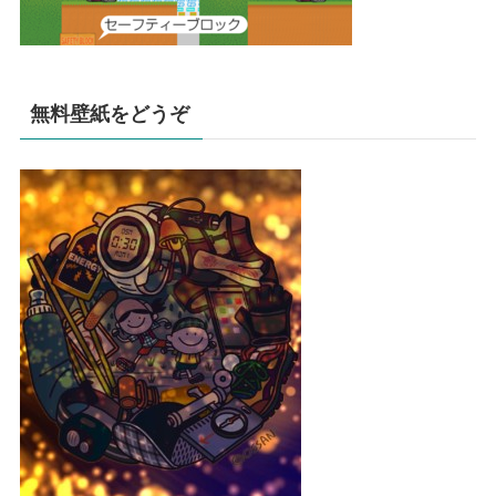
無料壁紙をどうぞ