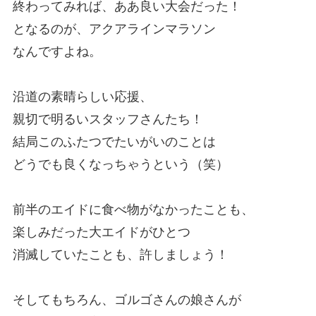
終わってみれば、ああ良い大会だった！
となるのが、アクアラインマラソン
なんですよね。
沿道の素晴らしい応援、
親切で明るいスタッフさんたち！
結局このふたつでたいがいのことは
どうでも良くなっちゃうという（笑）
前半のエイドに食べ物がなかったことも、
楽しみだった大エイドがひとつ
消滅していたことも、許しましょう！
そしてもちろん、ゴルゴさんの娘さんが