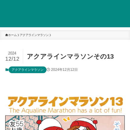
ホーム
アクアラインマラソン
2024
アクアラインマラソンその13
12/12
2024年12月12日
アクアラインマラソン