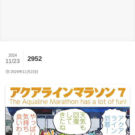
2024
2952
11/23
2024年11月23日