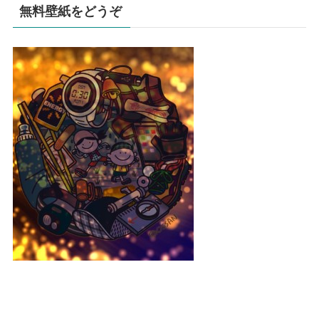
無料壁紙をどうぞ