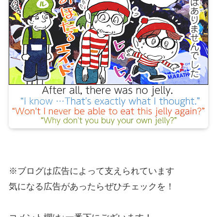
※ブログは広告によって支えられています
気になる広告があったらぜひチェックを！