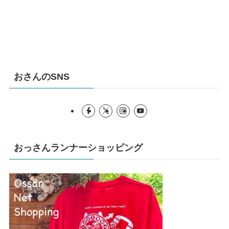
おさんのSNS
おっさんランナーショッピング