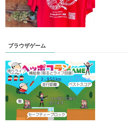
ブラウザゲーム