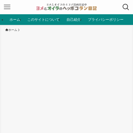
ホーム
このサイトについて
自己紹介
プライバシーポリシー
ホーム