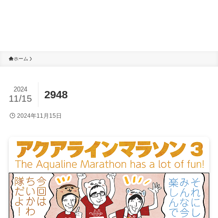
ホーム
2024
2948
11/15
2024年11月15日