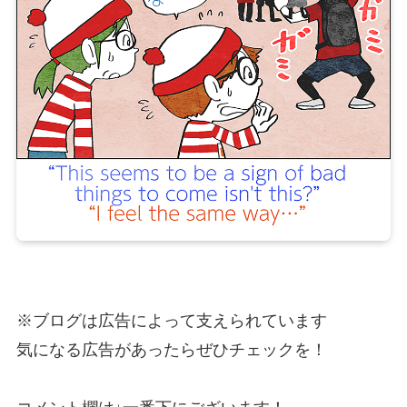
※ブログは広告によって支えられています
気になる広告があったらぜひチェックを！