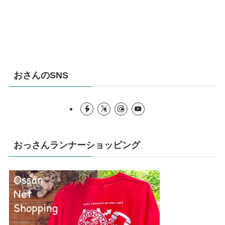
おさんのSNS
おっさんランナーショッピング