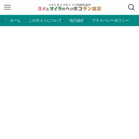
ホーム
このサイトについて
自己紹介
プライバシーポリシー