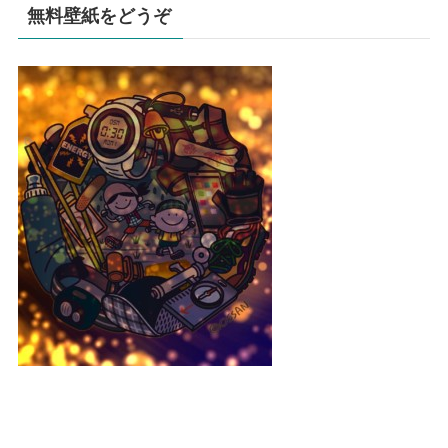
無料壁紙をどうぞ