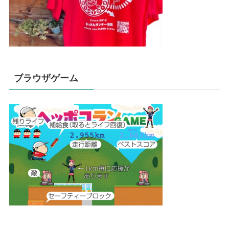
ブラウザゲーム