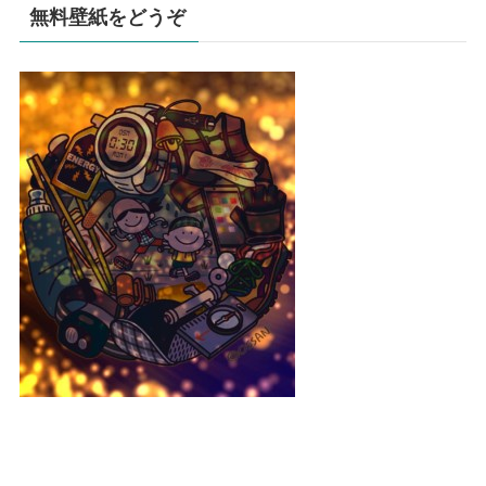
無料壁紙をどうぞ