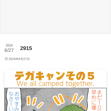
2024
2915
6/27
2024年6月27日