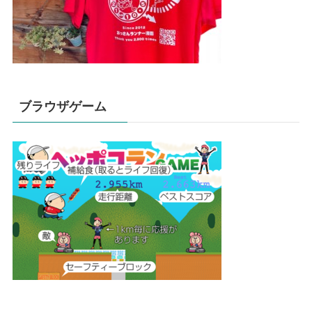
ブラウザゲーム