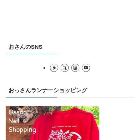
おさんのSNS
おっさんランナーショッピング