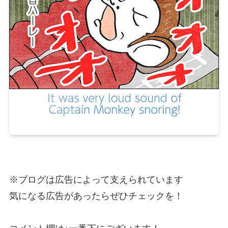
※ブログは広告によって支えられています
気になる広告があったらぜひチェックを！