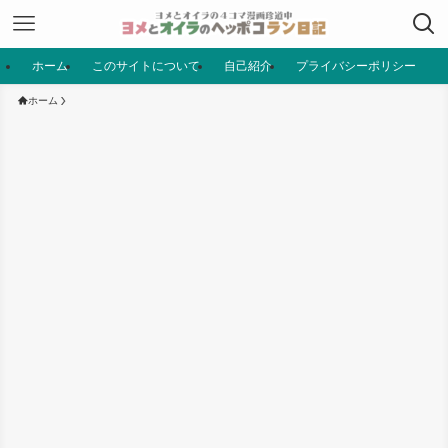
ホーム
このサイトについて
自己紹介
プライバシーポリシー
ホーム