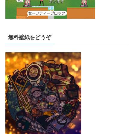
無料壁紙をどうぞ