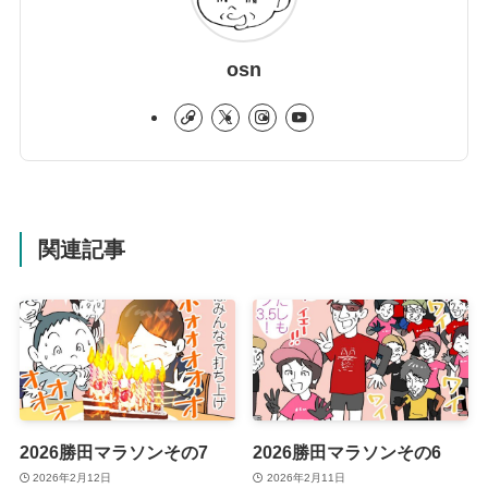
osn
関連記事
2026勝田マラソンその7
2026勝田マラソンその6
2026年2月12日
2026年2月11日