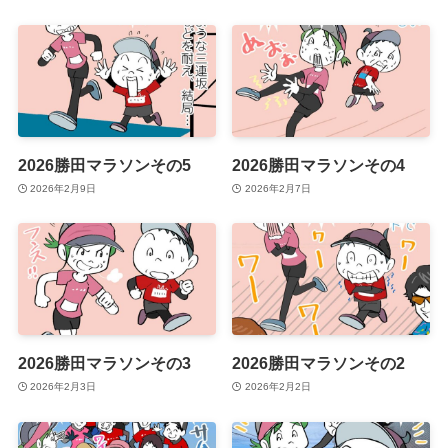
2026勝田マラソンその5
2026勝田マラソンその4
2026年2月9日
2026年2月7日
2026勝田マラソンその3
2026勝田マラソンその2
2026年2月3日
2026年2月2日