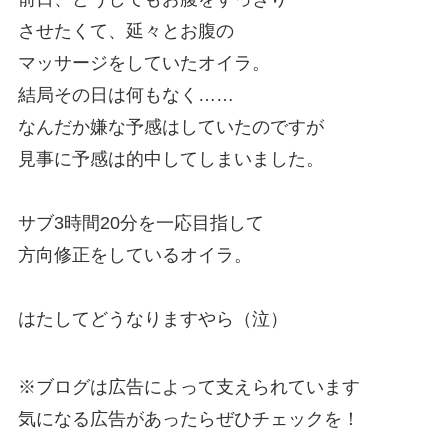
させたくて、延々とお腹の
マッサージをしていたオイラ。
結局その日は何もなく……
なんだか嫌な予感はしていたのですが
見事に予感は的中してしまいました。
サブ3時間20分を一応目指して
方向修正をしているオイラ。
はたしてどうなりますやら（泣）
※ブログは広告によって支えられています
気になる広告があったらぜひチェックを！