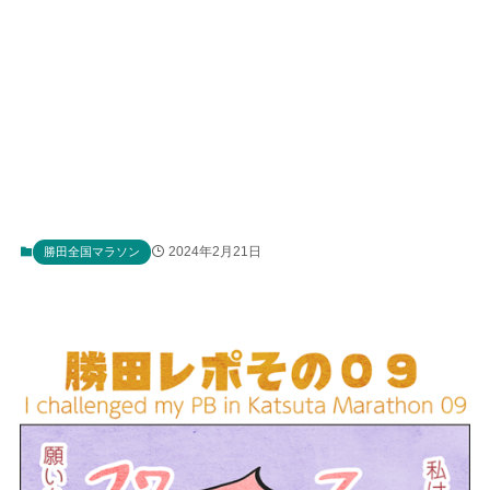
2024年2月21日
勝田全国マラソン