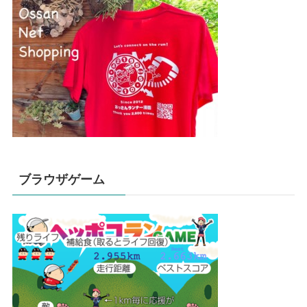
ブラウザゲーム