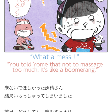
来ないでほしかった妖精さん…
結局いらっしゃってしまいました
前日、どうしてもお腹をすっきり