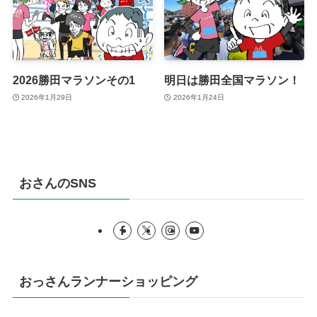
2026勝田マラソンその1
明日は勝田全国マラソン！
2026年1月29日
2026年1月24日
おさんのSNS
おっさんランナーショッピング