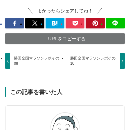
よかったらシェアしてね！
URLをコピーする
勝田全国マラソンレポその
勝田全国マラソンレポその
08
10
この記事を書いた人