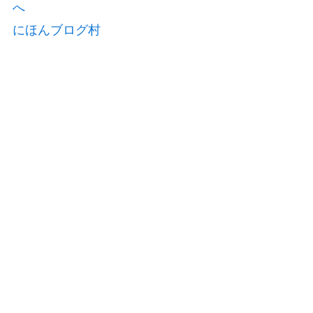
にほんブログ村