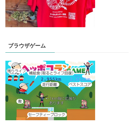
ブラウザゲーム