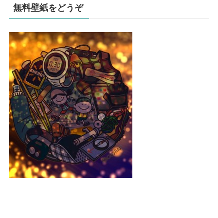
無料壁紙をどうぞ