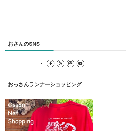
おさんのSNS
おっさんランナーショッピング