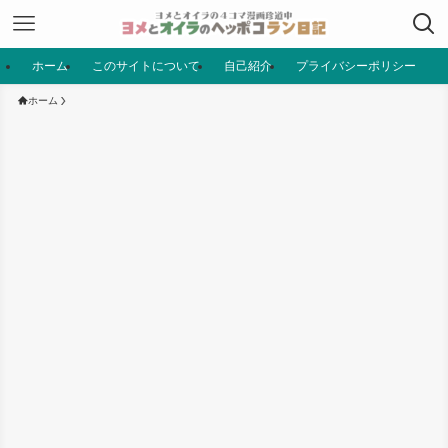
ホーム
このサイトについて
自己紹介
プライバシーポリシー
ホーム