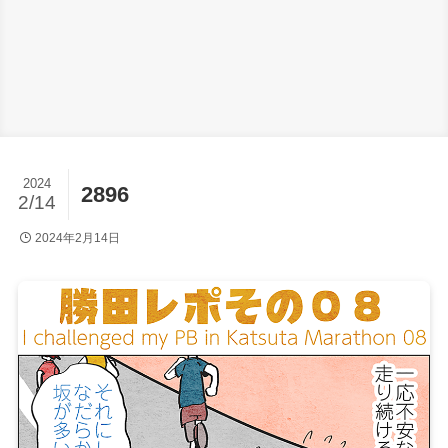
2024
2896
2/14
2024年2月14日