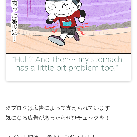
※ブログは広告によって支えられています
気になる広告があったらぜひチェックを！