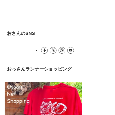
おさんのSNS
おっさんランナーショッピング