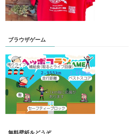
ブラウザゲーム
無料壁紙をどうぞ