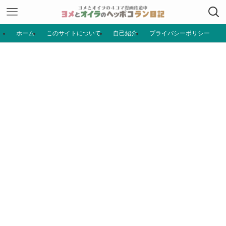
ホーム
このサイトについて
自己紹介
プライバシーポリシー