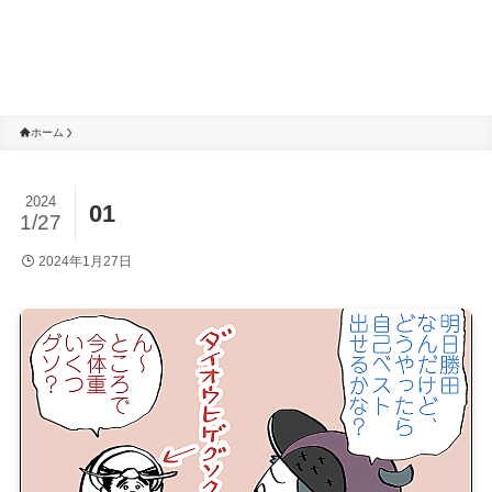
ホーム
2024
01
1/27
2024年1月27日